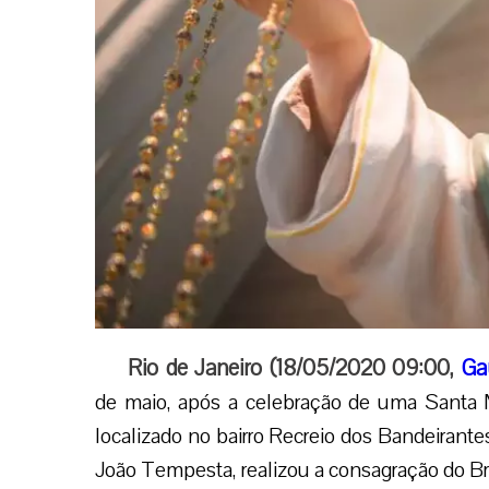
Rio de Janeiro (18/05/2020 09:00,
Ga
de maio, após a celebração de uma Santa 
localizado no bairro Recreio dos Bandeirantes
João Tempesta, realizou a consagração do Br