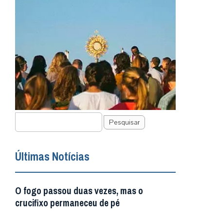
Pesquisar
Últimas Notícias
O fogo passou duas vezes, mas o
crucifixo permaneceu de pé