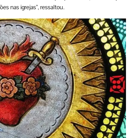
es nas igrejas”, ressaltou.