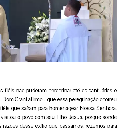
s fiéis não puderam peregrinar até os santuários e
. Dom Orani afirmou que essa peregrinação ocorreu
 fiéis que saíram para homenagear Nossa Senhora,
 visitou o povo com seu filho Jesus, porque aonde
s razões desse exílio que passamos, rezemos para