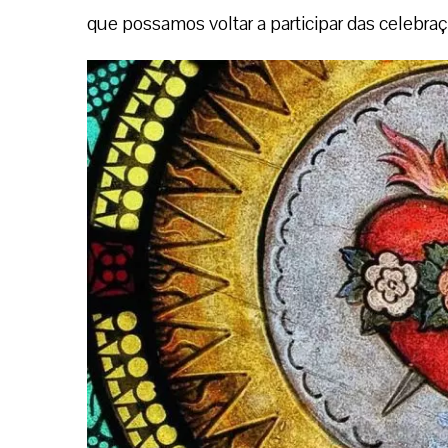
que possamos voltar a participar das celebraçõ