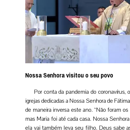
Nossa Senhora visitou o seu povo
Por conta da pandemia do coronavírus, o
igrejas dedicadas a Nossa Senhora de Fátima
de maneira inversa este ano. “Não foram os
mas Maria foi até cada casa. Nossa Senhora
ela vai também leva seu filho. Deus sabe a