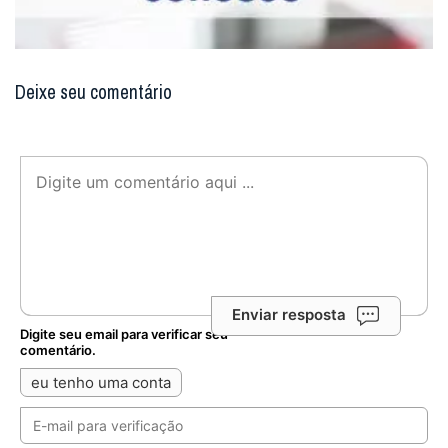
Deixe seu comentário
Enviar resposta
Digite seu email para verificar seu
comentário.
eu tenho uma conta