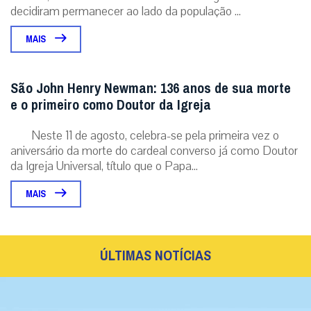
decidiram permanecer ao lado da população ...
MAIS
São John Henry Newman: 136 anos de sua morte
e o primeiro como Doutor da Igreja
Neste 11 de agosto, celebra-se pela primeira vez o
aniversário da morte do cardeal converso já como Doutor
da Igreja Universal, título que o Papa...
MAIS
ÚLTIMAS NOTÍCIAS