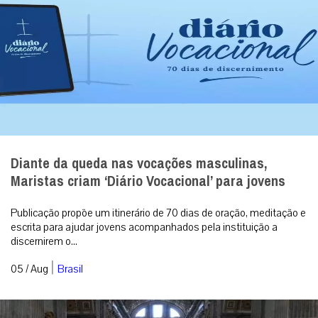
Diante da queda nas vocações masculinas,
Maristas criam ‘Diário Vocacional’ para jovens
Publicação propõe um itinerário de 70 dias de oração, meditação e
escrita para ajudar jovens acompanhados pela instituição a
discernirem o...
|
05 / Aug
Brasil