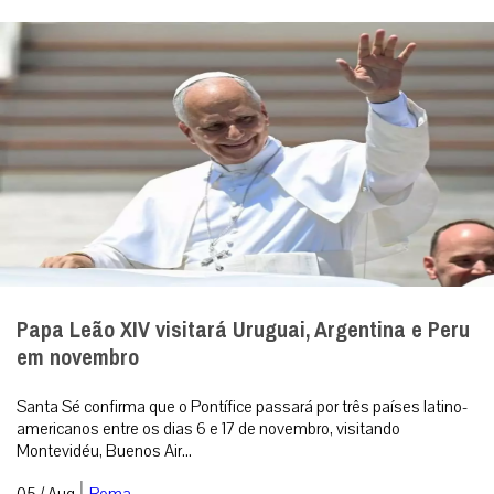
Papa Leão XIV visitará Uruguai, Argentina e Peru
em novembro
Santa Sé confirma que o Pontífice passará por três países latino-
americanos entre os dias 6 e 17 de novembro, visitando
Montevidéu, Buenos Air...
|