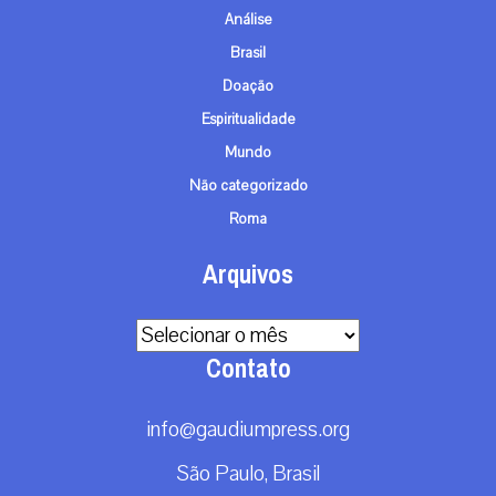
Análise
Brasil
Doação
Espiritualidade
Mundo
Não categorizado
Roma
Arquivos
Arquivos
Contato
info@gaudiumpress.org
São Paulo, Brasil