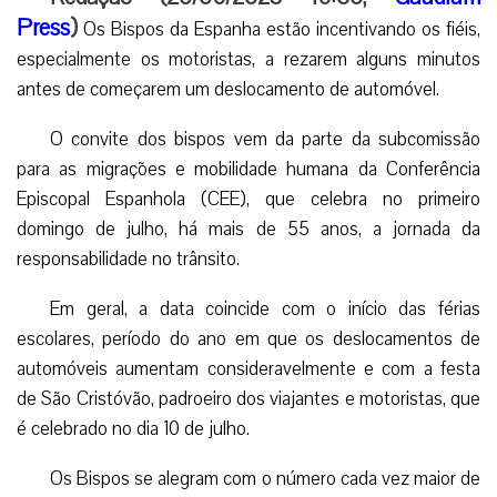
Press
)
Os Bispos da Espanha estão incentivando os fiéis,
especialmente os motoristas, a rezarem alguns minutos
antes de começarem um deslocamento de automóvel.
O convite dos bispos vem da parte da subcomissão
para as migrações e mobilidade humana da Conferência
Episcopal Espanhola (CEE), que celebra no primeiro
domingo de julho, há mais de 55 anos, a jornada da
responsabilidade no trânsito.
Em geral, a data coincide com o início das férias
escolares, período do ano em que os deslocamentos de
automóveis aumentam consideravelmente e com a festa
de São Cristóvão, padroeiro dos viajantes e motoristas, que
é celebrado no dia 10 de julho.
Os Bispos se alegram com o número cada vez maior de