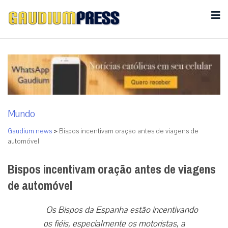
Mundo
Gaudium news
>
Bispos incentivam oração antes de viagens de
automóvel
Bispos incentivam oração antes de viagens
de automóvel
Os Bispos da Espanha estão incentivando
os fiéis, especialmente os motoristas, a