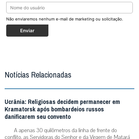
Não enviaremos nenhum e-mail de marketing ou solicitação.
Enviar
Notícias Relacionadas
Ucrânia: Religiosas decidem permanecer em
Kramatorsk após bombardeios russos
danificarem seu convento
A apenas 30 quilômetros da linha de frente do
conflito, as Servidoras do Senhor e da Virgem de Matará