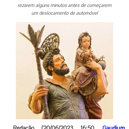
rezarem alguns minutos antes de começarem
um deslocamento de automóvel
Redação (20/06/2023 16:50,
Gaudium