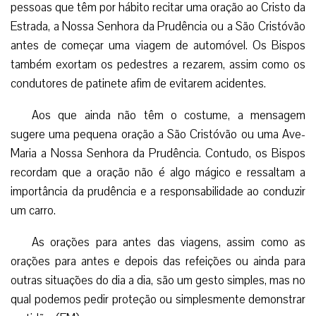
pessoas que têm por hábito recitar uma oração ao Cristo da
Estrada, a Nossa Senhora da Prudência ou a São Cristóvão
antes de começar uma viagem de automóvel. Os Bispos
também exortam os pedestres a rezarem, assim como os
condutores de patinete afim de evitarem acidentes.
Aos que ainda não têm o costume, a mensagem
sugere uma pequena oração a São Cristóvão ou uma Ave-
Maria a Nossa Senhora da Prudência. Contudo, os Bispos
recordam que a oração não é algo mágico e ressaltam a
importância da prudência e a responsabilidade ao conduzir
um carro.
As orações para antes das viagens, assim como as
orações para antes e depois das refeições ou ainda para
outras situações do dia a dia, são um gesto simples, mas no
qual podemos pedir proteção ou simplesmente demonstrar