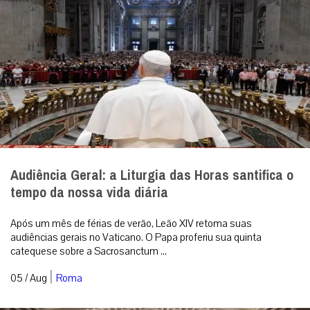
Audiência Geral: a Liturgia das Horas santifica o
tempo da nossa vida diária
Após um mês de férias de verão, Leão XIV retoma suas
audiências gerais no Vaticano. O Papa proferiu sua quinta
catequese sobre a Sacrosanctum ...
|
05 / Aug
Roma