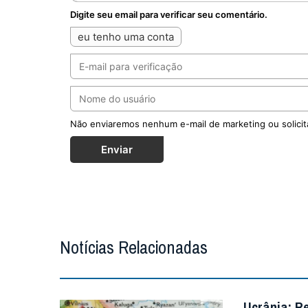
Digite seu email para verificar seu comentário.
eu tenho uma conta
Não enviaremos nenhum e-mail de marketing ou solicit
Enviar
Notícias Relacionadas
Ucrânia: R