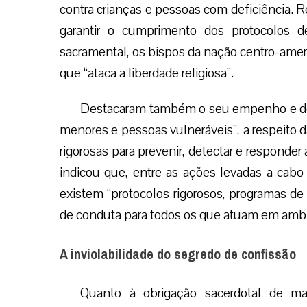
contra crianças e pessoas com deficiência. Re
garantir o cumprimento dos protocolos d
sacramental, os bispos da nação centro-ameri
que “ataca a liberdade religiosa”.
Destacaram também o seu empenho e dedi
menores e pessoas vulneráveis”, a respeito 
rigorosas para prevenir, detectar e responder
indicou que, entre as ações levadas a cabo
existem “protocolos rigorosos, programas de 
de conduta para todos os que atuam em ambie
A inviolabilidade do segredo de confissão
Quanto à obrigação sacerdotal de ma