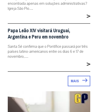
encontrada apenas em soluções administrativas?
Igreja São Pio…
>
Papa Leão XIV visitará Uruguai,
Argentina e Peru em novembro
Santa Sé confirma que o Pontífice passará por três
países latino-americanos entre os dias 6 e 17 de
novembro,…
>
MAIS