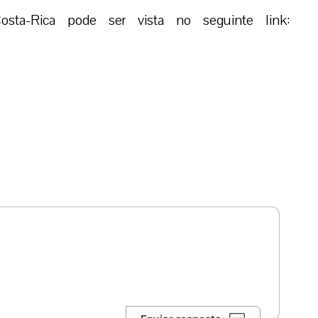
ta-Rica pode ser vista no seguinte link: