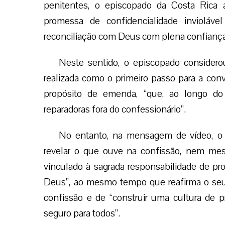
penitentes, o episcopado da Costa Rica a
promessa de confidencialidade invioláv
reconciliação com Deus com plena confiança
Neste sentido, o episcopado considero
realizada como o primeiro passo para a con
propósito de emenda, “que, ao longo do
reparadoras fora do confessionário”.
No entanto, na mensagem de vídeo, o 
revelar o que ouve na confissão, nem mes
vinculado à sagrada responsabilidade de pro
Deus”, ao mesmo tempo que reafirma o seu
confissão e de “construir uma cultura de 
seguro para todos”.