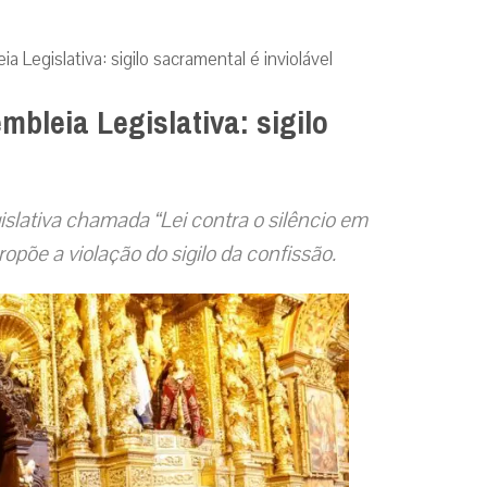
 Legislativa: sigilo sacramental é inviolável
mbleia Legislativa: sigilo
slativa chamada “Lei contra o silêncio em
ropõe a violação do sigilo da confissão.