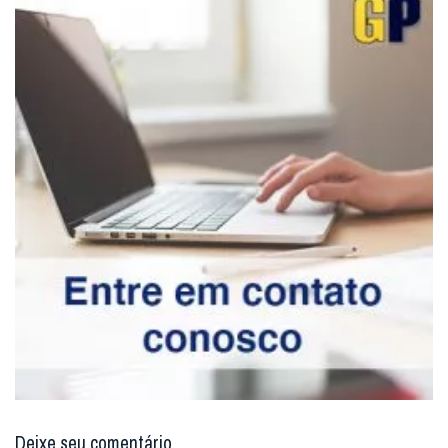
Deixe seu comentário