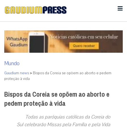
Mundo
Gaudium news
>
Bispos da Coreia se opõem ao aborto e pedem
proteção à vida
Bispos da Coreia se opõem ao aborto e
pedem proteção à vida
Todas as paróquias católicas da Coreia do
Sul celebrarão Missas pela Família e pela Vida