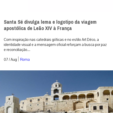
Santa Sé divulga lema e logotipo da viagem
apostólica de Leão XIV à França
Com inspiração nas catedrais góticas e no estilo Art Déco, a
identidade visual e a mensagem oficial reforçam a busca por paz
e reconciliação....
|
07 / Aug
Roma