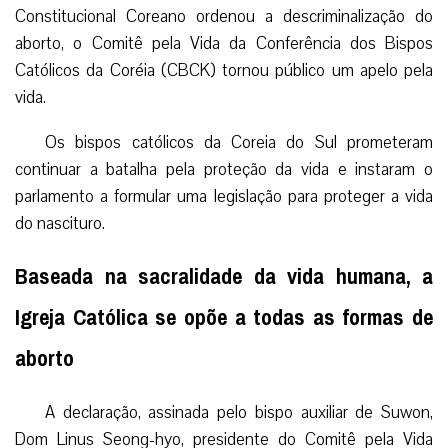
Constitucional Coreano ordenou a descriminalização do
aborto, o Comitê pela Vida da Conferência dos Bispos
Católicos da Coréia (CBCK) tornou público um apelo pela
vida.
Os bispos católicos da Coreia do Sul prometeram
continuar a batalha pela proteção da vida e instaram o
parlamento a formular uma legislação para proteger a vida
do nascituro.
Baseada na sacralidade da vida humana, a
Igreja Católica se opõe a todas as formas de
aborto
A declaração, assinada pelo bispo auxiliar de Suwon,
Dom Linus Seong-hyo, presidente do Comitê pela Vida