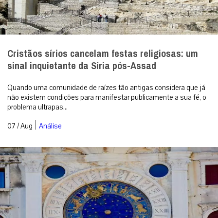
Cristãos sírios cancelam festas religiosas: um
sinal inquietante da Síria pós-Assad
Quando uma comunidade de raízes tão antigas considera que já
não existem condições para manifestar publicamente a sua fé, o
problema ultrapas...
|
07 / Aug
Análise