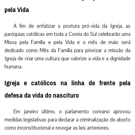
pela Vida
A fim de enfatizar a postura pró-vida da Igreja, as
paróquias católicas em toda a Coreia do Sul celebrarão uma
Missa pela Família e pela Vida e o mês de maio será
dedicado como Mês da Família para priorizar a missão da
Igreja de criar uma cultura que valorize a vida e a dignidade
humana.
Igreja e católicos na linha de frente pela
defesa da vida do nascituro
Em janeiro último, o parlamento coreano aprovou
medidas legislativas para declarar a criminalização do aborto
como inconstitucional e revogar as leis anteriores.