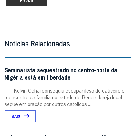
Enviar
Notícias Relacionadas
Seminarista sequestrado no centro-norte da
Nigéria está em liberdade
Kelvin Ochai conseguiu escapar ileso do cativeiro e
reencontrou a família no estado de Benue; Igreja local
segue em oração por outros católicos ...
MAIS