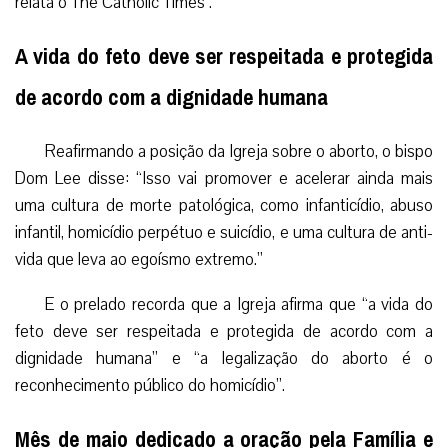
relata o The Catholic Times .
A vida do feto deve ser respeitada e protegida
de acordo com a dignidade humana
Reafirmando a posição da Igreja sobre o aborto, o bispo
Dom Lee disse: “Isso vai promover e acelerar ainda mais
uma cultura de morte patológica, como infanticídio, abuso
infantil, homicídio perpétuo e suicídio, e uma cultura de anti-
vida que leva ao egoísmo extremo.”
E o prelado recorda que a Igreja afirma que “a vida do
feto deve ser respeitada e protegida de acordo com a
dignidade humana” e “a legalização do aborto é o
reconhecimento público do homicídio”.
Mês de maio dedicado a oração pela Família e