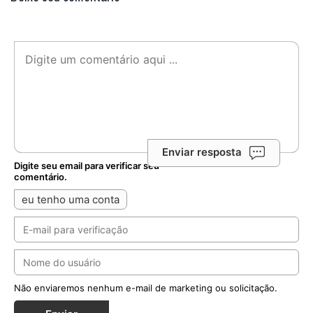
Enviar resposta
Digite seu email para verificar seu
comentário.
eu tenho uma conta
Não enviaremos nenhum e-mail de marketing ou solicitação.