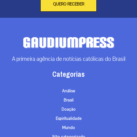
QUERO RECEBER
A primeira agência de notícias católicas do Brasil
Categorias
Análise
Brasil
Doação
Espiritualidade
Mundo
Não categorizado