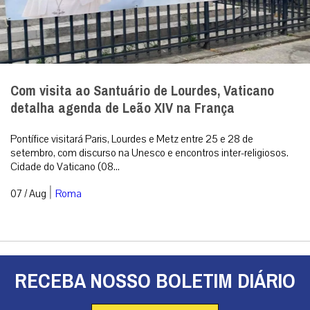
Com visita ao Santuário de Lourdes, Vaticano
detalha agenda de Leão XIV na França
Pontífice visitará Paris, Lourdes e Metz entre 25 e 28 de
setembro, com discurso na Unesco e encontros inter-religiosos.
Cidade do Vaticano (08...
|
07 / Aug
Roma
RECEBA NOSSO BOLETIM DIÁRIO