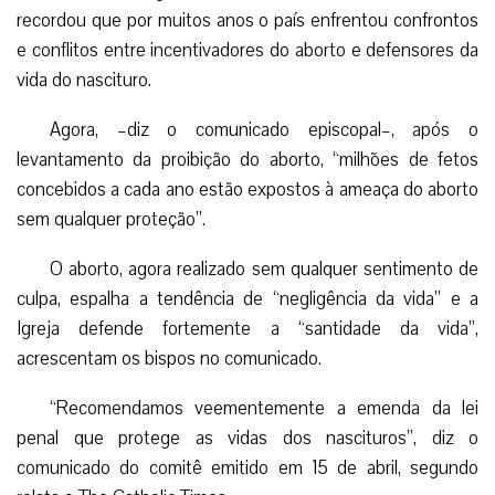
recordou que por muitos anos o país enfrentou confrontos
e conflitos entre incentivadores do aborto e defensores da
vida do nascituro.
Agora, –diz o comunicado episcopal–, após o
levantamento da proibição do aborto, “milhões de fetos
concebidos a cada ano estão expostos à ameaça do aborto
sem qualquer proteção”.
O aborto, agora realizado sem qualquer sentimento de
culpa, espalha a tendência de “negligência da vida” e a
Igreja defende fortemente a “santidade da vida”,
acrescentam os bispos no comunicado.
“Recomendamos veementemente a emenda da lei
penal que protege as vidas dos nascituros”, diz o
comunicado do comitê emitido em 15 de abril, segundo