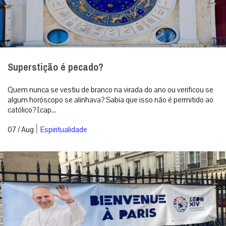
Superstição é pecado?
Quem nunca se vestiu de branco na virada do ano ou verificou se
algum horóscopo se alinhava? Sabia que isso não é permitido ao
católico? [cap...
|
07 / Aug
Espiritualidade