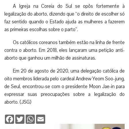
A Igreja na Coreia do Sul se opôs fortemente à
legalização do aborto, dizendo que “o direito de escolher só
faz sentido quando o Estado ajuda as mulheres a fazerem
as primeiras escolhas sobre o parto”.
Os católicos coreanos também estão na linha de frente
contra o aborto. Em 2018, eles lançaram uma petição anti-
aborto que ganhou um milhão de assinaturas.
Em 20 de agosto de 2020, uma delegação católica de
oito membros liderada pelo cardeal Andrew Yeom Soo-jung,
de Seul, encontrou-se com o presidente Moon Jae-in para
expressar suas preocupações sobre a legalização do
aborto. (JSG)
Facebook
Twitter
WhatsApp
Email