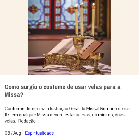
Como surgiu o costume de usar velas para a
Missa?
Conforme determina a Instrução Geral do Missal Romano no n.º
117, em qualquer Missa devem estar acesas, no mínimo, duas
velas. Redação ...
|
08 / Aug
Espiritualidade