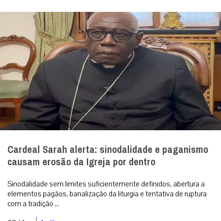
Cardeal Sarah alerta: sinodalidade e paganismo
causam erosão da Igreja por dentro
Sinodalidade sem limites suficientemente definidos, abertura a
elementos pagãos, banalização da liturgia e tentativa de ruptura
com a tradição ...