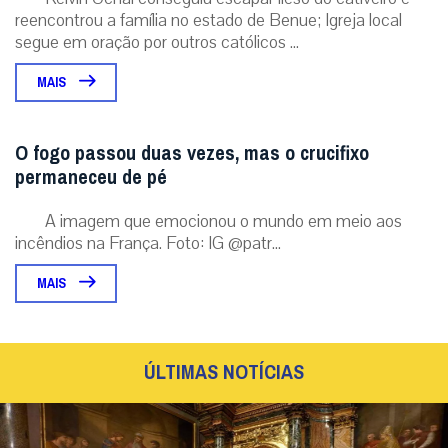
reencontrou a família no estado de Benue; Igreja local
segue em oração por outros católicos ...
MAIS
O fogo passou duas vezes, mas o crucifixo
permaneceu de pé
A imagem que emocionou o mundo em meio aos
incêndios na França. Foto: IG @patr...
MAIS
ÚLTIMAS NOTÍCIAS