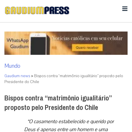
Mundo
Gaudium news
>
Bispos contra “matrimônio igualitário” proposto pelo
Presidente do Chile
Bispos contra “matrimônio igualitário”
proposto pelo Presidente do Chile
“O casamento estabelecido e querido por
Deus é apenas entre um homem e uma