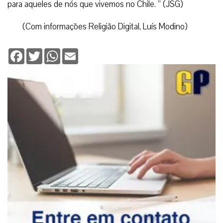
para aqueles de nós que vivemos no Chile. ” (JSG)
(Com informações Religião Digital, Luís Modino)
Facebook
Twitter
WhatsApp
Email