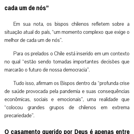
cada um de nós”
Em sua nota, os bispos chilenos refletem sobre a
situação atual do país, “um momento complexo que exige o
melhor de cada um de nós”.
Para os prelados o Chile está inserido em um contexto
no qual “estão sendo tomadas importantes decisões que
marcarão o futuro de nossa democracia”.
Tudo isso, afirmam os Bispos dentro da “profunda crise
de saúde provocada pela pandemia e suas consequências
econômicas, sociais e emocionais”, uma realidade que
“colocou grandes grupos de chilenos em extrema
precariedade”.
O casamento querido por Deus é apenas entre