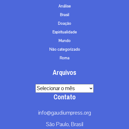
Análise
Brasil
Doação
Espiritualidade
Mundo
Não categorizado
Roma
Arquivos
Arquivos
Contato
info@gaudiumpress.org
São Paulo, Brasil