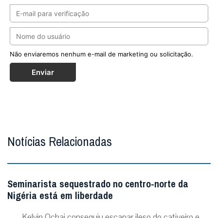
Não enviaremos nenhum e-mail de marketing ou solicitação.
Enviar
Notícias Relacionadas
Seminarista sequestrado no centro-norte da
Nigéria está em liberdade
Kelvin Ochai conseguiu escapar ileso do cativeiro e