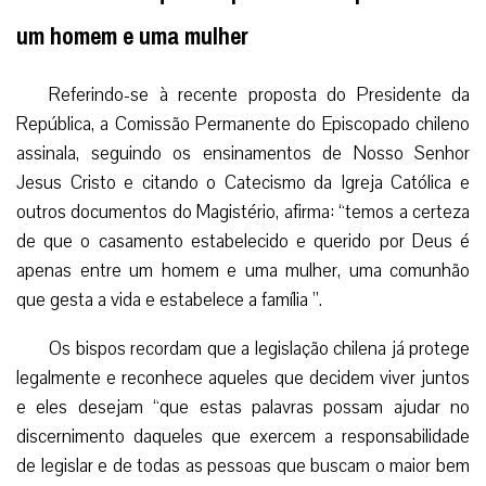
um homem e uma mulher
Referindo-se à recente proposta do Presidente da
República, a Comissão Permanente do Episcopado chileno
assinala, seguindo os ensinamentos de Nosso Senhor
Jesus Cristo e citando o Catecismo da Igreja Católica e
outros documentos do Magistério, afirma: “temos a certeza
de que o casamento estabelecido e querido por Deus é
apenas entre um homem e uma mulher, uma comunhão
que gesta a vida e estabelece a família ”.
Os bispos recordam que a legislação chilena já protege
legalmente e reconhece aqueles que decidem viver juntos
e eles desejam “que estas palavras possam ajudar no
discernimento daqueles que exercem a responsabilidade
de legislar e de todas as pessoas que buscam o maior bem