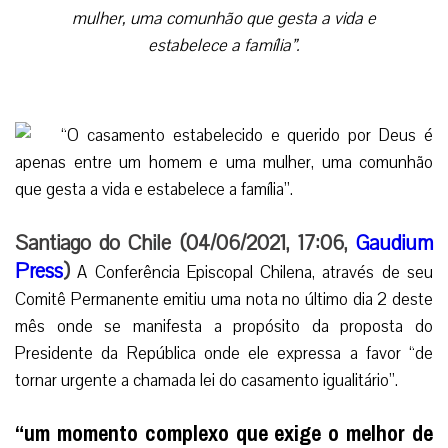
mulher, uma comunhão que gesta a vida e
estabelece a família”.
Santiago do Chile (04/06/2021, 17:06,
Gaudium
Press
)
A Conferência Episcopal Chilena, através de seu
Comitê Permanente emitiu uma nota no último dia 2 deste
mês onde se manifesta a propósito da proposta do
Presidente da República onde ele expressa a favor “de
tornar urgente a chamada lei do casamento igualitário”.
“um momento complexo que exige o melhor de