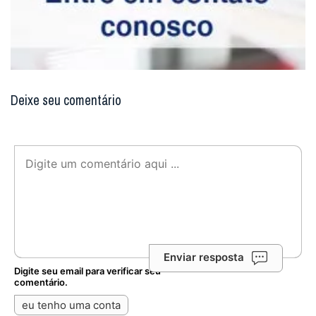
Deixe seu comentário
Enviar resposta
Digite seu email para verificar seu
comentário.
eu tenho uma conta