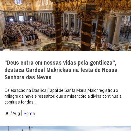
“Deus entra em nossas vidas pela gentileza”,
destaca Cardeal Makrickas na festa de Nossa
Senhora das Neves
Celebração na Basílica Papal de Santa Maria Maior registrou o
milagre da neve e ressaltou que a misericórdia divina continua a
cobrir as feridas...
|
06 / Aug
Roma