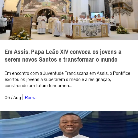
Em Assis, Papa Leão XIV convoca os jovens a
serem novos Santos e transformar o mundo
Em encontro com a Juventude Franciscana em Assis, o Pontífice
exortou os jovens a superarem o medo e a resignação,
construindo um futuro fundamen...
|
06 / Aug
Roma