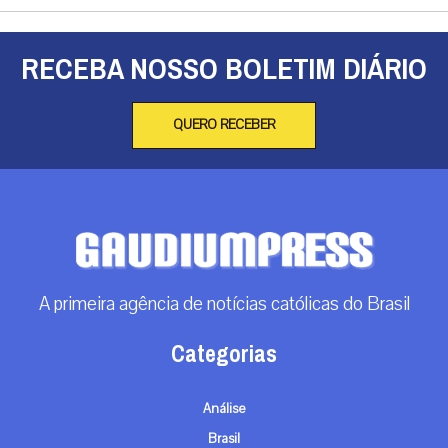
RECEBA NOSSO BOLETIM DIÁRIO
QUERO RECEBER
A primeira agência de notícias católicas do Brasil
Categorias
Análise
Brasil