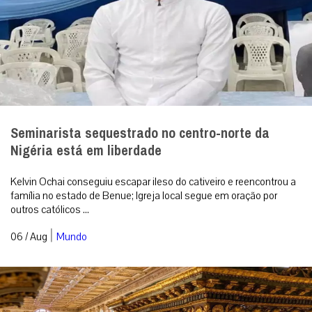
Seminarista sequestrado no centro-norte da
Nigéria está em liberdade
Kelvin Ochai conseguiu escapar ileso do cativeiro e reencontrou a
família no estado de Benue; Igreja local segue em oração por
outros católicos ...
|
06 / Aug
Mundo