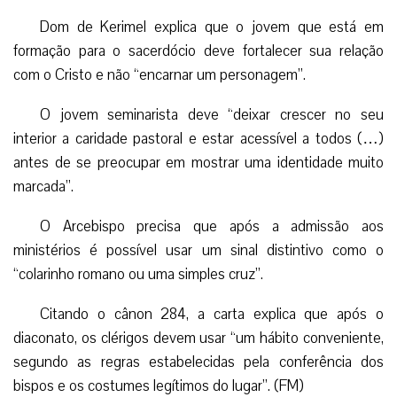
Dom de Kerimel explica que o jovem que está em
formação para o sacerdócio deve fortalecer sua relação
com o Cristo e não “encarnar um personagem”.
O jovem seminarista deve “deixar crescer no seu
interior a caridade pastoral e estar acessível a todos (…)
antes de se preocupar em mostrar uma identidade muito
marcada”.
O Arcebispo precisa que após a admissão aos
ministérios é possível usar um sinal distintivo como o
“colarinho romano ou uma simples cruz”.
Citando o cânon 284, a carta explica que após o
diaconato, os clérigos devem usar “um hábito conveniente,
segundo as regras estabelecidas pela conferência dos
bispos e os costumes legítimos do lugar”. (FM)