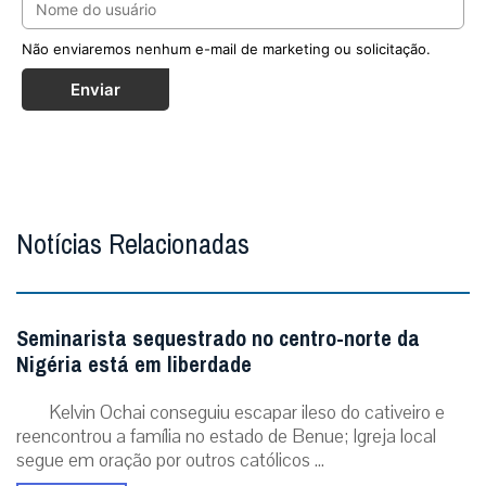
Não enviaremos nenhum e-mail de marketing ou solicitação.
Enviar
Notícias Relacionadas
Seminarista sequestrado no centro-norte da
Nigéria está em liberdade
Kelvin Ochai conseguiu escapar ileso do cativeiro e
reencontrou a família no estado de Benue; Igreja local
segue em oração por outros católicos ...