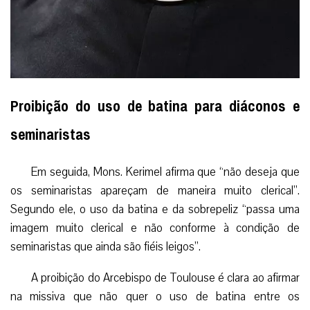
Proibição do uso de batina para diáconos e
seminaristas
Em seguida, Mons. Kerimel afirma que “não deseja que
os seminaristas apareçam de maneira muito clerical”.
Segundo ele, o uso da batina e da sobrepeliz “passa uma
imagem muito clerical e não conforme à condição de
seminaristas que ainda são fiéis leigos”.
A proibição do Arcebispo de Toulouse é clara ao afirmar
na missiva que não quer o uso de batina entre os