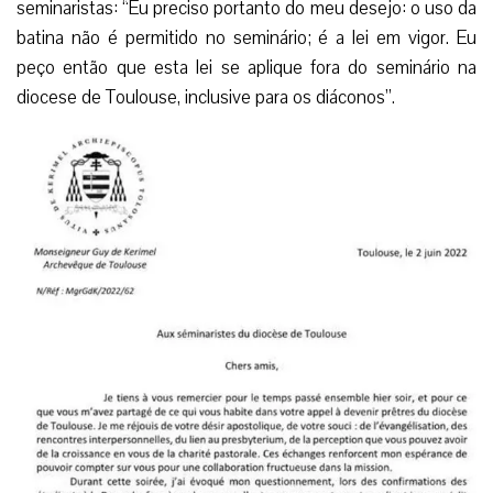
seminaristas: “Eu preciso portanto do meu desejo: o uso da
batina não é permitido no seminário; é a lei em vigor. Eu
peço então que esta lei se aplique fora do seminário na
diocese de Toulouse, inclusive para os diáconos”.