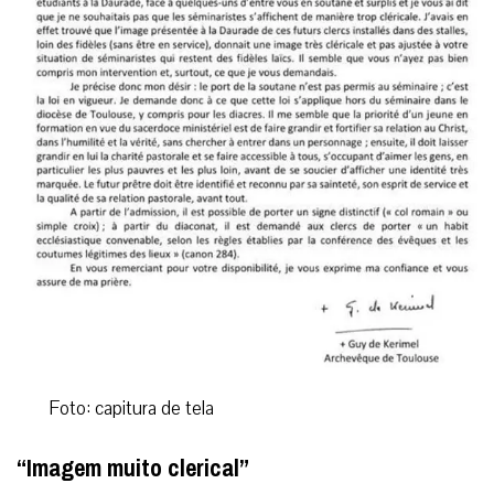
Foto: capitura de tela
“Imagem muito clerical”