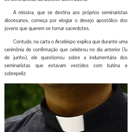
A missiva, que se destina aos próprios seminaristas
diocesanos, começa por elogiar o desejo apostólico dos
jovens que querem se tornar sacerdotes.
Contudo, na carta o Arcebispo explica que durante uma
cerimônia de confirmação que celebrou no dia anterior (1º
de junho), ele questionou sobre a indumentária dos
seminaristas que estavam vestidos com batina e
sobrepeliz.