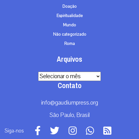
Doação
Espiritualidade
Mundo
Não categorizado
Roma
Arquivos
Arquivos
Contato
info@gaudiumpress.org
São Paulo, Brasil
Siga-nos