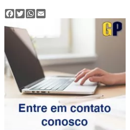
Facebook
Twitter
WhatsApp
Email