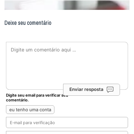
Deixe seu comentário
Enviar resposta
Digite seu email para verificar seu
comentário.
eu tenho uma conta