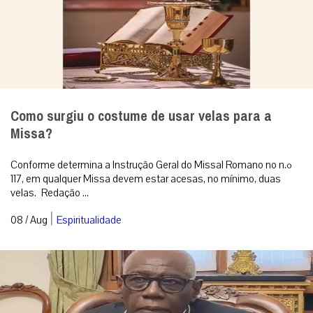
Como surgiu o costume de usar velas para a
Missa?
Conforme determina a Instrução Geral do Missal Romano no n.º
117, em qualquer Missa devem estar acesas, no mínimo, duas
velas. Redação ...
|
08 / Aug
Espiritualidade