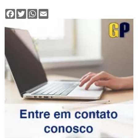
Facebook
Twitter
WhatsApp
Email