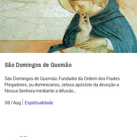
São Domingos de Gusmão
São Domingos de Gusmão, Fundador da Ordem dos Frades
Pregadores, ou dominicanos, zeloso apóstolo da devoção a
Nossa Senhora mediante a difusão...
|
08 / Aug
Espiritualidade