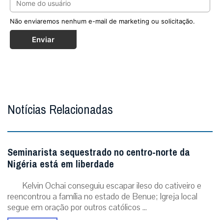
Não enviaremos nenhum e-mail de marketing ou solicitação.
Enviar
Notícias Relacionadas
Seminarista sequestrado no centro-norte da
Nigéria está em liberdade
Kelvin Ochai conseguiu escapar ileso do cativeiro e
reencontrou a família no estado de Benue; Igreja local
segue em oração por outros católicos ...