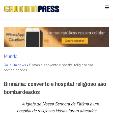
Mundo
Gaudium news
>
Birmânia: convento e hospital religioso são
bombardeados
Birmânia: convento e hospital religioso são
bombardeados
A Igreja de Nossa Senhora de Fátima e um
hospital de religiosas idosas foram atacados