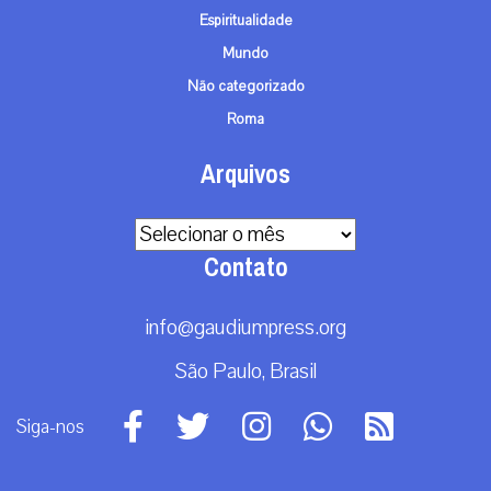
Espiritualidade
Mundo
Não categorizado
Roma
Arquivos
Arquivos
Contato
info@gaudiumpress.org
São Paulo, Brasil
Siga-nos