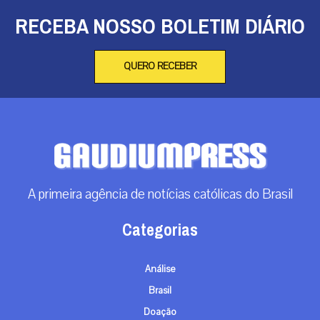
RECEBA NOSSO BOLETIM DIÁRIO
QUERO RECEBER
A primeira agência de notícias católicas do Brasil
Categorias
Análise
Brasil
Doação