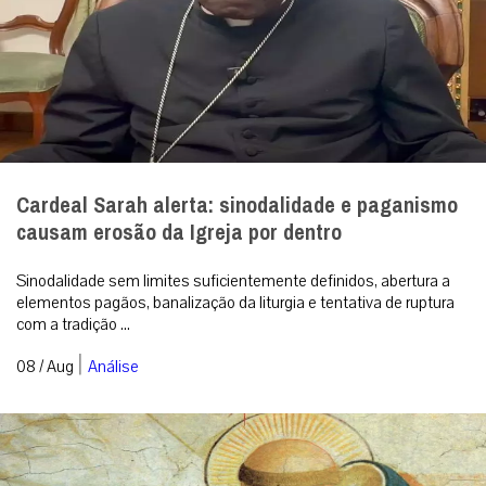
Cardeal Sarah alerta: sinodalidade e paganismo
causam erosão da Igreja por dentro
Sinodalidade sem limites suficientemente definidos, abertura a
elementos pagãos, banalização da liturgia e tentativa de ruptura
com a tradição ...
|
08 / Aug
Análise