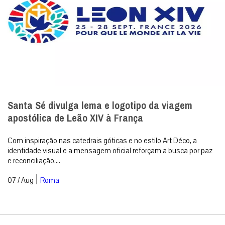
Santa Sé divulga lema e logotipo da viagem
apostólica de Leão XIV à França
Com inspiração nas catedrais góticas e no estilo Art Déco, a
identidade visual e a mensagem oficial reforçam a busca por paz
e reconciliação....
|
07 / Aug
Roma