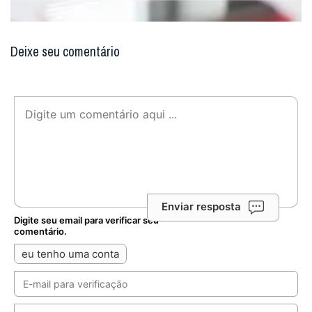
Deixe seu comentário
Enviar resposta
Digite seu email para verificar seu
comentário.
eu tenho uma conta