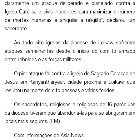
claramente um ataque deliberado e planejado contra a
Igreja Católica e civis inocentes para maximizar o número
de mortes humanas e aniquilar a religião”, declarou um
sacerdote.
Ao todo oito igrejas da diocese de Loikaw sofreram
ataques semelhantes desde o início do conflito armado
entre rebeldes e as forças militares.
O pior ataque foi contra a igreja do Sagrado Coração de
Jesus em
Kanyantharyear, cidade próxima a Loikaw, que
resultou na morte de oito pessoas e vários feridos.
Os sacerdotes, religiosos e religiosas de 16 paróquias
da diocese tiveram que abandoná-las para se abrigarem em
locais mais seguros. (FM)
Com informações de Asia News