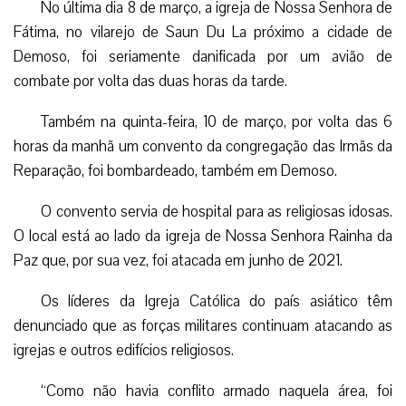
No última dia 8 de março, a igreja de Nossa Senhora de
Fátima, no vilarejo de
Saun Du La
próximo a cidade de
Demoso, foi seriamente danificada por um avião de
combate por volta das duas horas da tarde.
Também na quinta-feira, 10 de março, por volta das 6
horas da manhã um convento da congregação das Irmãs da
Reparação, foi bombardeado, também em Demoso.
O convento servia de hospital para as religiosas idosas.
O local está ao lado da igreja de Nossa Senhora Rainha da
Paz que, por sua vez, foi atacada em junho de 2021.
Os líderes da Igreja Católica do país asiático têm
denunciado que as forças militares continuam atacando as
igrejas e outros edifícios religiosos.
“Como não havia conflito armado naquela área, foi