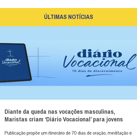
ÚLTIMAS NOTÍCIAS
Diante da queda nas vocações masculinas,
Maristas criam ‘Diário Vocacional’ para jovens
Publicação propõe um itinerário de 70 dias de oração, meditação e