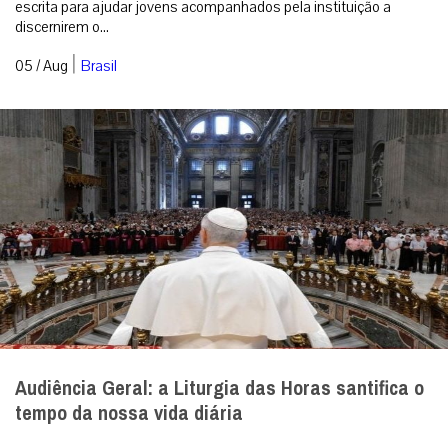
escrita para ajudar jovens acompanhados pela instituição a
discernirem o...
|
05 / Aug
Brasil
Audiência Geral: a Liturgia das Horas santifica o
tempo da nossa vida diária