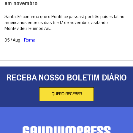
em novembro
Santa Sé confirma que o Pontífice passará por três países latino-
americanos entre os dias 6 e 17 de novembro, visitando
Montevidéu, Buenos Air...
|
05 / Aug
Roma
RECEBA NOSSO BOLETIM DIÁRIO
QUERO RECEBER