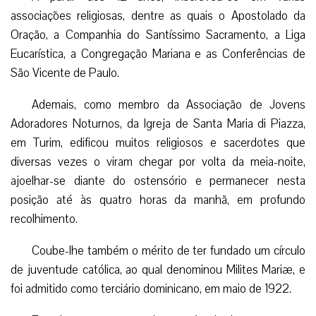
associações religiosas, dentre as quais o Apostolado da
Oração, a Companhia do Santíssimo Sacramento, a Liga
Eucarística, a Congregação Mariana e as Conferências de
São Vicente de Paulo.
Ademais, como membro da Associação de Jovens
Adoradores Noturnos, da Igreja de Santa Maria di Piazza,
em Turim, edificou muitos religiosos e sacerdotes que
diversas vezes o viram chegar por volta da meia-noite,
ajoelhar-se diante do ostensório e permanecer nesta
posição até às quatro horas da manhã, em profundo
recolhimento.
Coube-lhe também o mérito de ter fundado um círculo
de juventude católica, ao qual denominou Milites Mariæ, e
foi admitido como terciário dominicano, em maio de 1922.