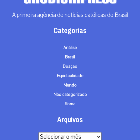
A primeira agência de notícias católicas do Brasil
Categorias
Análise
Brasil
Doação
Espiritualidade
Mundo
Não categorizado
Roma
Arquivos
Arquivos