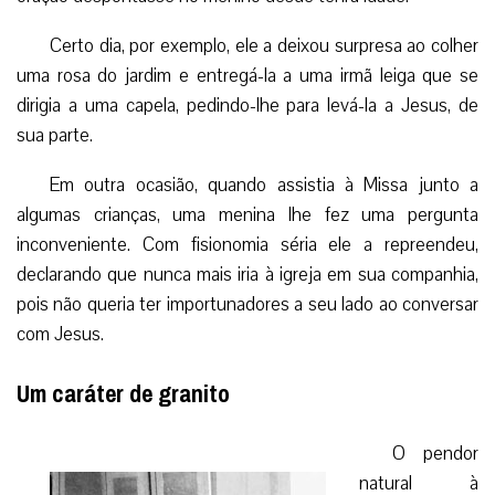
Certo dia, por exemplo, ele a deixou surpresa ao colher
uma rosa do jardim e entregá-la a uma irmã leiga que se
dirigia a uma capela, pedindo-lhe para levá-la a Jesus, de
sua parte.
Em outra ocasião, quando assistia à Missa junto a
algumas crianças, uma menina lhe fez uma pergunta
inconveniente. Com fisionomia séria ele a repreendeu,
declarando que nunca mais iria à igreja em sua companhia,
pois não queria ter importunadores a seu lado ao conversar
com Jesus.
Um caráter de granito
O pendor
natural à