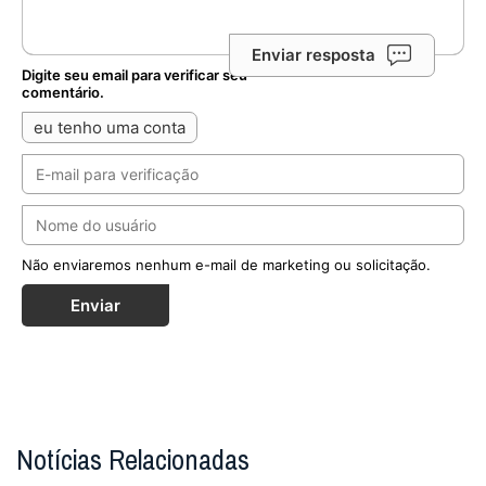
Enviar resposta
Digite seu email para verificar seu
comentário.
eu tenho uma conta
Não enviaremos nenhum e-mail de marketing ou solicitação.
Enviar
Notícias Relacionadas