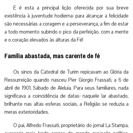
E é esta a principal lição oferecida por sua breve
existência à juventude hodierna: para alcançar a felicidade
são necessárias a coragem e a perseverança, a fim de estar
a todo momento subindo o pico da perfeição, com a mente
e o coração elevados às alturas da Fé!
Família abastada, mas carente de fé
Os sinos da Catedral de Turim repicavam ao Glória da
Ressurreição quando nasceu Pier Giorgio Frassati, a 6 de
abril de 1901, Sábado de Aleluia. Para seus familiares, nada
significava a coincidência de datas: naquele lar abastado,
brilhante nas altas esferas sociais, a Religião se reduzia a
meras exterioridades.
O pai, Alfredo Frassati, proprietário do jornal La Stampa,