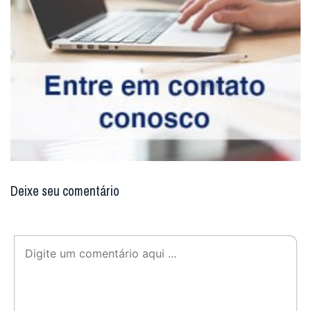
Deixe seu comentário