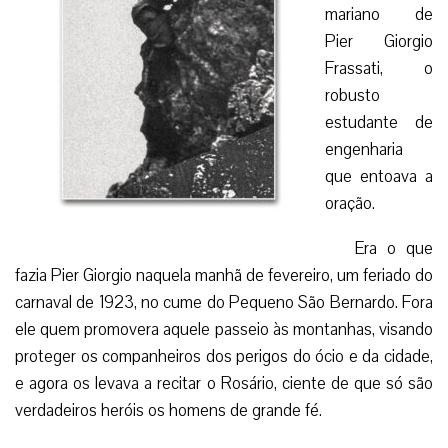
mariano de
Pier Giorgio
Frassati, o
robusto
estudante de
engenharia
que entoava a
oração.
Era o que
fazia Pier Giorgio naquela manhã de fevereiro, um feriado do
carnaval de 1923, no cume do Pequeno São Bernardo. Fora
ele quem promovera aquele passeio às montanhas, visando
proteger os companheiros dos perigos do ócio e da cidade,
e agora os levava a recitar o Rosário, ciente de que só são
verdadeiros heróis os homens de grande fé.