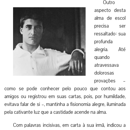
Outro
aspecto desta
alma de escol
precisa ser
ressaltado: sua
profunda
alegria. Até
quando
atravessava
dolorosas
provações –
como se pode conhecer pelo pouco que contou aos
amigos ou registrou em suas cartas, pois, por humildade,
evitava falar de si –, mantinha a fisionomia alegre, iluminada
pela cativante luz que a castidade acende na alma.
Com palavras incisivas, em carta à sua irmã, indicou a