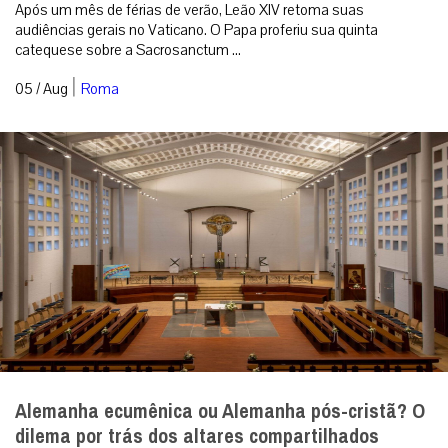
Após um mês de férias de verão, Leão XIV retoma suas
audiências gerais no Vaticano. O Papa proferiu sua quinta
catequese sobre a Sacrosanctum ...
|
05 / Aug
Roma
Alemanha ecumênica ou Alemanha pós-cristã? O
dilema por trás dos altares compartilhados