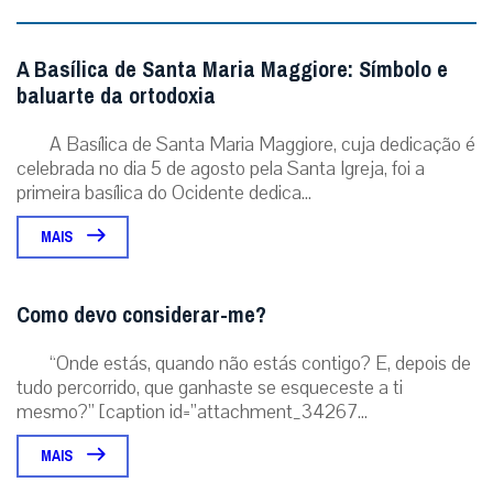
A Basílica de Santa Maria Maggiore: Símbolo e
baluarte da ortodoxia
A Basílica de Santa Maria Maggiore, cuja dedicação é
celebrada no dia 5 de agosto pela Santa Igreja, foi a
primeira basílica do Ocidente dedica...
MAIS
Como devo considerar-me?
“Onde estás, quando não estás contigo? E, depois de
tudo percorrido, que ganhaste se esqueceste a ti
mesmo?” [caption id=”attachment_34267...
MAIS