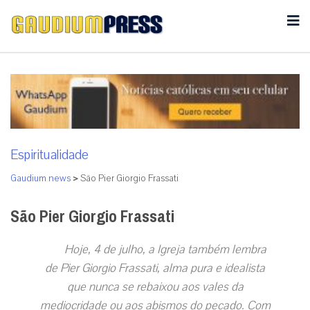
Espiritualidade
Gaudium news
>
São Pier Giorgio Frassati
São Pier Giorgio Frassati
Hoje, 4 de julho, a Igreja também lembra
de Pier Giorgio Frassati, alma pura e idealista
que nunca se rebaixou aos vales da
mediocridade ou aos abismos do pecado. Com