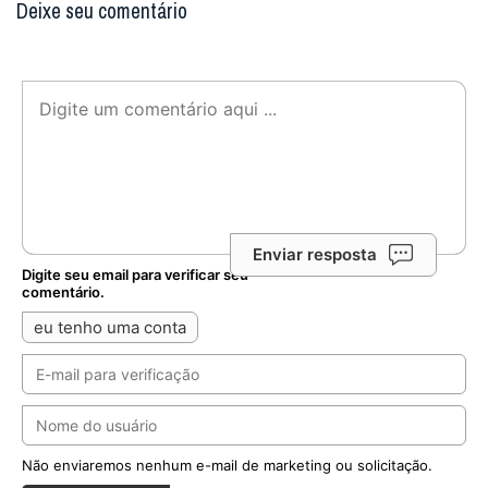
Deixe seu comentário
Enviar resposta
Digite seu email para verificar seu
comentário.
eu tenho uma conta
Não enviaremos nenhum e-mail de marketing ou solicitação.