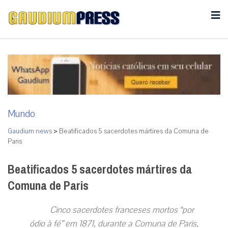
Mundo
Gaudium news
>
Beatificados 5 sacerdotes mártires da Comuna de
Paris
Beatificados 5 sacerdotes mártires da
Comuna de Paris
Cinco sacerdotes franceses mortos “por
ódio à fé” em 1871, durante a Comuna de Paris,