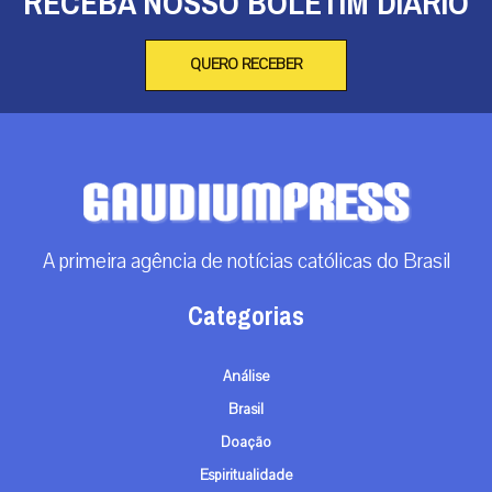
RECEBA NOSSO BOLETIM DIÁRIO
QUERO RECEBER
A primeira agência de notícias católicas do Brasil
Categorias
Análise
Brasil
Doação
Espiritualidade