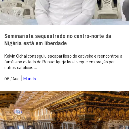
Seminarista sequestrado no centro-norte da
Nigéria está em liberdade
Kelvin Ochai conseguiu escapar ileso do cativeiro e reencontrou a
família no estado de Benue; Igreja local segue em oração por
outros católicos ...
|
06 / Aug
Mundo