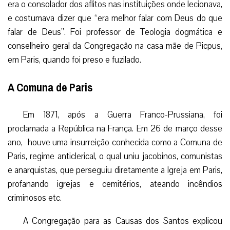
era o consolador dos aflitos nas instituições onde lecionava,
e costumava dizer que “era melhor falar com Deus do que
falar de Deus”. Foi professor de Teologia dogmática e
conselheiro geral da Congregação na casa mãe de Picpus,
em Paris, quando foi preso e fuzilado.
A Comuna de Paris
Em 1871, após a Guerra Franco-Prussiana, foi
proclamada a República na França. Em 26 de março desse
ano, houve uma insurreição conhecida como a Comuna de
Paris, regime anticlerical, o qual uniu jacobinos, comunistas
e anarquistas, que perseguiu diretamente a Igreja em Paris,
profanando igrejas e cemitérios, ateando incêndios
criminosos etc.
A Congregação para as Causas dos Santos explicou