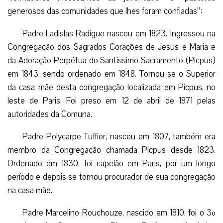
generosos das comunidades que lhes foram confiadas”:
Padre Ladislas Radigue nasceu em 1823. Ingressou na
Congregação dos Sagrados Corações de Jesus e Maria e
da Adoração Perpétua do Santíssimo Sacramento (Picpus)
em 1843, sendo ordenado em 1848. Tornou-se o Superior
da casa mãe desta congregação localizada em Picpus, no
leste de Paris. Foi preso em 12 de abril de 1871 pelas
autoridades da Comuna.
Padre Polycarpe Tuffier, nasceu em 1807, também era
membro da Congregação chamada Picpus desde 1823.
Ordenado em 1830, foi capelão em Paris, por um longo
período e depois se tornou procurador de sua congregação
na casa mãe.
Padre Marcelino Rouchouze, nascido em 1810, foi o 3º