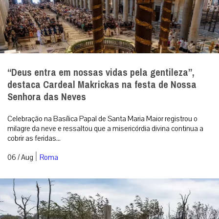
“Deus entra em nossas vidas pela gentileza”,
destaca Cardeal Makrickas na festa de Nossa
Senhora das Neves
Celebração na Basílica Papal de Santa Maria Maior registrou o
milagre da neve e ressaltou que a misericórdia divina continua a
cobrir as feridas...
|
06 / Aug
Roma