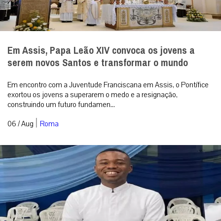
Em Assis, Papa Leão XIV convoca os jovens a
serem novos Santos e transformar o mundo
Em encontro com a Juventude Franciscana em Assis, o Pontífice
exortou os jovens a superarem o medo e a resignação,
construindo um futuro fundamen...
|
06 / Aug
Roma