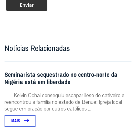
Enviar
Notícias Relacionadas
Seminarista sequestrado no centro-norte da
Nigéria está em liberdade
Kelvin Ochai conseguiu escapar ileso do cativeiro e
reencontrou a família no estado de Benue; Igreja local
segue em oração por outros católicos ...
MAIS