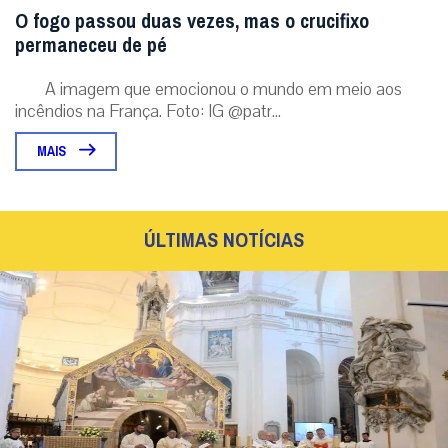
O fogo passou duas vezes, mas o crucifixo
permaneceu de pé
A imagem que emocionou o mundo em meio aos
incêndios na França. Foto: IG @patr...
MAIS
ÚLTIMAS NOTÍCIAS