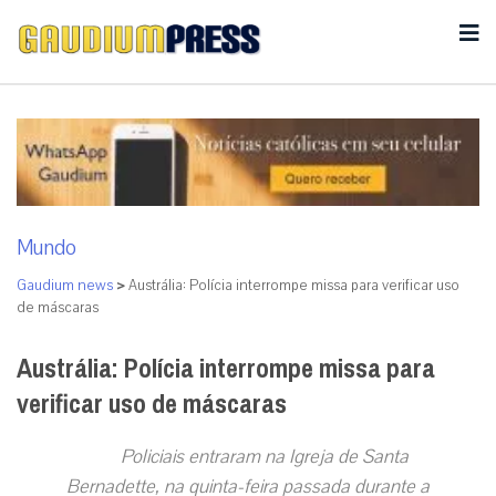
Mundo
Gaudium news
>
Austrália: Polícia interrompe missa para verificar uso
de máscaras
Austrália: Polícia interrompe missa para
verificar uso de máscaras
Policiais entraram na Igreja de Santa
Bernadette, na quinta-feira passada durante a