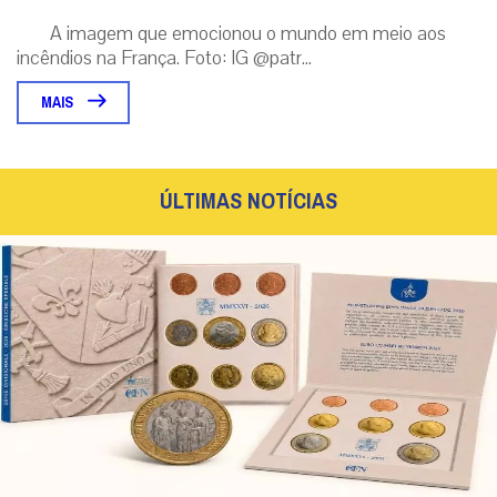
A imagem que emocionou o mundo em meio aos
incêndios na França. Foto: IG @patr...
MAIS
ÚLTIMAS NOTÍCIAS