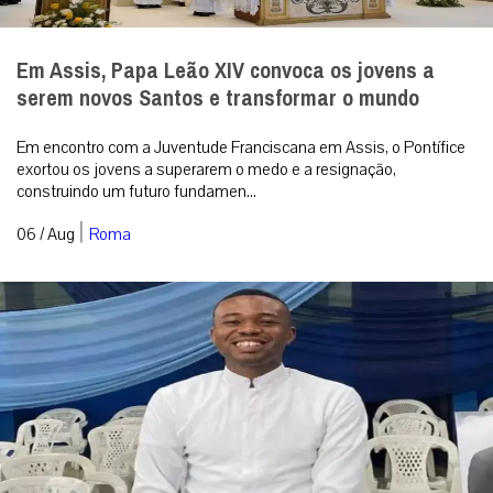
Em Assis, Papa Leão XIV convoca os jovens a
serem novos Santos e transformar o mundo
Em encontro com a Juventude Franciscana em Assis, o Pontífice
exortou os jovens a superarem o medo e a resignação,
construindo um futuro fundamen...
|
06 / Aug
Roma