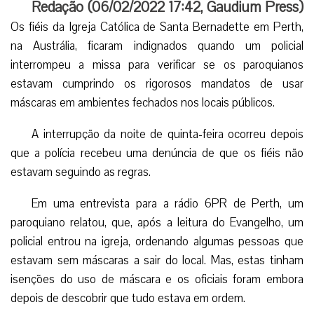
Redação (
06/02/2022 17:42
,
Gaudium Press
)
Os fiéis da Igreja Católica de Santa Bernadette em Perth,
na Austrália, ficaram indignados quando um policial
interrompeu a missa para verificar se os paroquianos
estavam cumprindo os rigorosos mandatos de usar
máscaras em ambientes fechados nos locais públicos.
A interrupção da noite de quinta-feira ocorreu depois
que a polícia recebeu uma denúncia de que os fiéis não
estavam seguindo as regras.
Em uma entrevista para a rádio 6PR de Perth, um
paroquiano relatou, que, após a leitura do Evangelho, um
policial entrou na igreja, ordenando algumas pessoas que
estavam sem máscaras a sair do local. Mas, estas tinham
isenções do uso de máscara e os oficiais foram embora
depois de descobrir que tudo estava em ordem.