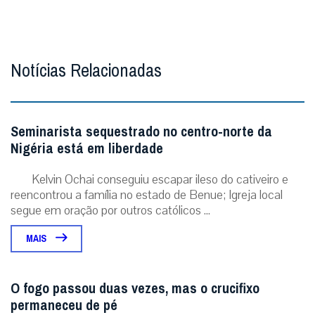
Notícias Relacionadas
Seminarista sequestrado no centro-norte da
Nigéria está em liberdade
Kelvin Ochai conseguiu escapar ileso do cativeiro e
reencontrou a família no estado de Benue; Igreja local
segue em oração por outros católicos ...
MAIS
O fogo passou duas vezes, mas o crucifixo
permaneceu de pé