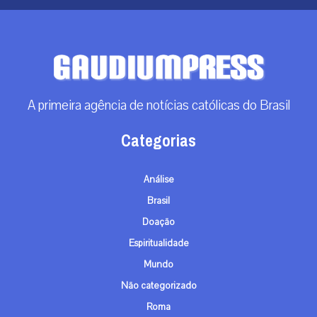
A primeira agência de notícias católicas do Brasil
Categorias
Análise
Brasil
Doação
Espiritualidade
Mundo
Não categorizado
Roma