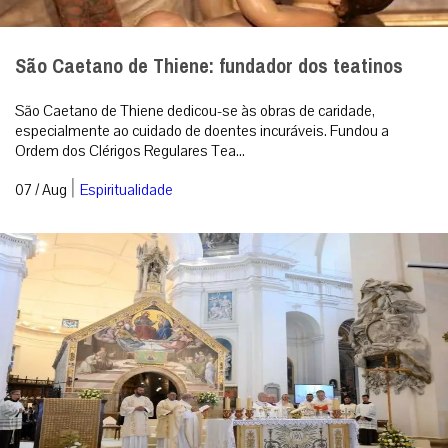
São Caetano de Thiene: fundador dos teatinos
São Caetano de Thiene dedicou-se às obras de caridade,
especialmente ao cuidado de doentes incuráveis. Fundou a
Ordem dos Clérigos Regulares Tea...
|
07 / Aug
Espiritualidade