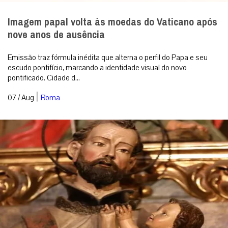
Imagem papal volta às moedas do Vaticano após
nove anos de ausência
Emissão traz fórmula inédita que alterna o perfil do Papa e seu
escudo pontifício, marcando a identidade visual do novo
pontificado. Cidade d...
|
07 / Aug
Roma