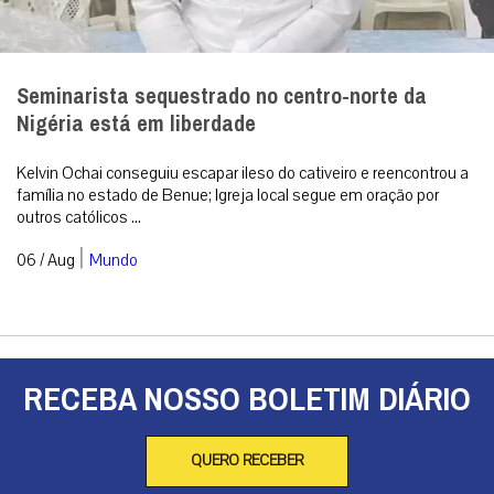
Seminarista sequestrado no centro-norte da
Nigéria está em liberdade
Kelvin Ochai conseguiu escapar ileso do cativeiro e reencontrou a
família no estado de Benue; Igreja local segue em oração por
outros católicos ...
|
06 / Aug
Mundo
RECEBA NOSSO BOLETIM DIÁRIO
QUERO RECEBER