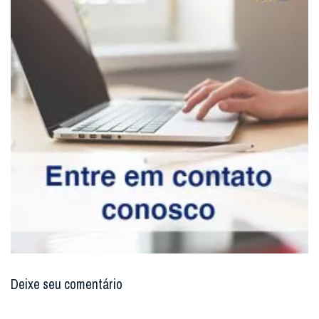
Deixe seu comentário