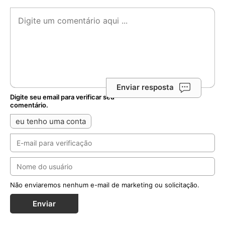
Enviar resposta
Digite seu email para verificar seu
comentário.
eu tenho uma conta
Não enviaremos nenhum e-mail de marketing ou solicitação.
Enviar