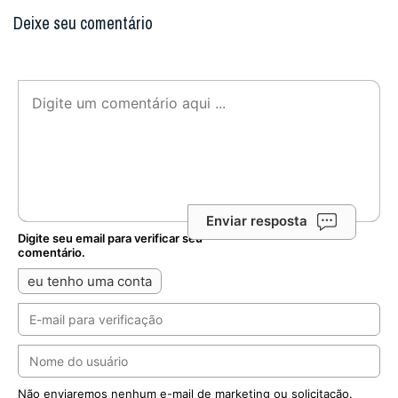
Deixe seu comentário
Enviar resposta
Digite seu email para verificar seu
comentário.
eu tenho uma conta
Não enviaremos nenhum e-mail de marketing ou solicitação.