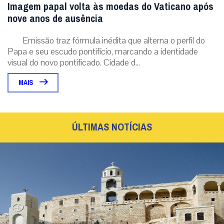
Imagem papal volta às moedas do Vaticano após
nove anos de ausência
Emissão traz fórmula inédita que alterna o perfil do
Papa e seu escudo pontifício, marcando a identidade
visual do novo pontificado. Cidade d...
MAIS
ÚLTIMAS NOTÍCIAS