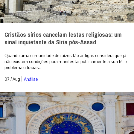
Cristãos sírios cancelam festas religiosas: um
sinal inquietante da Síria pós-Assad
Quando uma comunidade de raízes tão antigas considera que já
não existem condições para manifestar publicamente a sua fé, o
problema ultrapas...
|
07 / Aug
Análise