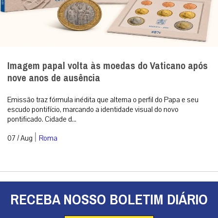
Imagem papal volta às moedas do Vaticano após
nove anos de ausência
Emissão traz fórmula inédita que alterna o perfil do Papa e seu
escudo pontifício, marcando a identidade visual do novo
pontificado. Cidade d...
|
07 / Aug
Roma
RECEBA NOSSO BOLETIM DIÁRIO