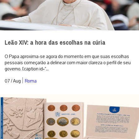
Leão XIV: a hora das escolhas na cúria
O Papa aproxima-se agora do momento em que suas escolhas
pessoais começarão a delinear com maior clareza o perfil de seu
governo. [caption id=”...
|
07 / Aug
Roma