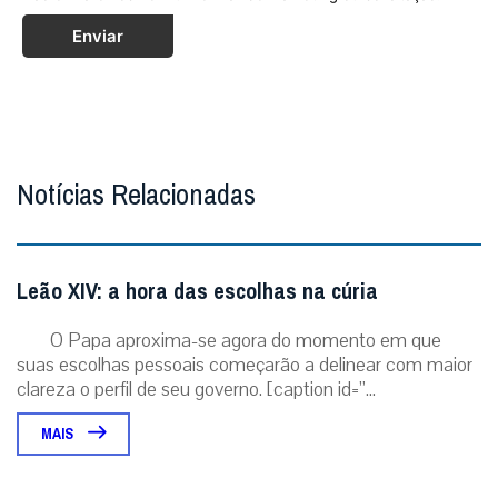
Enviar
Notícias Relacionadas
Leão XIV: a hora das escolhas na cúria
O Papa aproxima-se agora do momento em que
suas escolhas pessoais começarão a delinear com maior
clareza o perfil de seu governo. [caption id=”...
MAIS