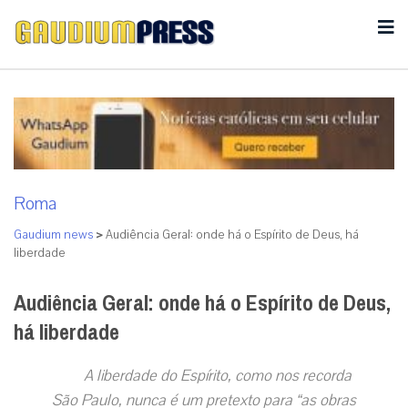
Roma
Gaudium news
>
Audiência Geral: onde há o Espírito de Deus, há
liberdade
Audiência Geral: onde há o Espírito de Deus,
há liberdade
A liberdade do Espírito, como nos recorda
São Paulo, nunca é um pretexto para “as obras