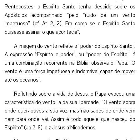
Pentecostes, o Espírito Santo tenha descido sobre os
Apóstolos acompanhado “pelo “ruído de um vento
impetuoso” (cf. At 2, 2). Era como se o Espírito Santo
quisesse assinar o que acontecia”.
A imagem do vento reflete o “poder do Espírito Santo”.
A expressão “Espírito e poder”, ou “poder do Espírito”, é
uma combinação recorrente na Bíblia, observa o Papa. “O
vento é uma força impetuosa e indomável capaz de mover
até os oceanos”.
Refletindo sobre a vida de Jesus, o Papa evocou uma
característica do vento: a da sua liberdade. “O vento sopra
onde quer: ouves a sua voz, mas não sabes de onde vem
nem para onde vai. Assim é todo aquele que nasceu do
Espírito” (Jo 3, 8), diz Jesus a Nicodemos.