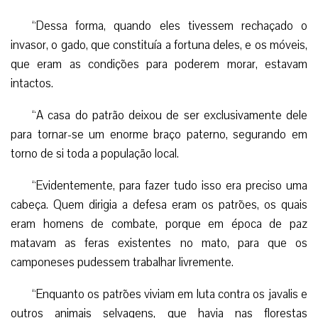
“Dessa forma, quando eles tivessem rechaçado o
invasor, o gado, que constituía a fortuna deles, e os móveis,
que eram as condições para poderem morar, estavam
intactos.
“A casa do patrão deixou de ser exclusivamente dele
para tornar-se um enorme braço paterno, segurando em
torno de si toda a população local.
“Evidentemente, para fazer tudo isso era preciso uma
cabeça. Quem dirigia a defesa eram os patrões, os quais
eram homens de combate, porque em época de paz
matavam as feras existentes no mato, para que os
camponeses pudessem trabalhar livremente.
“Enquanto os patrões viviam em luta contra os javalis e
outros animais selvagens, que havia nas florestas