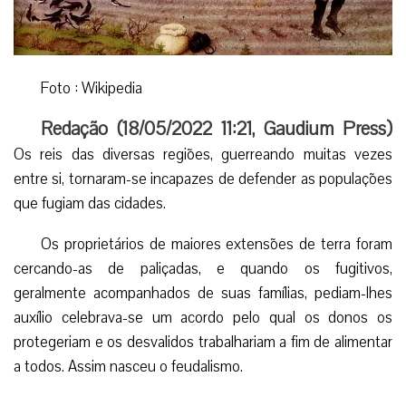
Foto : Wikipedia
Redação (
18/05/2022 11:21
,
Gaudium Press
)
Os reis das diversas regiões, guerreando muitas vezes
entre si, tornaram-se incapazes de defender as populações
que fugiam das cidades.
Os proprietários de maiores extensões de terra foram
cercando-as de paliçadas, e quando os fugitivos,
geralmente acompanhados de suas famílias, pediam-lhes
auxílio celebrava-se um acordo pelo qual os donos os
protegeriam e os desvalidos trabalhariam a fim de alimentar
a todos. Assim nasceu o feudalismo.