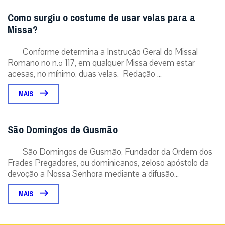
Como surgiu o costume de usar velas para a
Missa?
Conforme determina a Instrução Geral do Missal
Romano no n.º 117, em qualquer Missa devem estar
acesas, no mínimo, duas velas. Redação ...
MAIS
São Domingos de Gusmão
São Domingos de Gusmão, Fundador da Ordem dos
Frades Pregadores, ou dominicanos, zeloso apóstolo da
devoção a Nossa Senhora mediante a difusão...
MAIS