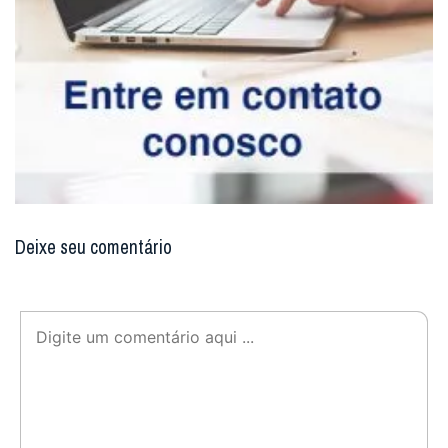
Deixe seu comentário