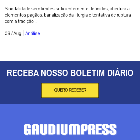
Sinodalidade sem limites suficientemente definidos, abertura a
elementos pagãos, banalização da liturgia e tentativa de ruptura
com a tradição ...
|
08 / Aug
Análise
RECEBA NOSSO BOLETIM DIÁRIO
QUERO RECEBER