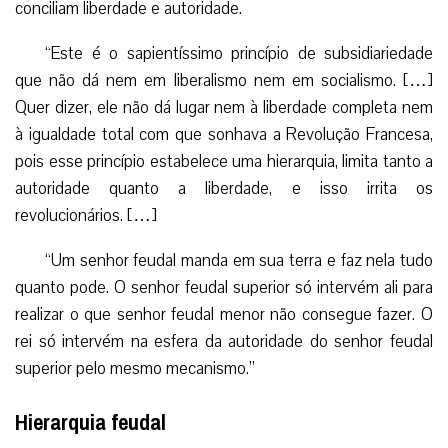
conciliam liberdade e autoridade.
“Este é o sapientíssimo princípio de subsidiariedade
que não dá nem em liberalismo nem em socialismo. […]
Quer dizer, ele não dá lugar nem à liberdade completa nem
à igualdade total com que sonhava a Revolução Francesa,
pois esse princípio estabelece uma hierarquia, limita tanto a
autoridade quanto a liberdade, e isso irrita os
revolucionários. […]
“Um senhor feudal manda em sua terra e faz nela tudo
quanto pode. O senhor feudal superior só intervém ali para
realizar o que senhor feudal menor não consegue fazer. O
rei só intervém na esfera da autoridade do senhor feudal
superior pelo mesmo mecanismo.”
Hierarquia feudal