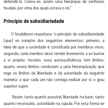
defendê-lo. Criava-se, assim, uma hierarquia de senhores
feudais, por cima dos quais estava o rei.”
Princípio de subsidiariedade
O feudalismo respeitava “o princípio de subsidiariedade
[que] se compõe dos seguintes elementos: primeiro, a
ideia de que a sociedade é constituída por membros vivos;
segundo, cada membro deve tender livremente a se bastar
a si próprio; terceiro, essa autossuficiência tem limites;
quarto, esses limites conduzem a uma hierarquização que
rege os limites da liberdade e da autoridade da seguinte
maneira: o que cada um não consiga realizar por si, o grau
superior supre.
“Assim, tanto quanto possível, liberdade na base; tanto
quanto necessário, autoridade na cúpula. Por esta forma se