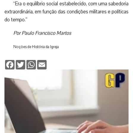
“Era o equilíbrio social estabelecido, com uma sabedoria
extraordinária, em função das condições militares e políticas
do tempo.”
Por Paulo Francisco Martos
Noções de História da Igreja
Facebook
Twitter
WhatsApp
Email