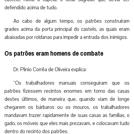
defendido acima de tudo.
Ao cabo de algum tempo, os patrões construíram
grades acima da porta principal do castelo, as quais eram
abaixadas por roldanas para impedir a entrada dos inimigos.
Os patrões eram homens de combate
Dr. Plinio Corrêa de Oliveira explica:
“Os trabalhadores manuais conseguiram que os
patrões fizessem recintos enormes em torno das casas
destes últimos, de maneira que, quando viam de longe
chegarem os bárbaros ou os mouros, os trabalhadores
mandavam trazer rapidamente de suas casas as famílias, o
gado, os móveis que eles mais prezavam, e colocavam tudo
dentro do recinto dos patrões.