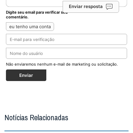
Enviar resposta
Digite seu email para verificar seu
comentário.
eu tenho uma conta
Não enviaremos nenhum e-mail de marketing ou solicitação.
Enviar
Notícias Relacionadas