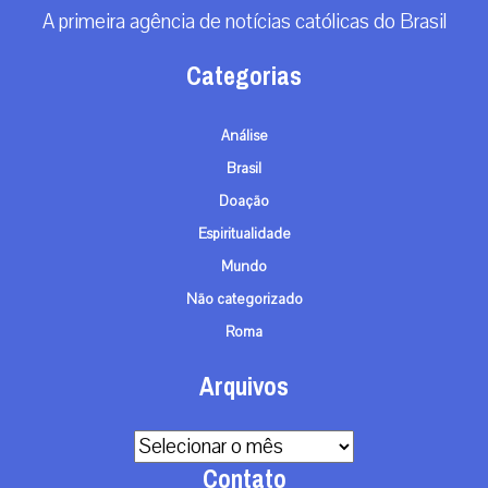
A primeira agência de notícias católicas do Brasil
Categorias
Análise
Brasil
Doação
Espiritualidade
Mundo
Não categorizado
Roma
Arquivos
Arquivos
Contato