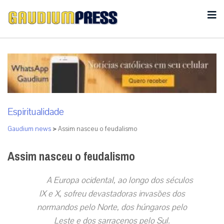
Espiritualidade
Gaudium news
>
Assim nasceu o feudalismo
Assim nasceu o feudalismo
A Europa ocidental, ao longo dos séculos
IX e X, sofreu devastadoras invasões dos
normandos pelo Norte, dos húngaros pelo
Leste e dos sarracenos pelo Sul.