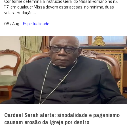
Conforme determina a Instrução Geral do Missal Romano no n.º
117, em qualquer Missa devem estar acesas, no mínimo, duas
velas. Redação ...
|
08 / Aug
Espiritualidade
Cardeal Sarah alerta: sinodalidade e paganismo
causam erosão da Igreja por dentro