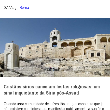
|
07 / Aug
Roma
Cristãos sírios cancelam festas religiosas: um
sinal inquietante da Síria pós-Assad
Quando uma comunidade de raízes tão antigas considera que já
não existem condições para manifestar publicamente a sua fé, o