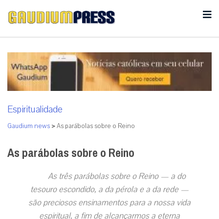
Espiritualidade
Gaudium news
>
As parábolas sobre o Reino
As parábolas sobre o Reino
As três parábolas sobre o Reino — a do
tesouro escondido, a da
pérola e a da rede —
são preciosos ensinamentos para a nossa vida
espiritual, a fim de alcançarmos a eterna