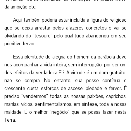
da ambição etc.
Aqui também poderia estar incluída a figura do religioso
que se deixa arrastar pelos afazeres concretos e vai se
olvidando do “tesouro” pelo qual tudo abandonou em seu
primitivo fervor.
Essa plenitude de alegria do homem da parábola deve
nos acompanhar a vida inteira, sem interrupção, por ser um
dos efeitos da verdadeira Fé. A virtude é um dom gratuito;
não se compra. No entanto, sua posse contínua e
crescente custa esforços de ascese, piedade e fervor. É
preciso “vendermos” todas as nossas paixões, caprichos,
manias, vícios, sentimentalismos, em síntese, toda a nossa
maldade. É o melhor “negócio” que se possa fazer nesta
Terra.