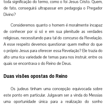
toda significação do termo, como o foi Jesus Cristo. Quem,
de fato, conseguirá ultrapassar em pedagogia o Pregador
Divino?
Consideremos quanto o homem é moralmente incapaz
de conhecer por si só e em sua plenitude as verdades
religiosas, necessitando para tal do concurso da Revelação.
A esse respeito devemos questionar: quem melhor do que
o próprio Jesus para oferecer essa Revelação? Ele trazia do
alto uma rica variedade de temas para nos instruir, entre os
quais se encontrava o do Reino de Deus.
Duas visões opostas do Reino
Os judeus tinham uma concepção equivocada sobre
este ponto em particular. Julgavam ser a vinda do Messias
uma oportunidade única para a realização do sonho