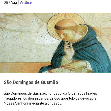
|
08 / Aug
Análise
São Domingos de Gusmão
São Domingos de Gusmão, Fundador da Ordem dos Frades
Pregadores, ou dominicanos, zeloso apóstolo da devoção a
Nossa Senhora mediante a difusão...