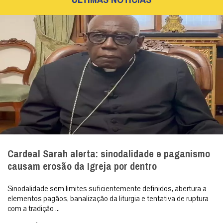
Cardeal Sarah alerta: sinodalidade e paganismo
causam erosão da Igreja por dentro
Sinodalidade sem limites suficientemente definidos, abertura a
elementos pagãos, banalização da liturgia e tentativa de ruptura
com a tradição ...