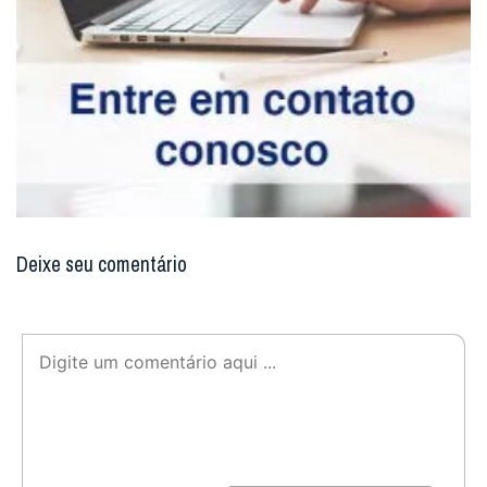
Deixe seu comentário