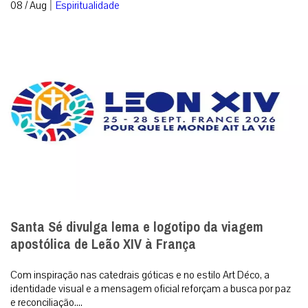
|
08 / Aug
Espiritualidade
Santa Sé divulga lema e logotipo da viagem
apostólica de Leão XIV à França
Com inspiração nas catedrais góticas e no estilo Art Déco, a
identidade visual e a mensagem oficial reforçam a busca por paz
e reconciliação....