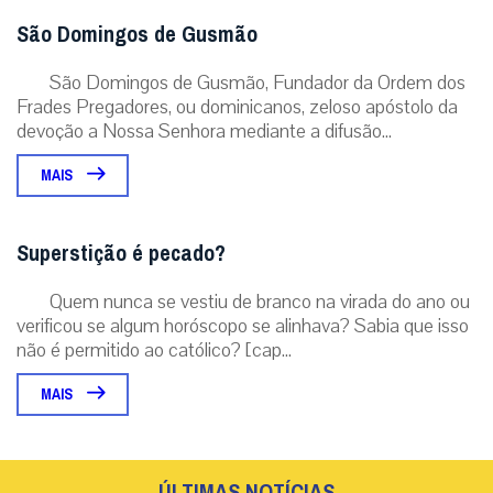
São Domingos de Gusmão
São Domingos de Gusmão, Fundador da Ordem dos
Frades Pregadores, ou dominicanos, zeloso apóstolo da
devoção a Nossa Senhora mediante a difusão...
MAIS
Superstição é pecado?
Quem nunca se vestiu de branco na virada do ano ou
verificou se algum horóscopo se alinhava? Sabia que isso
não é permitido ao católico? [cap...
MAIS
ÚLTIMAS NOTÍCIAS