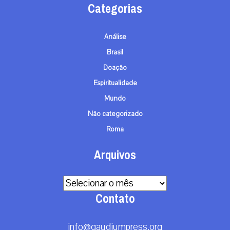
Categorias
Análise
Brasil
Doação
Espiritualidade
Mundo
Não categorizado
Roma
Arquivos
Arquivos
Contato
info@gaudiumpress.org