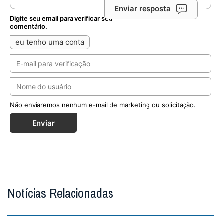
Enviar resposta
Digite seu email para verificar seu
comentário.
eu tenho uma conta
Não enviaremos nenhum e-mail de marketing ou solicitação.
Enviar
Notícias Relacionadas