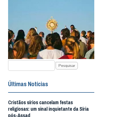
Pesquisar
Últimas Notícias
Cristãos sírios cancelam festas
religiosas: um sinal inquietante da Síria
pós-Assad