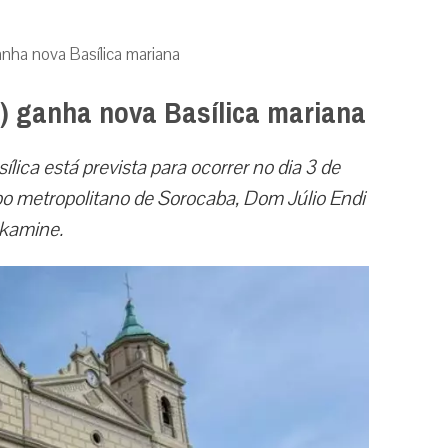
nha nova Basílica mariana
) ganha nova Basílica mariana
lica está prevista para ocorrer no dia 3 de
spo metropolitano de Sorocaba, Dom Júlio Endi
kamine.