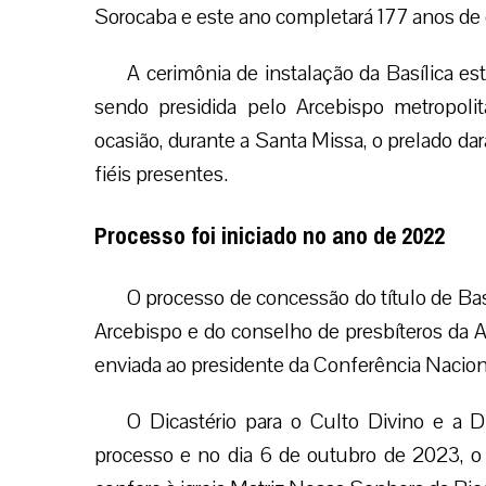
Sorocaba e este ano completará 177 anos de
A cerimônia de instalação da Basílica está
sendo presidida pelo Arcebispo metropol
ocasião, durante a Santa Missa, o prelado da
fiéis presentes.
Processo foi iniciado no ano de 2022
O processo de concessão do título de Bas
Arcebispo e do conselho de presbíteros da Ar
enviada ao presidente da Conferência Naciona
O Dicastério para o Culto Divino e a D
processo e no dia 6 de outubro de 2023, o