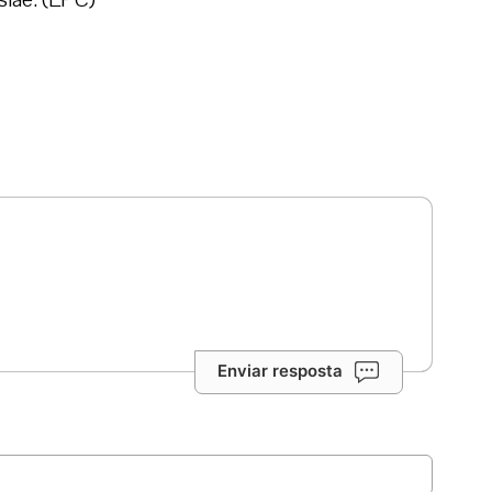
Enviar resposta