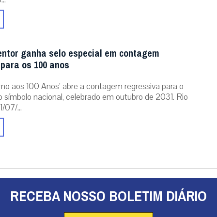
entor ganha selo especial em contagem
 para os 100 anos
mo aos 100 Anos’ abre a contagem regressiva para o
o símbolo nacional, celebrado em outubro de 2031. Rio
/07/...
RECEBA NOSSO BOLETIM DIÁRIO