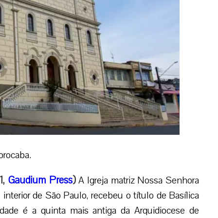
orocaba.
1,
Gaudium Press
)
A Igreja matriz Nossa Senhora
interior de São Paulo, recebeu o título de Basílica
ade é a quinta mais antiga da Arquidiocese de