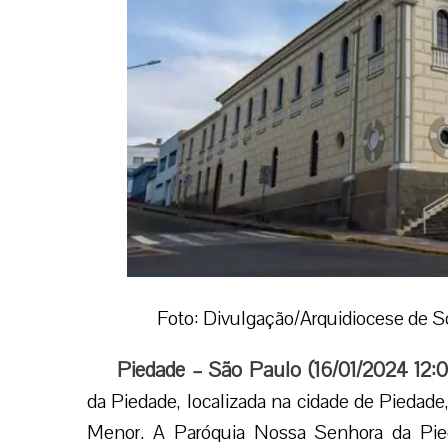
Foto: Divulgação/Arquidiocese de S
Piedade – São Paulo (16/01/2024 12:0
da Piedade, localizada na cidade de Piedade, 
Menor. A Paróquia Nossa Senhora da Pied