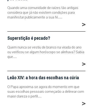
Quando uma comunidade de raízes tão antigas
considera que já não existem condições para
manifestar publicamente a sua fé,…
>
Superstição é pecado?
Quem nunca se vestiu de branco na virada do ano
ou verificou se algum horóscopo se alinhava? Sabia
que…
>
Leão XIV: a hora das escolhas na cúria
O Papa aproxima-se agora do momento em que
suas escolhas pessoais começarão a delinear com
maior clareza o perfil…
>