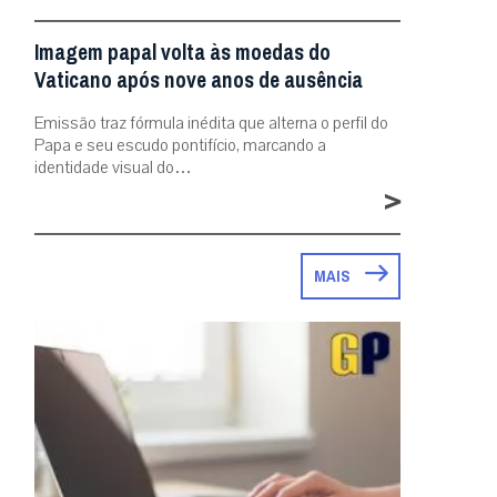
Imagem papal volta às moedas do
Vaticano após nove anos de ausência
Emissão traz fórmula inédita que alterna o perfil do
Papa e seu escudo pontifício, marcando a
identidade visual do…
>
MAIS