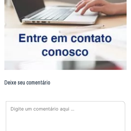
Deixe seu comentário