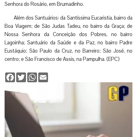
Senhora do Rosário, em Brumadinho.
Além dos Santuários: da Santíssima Eucaristia, bairro da
Boa Viagem; de São Judas Tadeu, no bairro da Graça; de
Nossa Senhora da Conceição dos Pobres, no bairro
Lagoinha; Santuário da Saúde e da Paz, no bairro Padre
Eustáquio; São Paulo da Cruz, no Barreiro; São José, no
centro; e São Francisco de Assis, na Pampulha. (EPC)
Facebook
Twitter
WhatsApp
Email