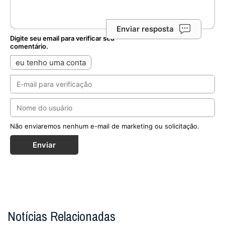
Enviar resposta
Digite seu email para verificar seu
comentário.
eu tenho uma conta
Não enviaremos nenhum e-mail de marketing ou solicitação.
Enviar
Notícias Relacionadas