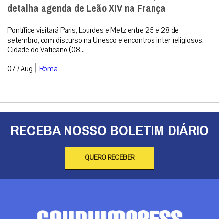
detalha agenda de Leão XIV na França
Pontífice visitará Paris, Lourdes e Metz entre 25 e 28 de
setembro, com discurso na Unesco e encontros inter-religiosos.
Cidade do Vaticano (08...
|
07 / Aug
Roma
RECEBA NOSSO BOLETIM DIÁRIO
QUERO RECEBER