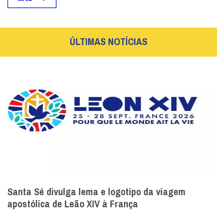
ÚLTIMAS NOTÍCIAS
Santa Sé divulga lema e logotipo da viagem
apostólica de Leão XIV à França