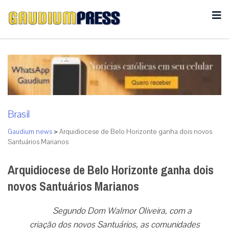
Brasil
Gaudium news
>
Arquidiocese de Belo Horizonte ganha dois novos
Santuários Marianos
Arquidiocese de Belo Horizonte ganha dois
novos Santuários Marianos
Segundo Dom Walmor Oliveira, com a
criação dos novos Santuários, as comunidades