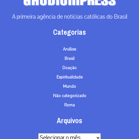
A primeira agência de notícias católicas do Brasil
Categorias
Análise
Brasil
Doação
Espiritualidade
Mundo
Não categorizado
Roma
Arquivos
Arquivos