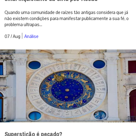
Quando uma comunidade de raízes tão antigas considera que já
não existem condições para manifestar publicamente a sua fé, o
problema ultrapas...
|
07 / Aug
Análise
Superstição é pecado?