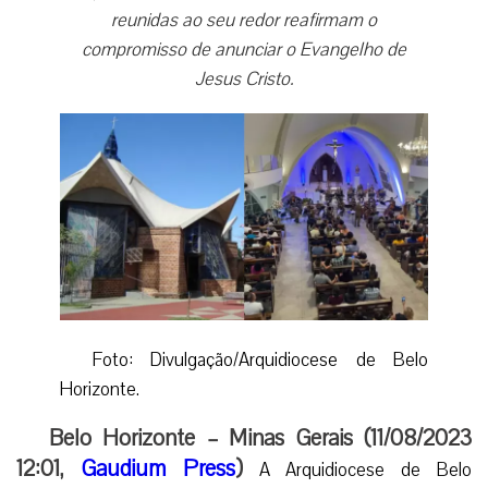
reunidas ao seu redor reafirmam o
compromisso de anunciar o Evangelho de
Jesus Cristo.
Foto: Divulgação/Arquidiocese de Belo
Horizonte.
Belo Horizonte – Minas Gerais (11/08/2023
12:01,
Gaudium Press
)
A Arquidiocese de Belo