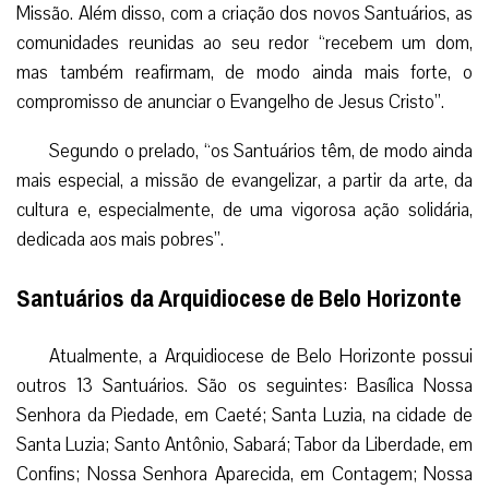
Missão. Além disso, com a criação dos novos Santuários, as
comunidades reunidas ao seu redor “recebem um dom,
mas também reafirmam, de modo ainda mais forte, o
compromisso de anunciar o Evangelho de Jesus Cristo”.
Segundo o prelado, “os Santuários têm, de modo ainda
mais especial, a missão de evangelizar, a partir da arte, da
cultura e, especialmente, de uma vigorosa ação solidária,
dedicada aos mais pobres”.
Santuários da Arquidiocese de Belo Horizonte
Atualmente, a Arquidiocese de Belo Horizonte possui
outros 13 Santuários. São os seguintes: Basílica Nossa
Senhora da Piedade, em Caeté; Santa Luzia, na cidade de
Santa Luzia; Santo Antônio, Sabará; Tabor da Liberdade, em
Confins; Nossa Senhora Aparecida, em Contagem; Nossa