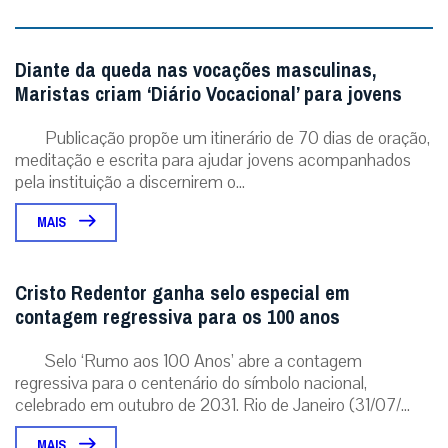
Diante da queda nas vocações masculinas,
Maristas criam ‘Diário Vocacional’ para jovens
Publicação propõe um itinerário de 70 dias de oração,
meditação e escrita para ajudar jovens acompanhados
pela instituição a discernirem o...
MAIS
Cristo Redentor ganha selo especial em
contagem regressiva para os 100 anos
Selo ‘Rumo aos 100 Anos’ abre a contagem
regressiva para o centenário do símbolo nacional,
celebrado em outubro de 2031. Rio de Janeiro (31/07/...
MAIS