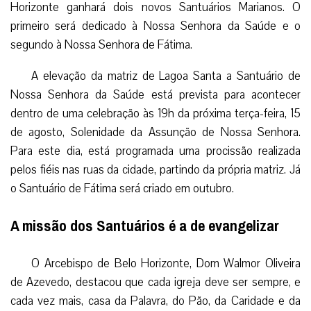
Horizonte ganhará dois novos Santuários Marianos. O
primeiro será dedicado à Nossa Senhora da Saúde e o
segundo à Nossa Senhora de Fátima.
A elevação da matriz de Lagoa Santa a Santuário de
Nossa Senhora da Saúde está prevista para acontecer
dentro de uma celebração às 19h da próxima terça-feira, 15
de agosto, Solenidade da Assunção de Nossa Senhora.
Para este dia, está programada uma procissão realizada
pelos fiéis nas ruas da cidade, partindo da própria matriz. Já
o Santuário de Fátima será criado em outubro.
A missão dos Santuários é a de evangelizar
O Arcebispo de Belo Horizonte, Dom Walmor Oliveira
de Azevedo, destacou que cada igreja deve ser sempre, e
cada vez mais, casa da Palavra, do Pão, da Caridade e da