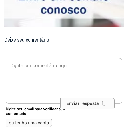
Deixe seu comentário
Enviar resposta
Digite seu email para verificar seu
comentário.
eu tenho uma conta