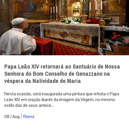
Papa Leão XIV retornará ao Santuário de Nossa
Senhora do Bom Conselho de Genazzano na
véspera da Natividade de Maria
Nesta ocasião, será inaugurada uma pintura que retrata o Papa
Leão XIV em oração diante da imagem da Virgem, no mesmo
estilo das de seus antece...
|
08 / Aug
Roma