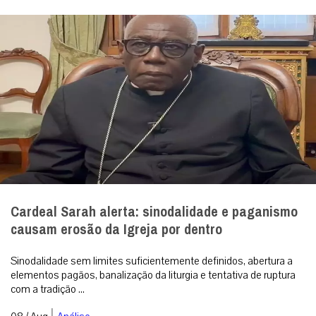
Cardeal Sarah alerta: sinodalidade e paganismo
causam erosão da Igreja por dentro
Sinodalidade sem limites suficientemente definidos, abertura a
elementos pagãos, banalização da liturgia e tentativa de ruptura
com a tradição ...
|