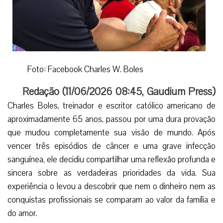
Foto: Facebook Charles W. Boles
Redação (
11/06/2026 08:45
,
Gaudium Press
)
Charles Boles, treinador e escritor católico americano de
aproximadamente 65 anos, passou por uma dura provação
que mudou completamente sua visão de mundo. Após
vencer três episódios de câncer e uma grave infecção
sanguínea, ele decidiu compartilhar uma reflexão profunda e
sincera sobre as verdadeiras prioridades da vida. Sua
experiência o levou a descobrir que nem o dinheiro nem as
conquistas profissionais se comparam ao valor da família e
do amor.