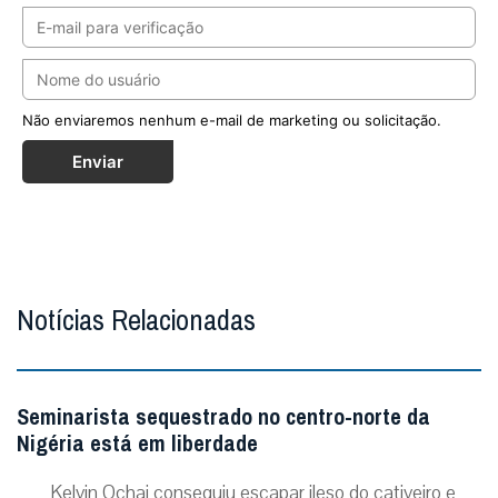
Não enviaremos nenhum e-mail de marketing ou solicitação.
Enviar
Notícias Relacionadas
Seminarista sequestrado no centro-norte da
Nigéria está em liberdade
Kelvin Ochai conseguiu escapar ileso do cativeiro e