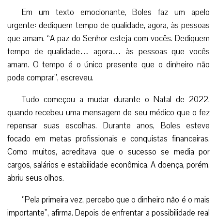
Em um texto emocionante, Boles faz um apelo
urgente: dediquem tempo de qualidade, agora, às pessoas
que amam. “A paz do Senhor esteja com vocês. Dediquem
tempo de qualidade… agora… às pessoas que vocês
amam. O tempo é o único presente que o dinheiro não
pode comprar”, escreveu.
Tudo começou a mudar durante o Natal de 2022,
quando recebeu uma mensagem de seu médico que o fez
repensar suas escolhas. Durante anos, Boles esteve
focado em metas profissionais e conquistas financeiras.
Como muitos, acreditava que o sucesso se media por
cargos, salários e estabilidade econômica. A doença, porém,
abriu seus olhos.
“Pela primeira vez, percebo que o dinheiro não é o mais
importante”, afirma. Depois de enfrentar a possibilidade real