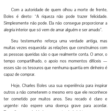
Com a autoridade de quem olhou a morte de frente,
Boles é direto: “A riqueza não pode trazer felicidade.
Simplesmente não pode. Ela não consegue proporcionar a
alegria interior que só vem de amar alguém e ser amado”.
Seu testemunho reforça uma verdade antiga, mas
muitas vezes esquecida: as relações que construímos com
as pessoas queridas são o que realmente conta. O amor, o
tempo compartilhado, o apoio nos momentos difíceis —
esses são os tesouros que nenhuma quantia em dinheiro é
capaz de comprar.
Hoje, Charles Boles usa sua experiência para inspirar
outros a não cometerem o mesmo erro que ele reconhece
ter cometido por muitos anos. Seu recado é claro e
urgente: não espere uma doença grave para acordar.