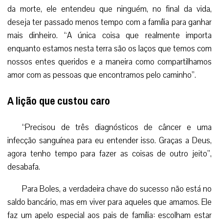
da morte, ele entendeu que ninguém, no final da vida,
deseja ter passado menos tempo com a família para ganhar
mais dinheiro. “A única coisa que realmente importa
enquanto estamos nesta terra são os laços que temos com
nossos entes queridos e a maneira como compartilhamos
amor com as pessoas que encontramos pelo caminho”.
A lição que custou caro
“Precisou de três diagnósticos de câncer e uma
infecção sanguínea para eu entender isso. Graças a Deus,
agora tenho tempo para fazer as coisas de outro jeito”,
desabafa.
Para Boles, a verdadeira chave do sucesso não está no
saldo bancário, mas em viver para aqueles que amamos. Ele
faz um apelo especial aos pais de família: escolham estar