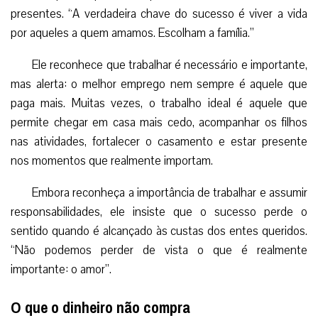
presentes. “A verdadeira chave do sucesso é viver a vida
por aqueles a quem amamos. Escolham a família.”
Ele reconhece que trabalhar é necessário e importante,
mas alerta: o melhor emprego nem sempre é aquele que
paga mais. Muitas vezes, o trabalho ideal é aquele que
permite chegar em casa mais cedo, acompanhar os filhos
nas atividades, fortalecer o casamento e estar presente
nos momentos que realmente importam.
Embora reconheça a importância de trabalhar e assumir
responsabilidades, ele insiste que o sucesso perde o
sentido quando é alcançado às custas dos entes queridos.
“Não podemos perder de vista o que é realmente
importante: o amor”.
O que o dinheiro não compra