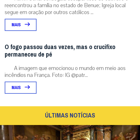
reencontrou a família no estado de Benue; Igreja local
segue em oração por outros católicos ...
MAIS
O fogo passou duas vezes, mas o crucifixo
permaneceu de pé
A imagem que emocionou o mundo em meio aos
incêndios na França. Foto: IG @patr...
MAIS
ÚLTIMAS NOTÍCIAS