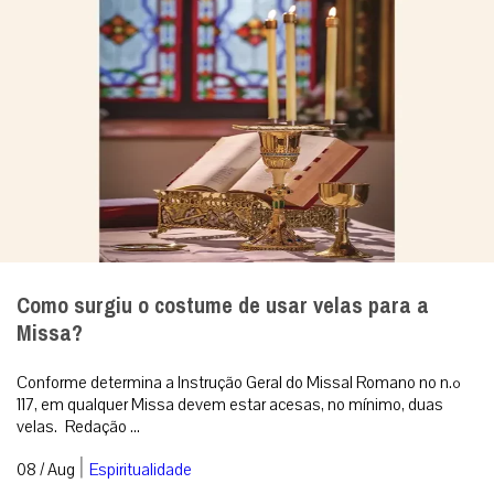
Como surgiu o costume de usar velas para a
Missa?
Conforme determina a Instrução Geral do Missal Romano no n.º
117, em qualquer Missa devem estar acesas, no mínimo, duas
velas. Redação ...
|
08 / Aug
Espiritualidade