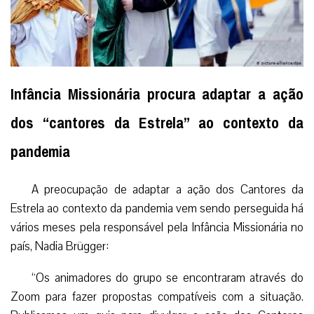
Infância Missionária procura adaptar a ação
dos “cantores da Estrela” ao contexto da
pandemia
A preocupação de adaptar a ação dos Cantores da
Estrela ao contexto da pandemia vem sendo perseguida há
vários meses pela responsável pela Infância Missionária no
país, Nadia Brügger:
“Os animadores do grupo se encontraram através do
Zoom para fazer propostas compatíveis com a situação.