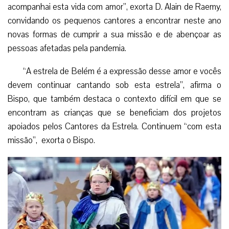
acompanhai esta vida com amor”, exorta D. Alain de Raemy,
convidando os pequenos cantores a encontrar neste ano
novas formas de cumprir a sua missão e de abençoar as
pessoas afetadas pela pandemia.
“A estrela de Belém é a expressão desse amor e vocês
devem continuar cantando sob esta estrela”, afirma o
Bispo, que também destaca o contexto difícil em que se
encontram as crianças que se beneficiam dos projetos
apoiados pelos Cantores da Estrela. Continuem “com esta
missão”, exorta o Bispo.