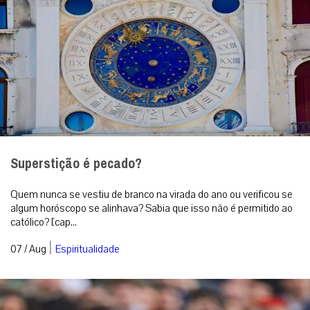
Superstição é pecado?
Quem nunca se vestiu de branco na virada do ano ou verificou se
algum horóscopo se alinhava? Sabia que isso não é permitido ao
católico? [cap...
|
07 / Aug
Espiritualidade