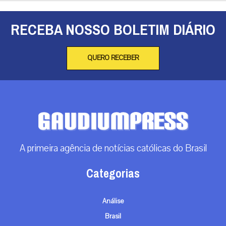
RECEBA NOSSO BOLETIM DIÁRIO
QUERO RECEBER
A primeira agência de notícias católicas do Brasil
Categorias
Análise
Brasil