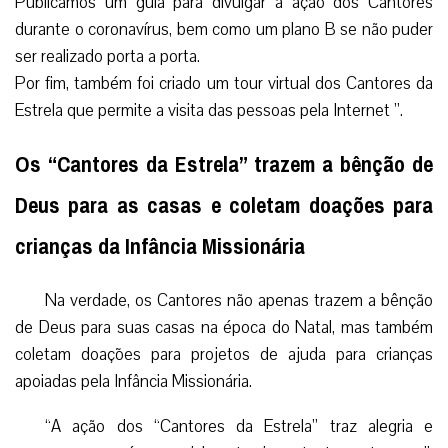
Publicamos um guia para divulgar a ação dos Cantores
durante o coronavírus, bem como um plano B se não puder
ser realizado porta a porta.
Por fim, também foi criado um tour virtual dos Cantores da
Estrela que permite a visita das pessoas pela Internet ”.
Os “Cantores da Estrela” trazem a bênção de
Deus para as casas e coletam doações para
crianças da Infância Missionária
Na verdade, os Cantores não apenas trazem a bênção
de Deus para suas casas na época do Natal, mas também
coletam doações para projetos de ajuda para crianças
apoiadas pela Infância Missionária.
“A ação dos “Cantores da Estrela” traz alegria e