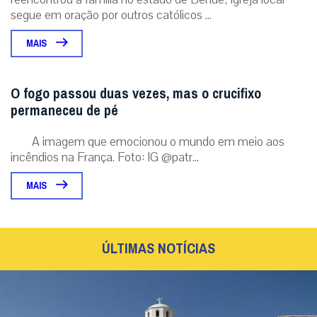
segue em oração por outros católicos ...
MAIS
O fogo passou duas vezes, mas o crucifixo
permaneceu de pé
A imagem que emocionou o mundo em meio aos
incêndios na França. Foto: IG @patr...
MAIS
ÚLTIMAS NOTÍCIAS