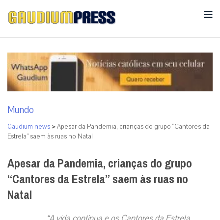
Mundo
Gaudium news
>
Apesar da Pandemia, crianças do grupo “Cantores da
Estrela” saem às ruas no Natal
Apesar da Pandemia, crianças do grupo
“Cantores da Estrela” saem às ruas no
Natal
“A vida continua e os Cantores da Estrela