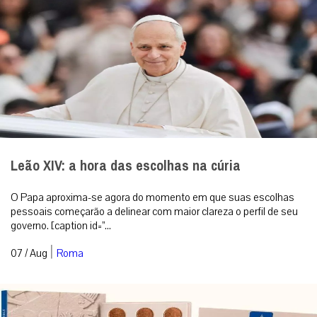
Leão XIV: a hora das escolhas na cúria
O Papa aproxima-se agora do momento em que suas escolhas
pessoais começarão a delinear com maior clareza o perfil de seu
governo. [caption id=”...
|
07 / Aug
Roma