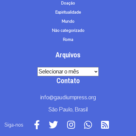
Doação
Espiritualidade
Mundo
Não categorizado
Roma
Arquivos
Arquivos
Contato
info@gaudiumpress.org
São Paulo, Brasil
Siga-nos