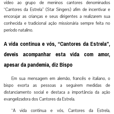
vídeo ao grupo de meninos cantores denominados
“Cantores da Estrela” (Star Singers) afim de incentivar e
encorajar as crianças e seus dirigentes a realizarem sua
conhecida e tradicional ação missionária sempre feita no
período natalino.
A vida continua e vós, “Cantores da Estrela”,
deveis acompanhar esta vida com amor,
apesar da pandemia, diz Bispo
Em sua mensagem em alemão, francês e italiano, o
bispo exorta as pessoas a seguirem medidas de
distanciamento social e destaca a importância da ação
evangelizadora dos Cantores da Estrela.
“A vida continua e vós, Cantores da Estrela,