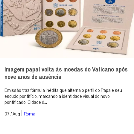
Imagem papal volta às moedas do Vaticano após
nove anos de ausência
Emissão traz fórmula inédita que alterna o perfil do Papa e seu
escudo pontifício, marcando a identidade visual do novo
pontificado. Cidade d...
|
07 / Aug
Roma