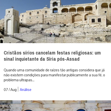
Cristãos sírios cancelam festas religiosas: um
sinal inquietante da Síria pós-Assad
Quando uma comunidade de raízes tão antigas considera que já
não existem condições para manifestar publicamente a sua fé, o
problema ultrapas...
|
07 / Aug
Análise