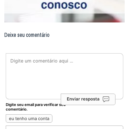
Deixe seu comentário
Enviar resposta
Digite seu email para verificar seu
comentário.
eu tenho uma conta