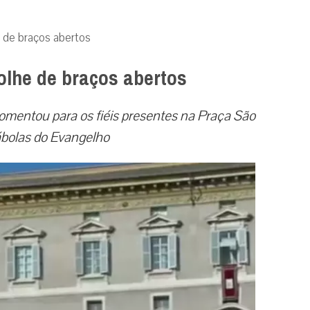
 de braços abertos
lhe de braços abertos
omentou para os fiéis presentes na Praça São
ábolas do Evangelho