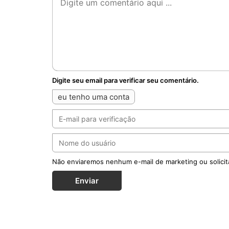
Digite seu email para verificar seu comentário.
eu tenho uma conta
Não enviaremos nenhum e-mail de marketing ou solicit
Enviar