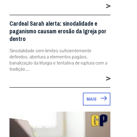
>
Cardeal Sarah alerta: sinodalidade e
paganismo causam erosão da Igreja por
dentro
Sinodalidade sem limites suficientemente
definidos, abertura a elementos pagãos,
banalização da liturgia e tentativa de ruptura com a
tradição…
>
MAIS