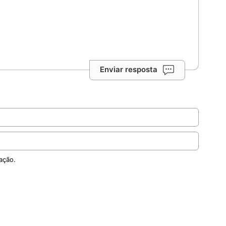
Enviar resposta
ação.