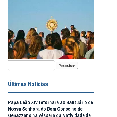
Pesquisar
Últimas Notícias
Papa Leão XIV retornará ao Santuário de
Nossa Senhora do Bom Conselho de
Genazzano na véspera da Natividade de