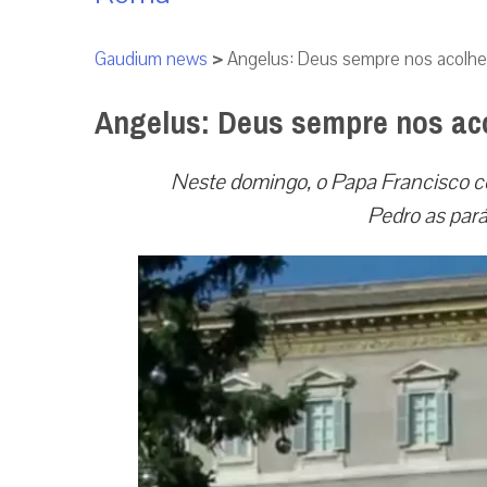
Gaudium news
>
Angelus: Deus sempre nos acolhe
Angelus: Deus sempre nos aco
Neste domingo, o Papa Francisco c
Pedro as par