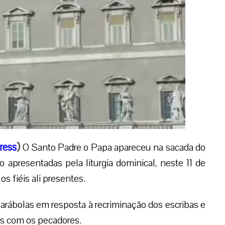
ress
)
O Santo Padre o Papa apareceu na sacada do
 apresentadas pela liturgia dominical, neste 11 de
s fiéis ali presentes.
arábolas em resposta à recriminação dos escribas e
ões com os pecadores.