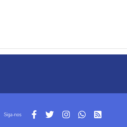
Siga-nos