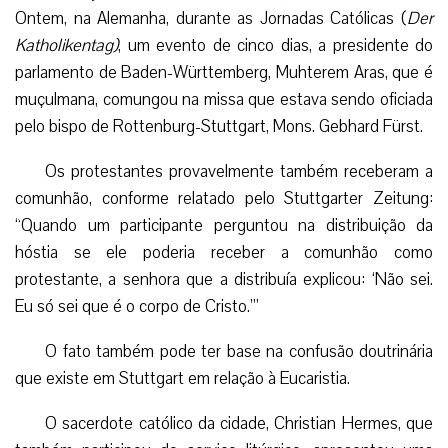
Ontem, na Alemanha, durante as Jornadas Católicas (
Der
Katholikentag)
, um evento de cinco dias, a presidente do
parlamento de Baden-Württemberg, Muhterem Aras, que é
muçulmana, comungou na missa que estava sendo oficiada
pelo bispo de Rottenburg-Stuttgart, Mons. Gebhard Fürst.
Os protestantes provavelmente também receberam a
comunhão, conforme relatado pelo Stuttgarter Zeitung:
“Quando um participante perguntou na distribuição da
hóstia se ele poderia receber a comunhão como
protestante, a senhora que a distribuía explicou: ‘Não sei.
Eu só sei que é o corpo de Cristo.’”
O fato também pode ter base na confusão doutrinária
que existe em Stuttgart em relação à Eucaristia.
O sacerdote católico da cidade, Christian Hermes, que