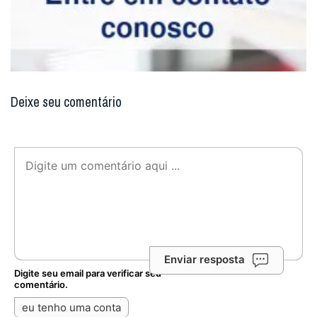
Deixe seu comentário
Enviar resposta
Digite seu email para verificar seu
comentário.
eu tenho uma conta