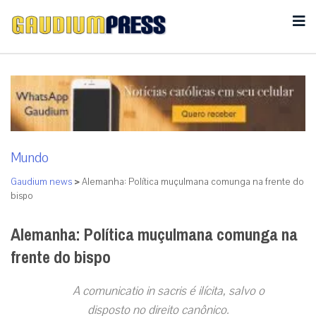
Mundo
Gaudium news
>
Alemanha: Política muçulmana comunga na frente do
bispo
Alemanha: Política muçulmana comunga na
frente do bispo
A comunicatio in sacris é ilícita, salvo o
disposto no direito canônico.