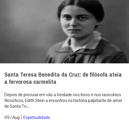
Santa Teresa Benedita da Cruz: de filósofa ateia
a fervorosa carmelita
Depois de procurar em vão a Verdade nos livros e nos raciocínios
filosóficos, Edith Stein a encontrou na história palpitante de amor
de Santa Te...
|
09 / Aug
Espiritualidade