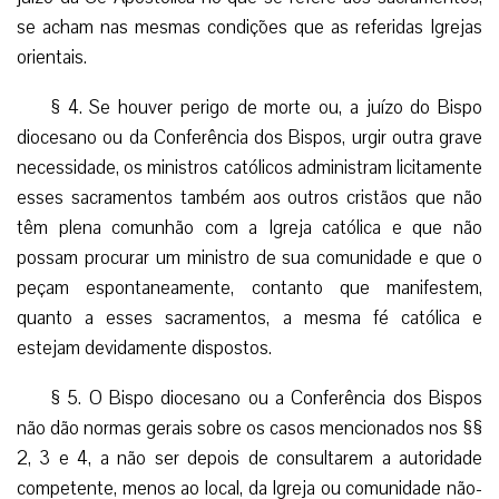
se acham nas mesmas condições que as referidas Igrejas
orientais.
§ 4. Se houver perigo de morte ou, a juízo do Bispo
diocesano ou da Conferência dos Bispos, urgir outra grave
necessidade, os ministros católicos administram licitamente
esses sacramentos também aos outros cristãos que não
têm plena comunhão com a Igreja católica e que não
possam procurar um ministro de sua comunidade e que o
peçam espontaneamente, contanto que manifestem,
quanto a esses sacramentos, a mesma fé católica e
estejam devidamente dispostos.
§ 5. O Bispo diocesano ou a Conferência dos Bispos
não dão normas gerais sobre os casos mencionados nos §§
2, 3 e 4, a não ser depois de consultarem a autoridade
competente, menos ao local, da Igreja ou comunidade não-