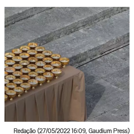
Redação (
27/05/2022 16:09
,
Gaudium Press
)