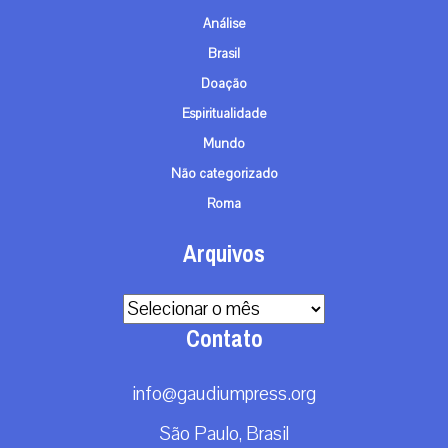
Análise
Brasil
Doação
Espiritualidade
Mundo
Não categorizado
Roma
Arquivos
Arquivos
Contato
info@gaudiumpress.org
São Paulo, Brasil