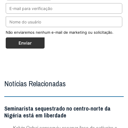
Não enviaremos nenhum e-mail de marketing ou solicitação.
Enviar
Notícias Relacionadas
Seminarista sequestrado no centro-norte da
Nigéria está em liberdade
Kelvin Ochai conseguiu escapar ileso do cativeiro e