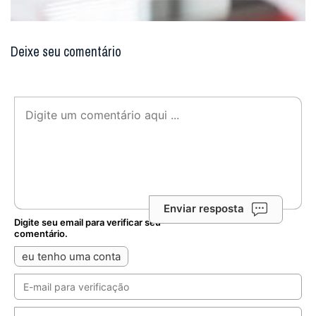
Deixe seu comentário
Enviar resposta
Digite seu email para verificar seu
comentário.
eu tenho uma conta