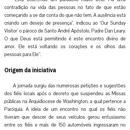
contradição na vida das pessoas no fato de que estão
começando a se dar conta do que não tem. A ausência está
criando um desejo de presença”, indicou ao ‘Our Sunday
Visitor’ o pároco de Santo André Apóstolo, Padre Dan Leary.
O que Deus está permitindo é este encontro divino de
amor. Ele está voltando os corações e os olhos das
pessoas para Ele”.
Origem da iniciativa
A jornada surgiu das numerosas petições e sugestões
dos fiéis locais após o decreto que suspendeu as Missas
públicas na Arquidiocese de Washington, a qual pertence a
Paróquia. A ideia de um encontro no qual os fiéis não
tiveram que descer de seus veículos gerou entusiasmo
entre os fiéis e mais de 150 automóveis ingressaram no