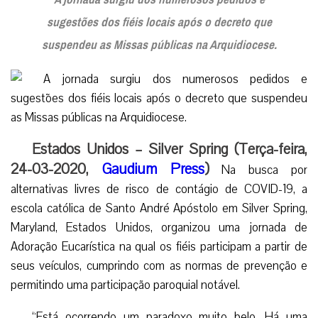
sugestões dos fiéis locais após o decreto que
suspendeu as Missas públicas na Arquidiocese.
Estados Unidos – Silver Spring (Terça-feira,
24-03-2020,
Gaudium Press
)
Na busca por
alternativas livres de risco de contágio de COVID-19, a
escola católica de Santo André Apóstolo em Silver Spring,
Maryland, Estados Unidos, organizou uma jornada de
Adoração Eucarística na qual os fiéis participam a partir de
seus veículos, cumprindo com as normas de prevenção e
permitindo uma participação paroquial notável.
“Está ocorrendo um paradoxo muito belo. Há uma