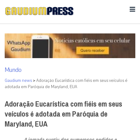
Mundo
Gaudium news
>
Adoração Eucarística com fiéis em seus veículos é
adotada em Paróquia de Maryland, EUA
Adoração Eucarística com fiéis em seus
veículos é adotada em Paróquia de
Maryland, EUA
A jornada surgiu dos numerosos pedidos e