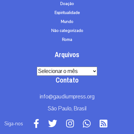
Doação
Espiritualidade
Mundo
Não categorizado
Roma
Arquivos
Arquivos
Contato
info@gaudiumpress.org
São Paulo, Brasil
Siga-nos