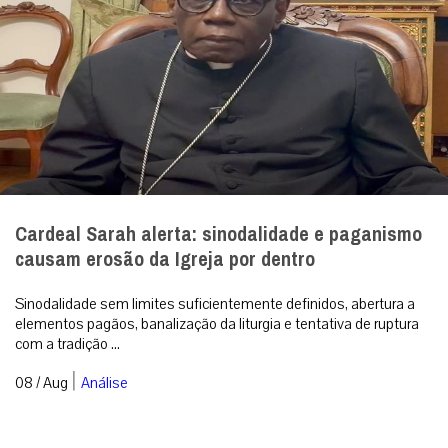
Cardeal Sarah alerta: sinodalidade e paganismo
causam erosão da Igreja por dentro
Sinodalidade sem limites suficientemente definidos, abertura a
elementos pagãos, banalização da liturgia e tentativa de ruptura
com a tradição ...
|
08 / Aug
Análise