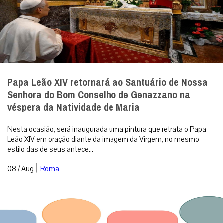
Papa Leão XIV retornará ao Santuário de Nossa
Senhora do Bom Conselho de Genazzano na
véspera da Natividade de Maria
Nesta ocasião, será inaugurada uma pintura que retrata o Papa
Leão XIV em oração diante da imagem da Virgem, no mesmo
estilo das de seus antece...
|
08 / Aug
Roma