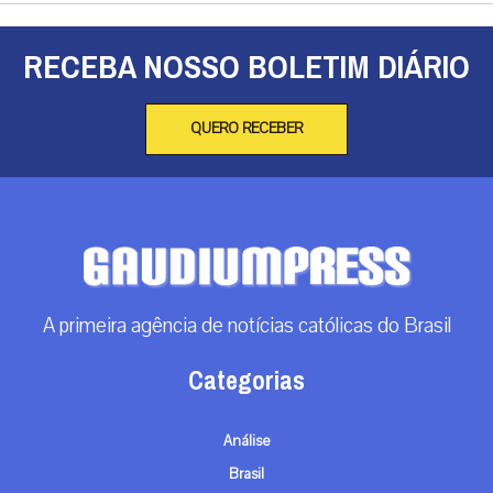
RECEBA NOSSO BOLETIM DIÁRIO
QUERO RECEBER
A primeira agência de notícias católicas do Brasil
Categorias
Análise
Brasil