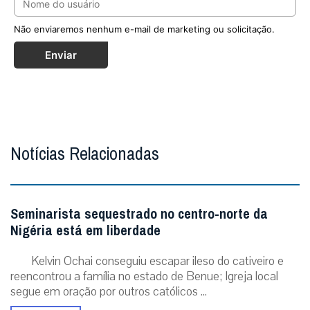
Não enviaremos nenhum e-mail de marketing ou solicitação.
Enviar
Notícias Relacionadas
Seminarista sequestrado no centro-norte da
Nigéria está em liberdade
Kelvin Ochai conseguiu escapar ileso do cativeiro e
reencontrou a família no estado de Benue; Igreja local
segue em oração por outros católicos ...