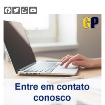
Facebook
Twitter
WhatsApp
Email