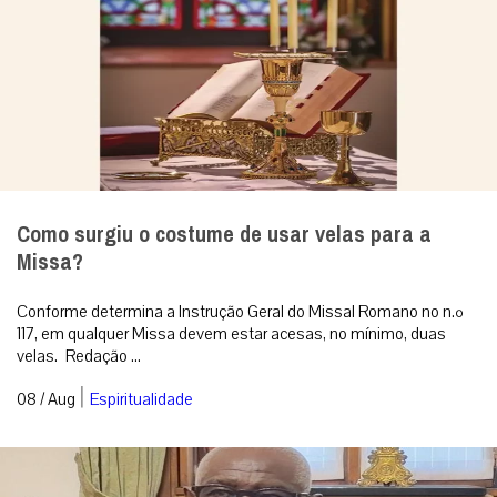
Como surgiu o costume de usar velas para a
Missa?
Conforme determina a Instrução Geral do Missal Romano no n.º
117, em qualquer Missa devem estar acesas, no mínimo, duas
velas. Redação ...
|
08 / Aug
Espiritualidade