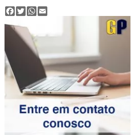
Facebook
Twitter
WhatsApp
Email