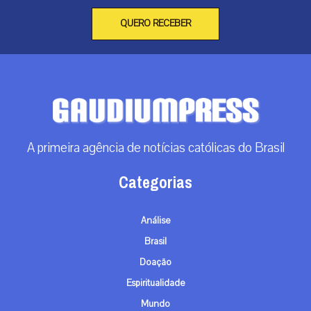
QUERO RECEBER
A primeira agência de notícias católicas do Brasil
Categorias
Análise
Brasil
Doação
Espiritualidade
Mundo