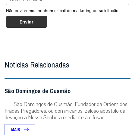
Não enviaremos nenhum e-mail de marketing ou solicitação.
Enviar
Notícias Relacionadas
São Domingos de Gusmão
São Domingos de Gusmão, Fundador da Ordem dos
Frades Pregadores, ou dominicanos, zeloso apóstolo da
devoção a Nossa Senhora mediante a difusão...
MAIS