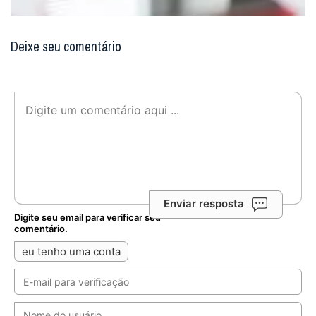
Deixe seu comentário
Enviar resposta
Digite seu email para verificar seu
comentário.
eu tenho uma conta