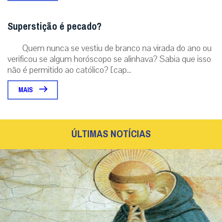
Superstição é pecado?
Quem nunca se vestiu de branco na virada do ano ou
verificou se algum horóscopo se alinhava? Sabia que isso
não é permitido ao católico? [cap...
MAIS
ÚLTIMAS NOTÍCIAS