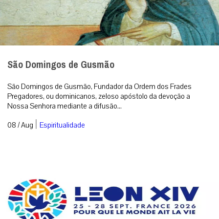
São Domingos de Gusmão
São Domingos de Gusmão, Fundador da Ordem dos Frades
Pregadores, ou dominicanos, zeloso apóstolo da devoção a
Nossa Senhora mediante a difusão...
|
08 / Aug
Espiritualidade