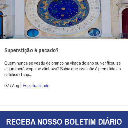
Superstição é pecado?
Quem nunca se vestiu de branco na virada do ano ou verificou se
algum horóscopo se alinhava? Sabia que isso não é permitido ao
católico? [cap...
|
07 / Aug
Espiritualidade
RECEBA NOSSO BOLETIM DIÁRIO