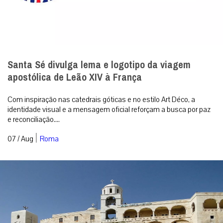
Santa Sé divulga lema e logotipo da viagem
apostólica de Leão XIV à França
Com inspiração nas catedrais góticas e no estilo Art Déco, a
identidade visual e a mensagem oficial reforçam a busca por paz
e reconciliação....
|
07 / Aug
Roma