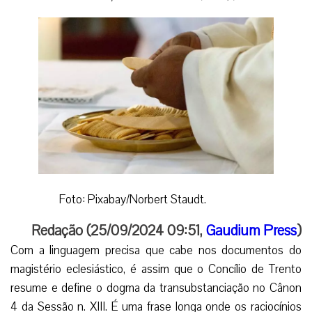
Foto: Pixabay/Norbert Staudt.
Redação (25/09/2024 09:51,
Gaudium Press
)
Com a linguagem precisa que cabe nos documentos do
magistério eclesiástico, é assim que o Concílio de Trento
resume e define o dogma da transubstanciação no Cânon
4 da Sessão n. XIII. É uma frase longa onde os raciocínios