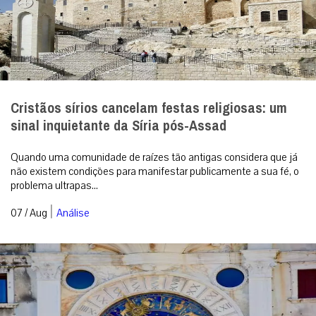
Cristãos sírios cancelam festas religiosas: um
sinal inquietante da Síria pós-Assad
Quando uma comunidade de raízes tão antigas considera que já
não existem condições para manifestar publicamente a sua fé, o
problema ultrapas...
|
07 / Aug
Análise