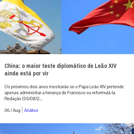
China: o maior teste diplomático de Leão XIV
ainda está por vir
Os próximos dois anos mostrarão se o Papa Leão XIV pretende
apenas administrar a herança de Francisco ou reformulá-la.
Redação (05/08/2...
|
06 / Aug
Análise