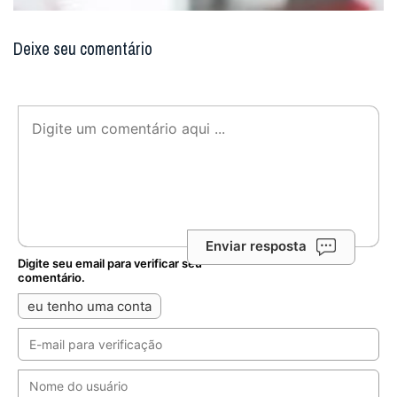
Deixe seu comentário
Enviar resposta
Digite seu email para verificar seu
comentário.
eu tenho uma conta