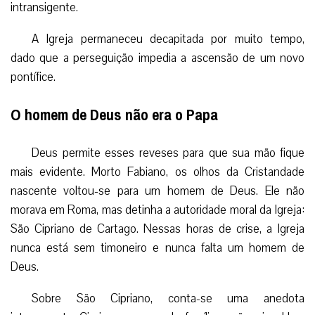
intransigente.
A Igreja permaneceu decapitada por muito tempo,
dado que a perseguição impedia a ascensão de um novo
pontífice.
O homem de Deus não era o Papa
Deus permite esses reveses para que sua mão fique
mais evidente. Morto Fabiano, os olhos da Cristandade
nascente voltou-se para um homem de Deus. Ele não
morava em Roma, mas detinha a autoridade moral da Igreja:
São Cipriano de Cartago. Nessas horas de crise, a Igreja
nunca está sem timoneiro e nunca falta um homem de
Deus.
Sobre São Cipriano, conta-se uma anedota