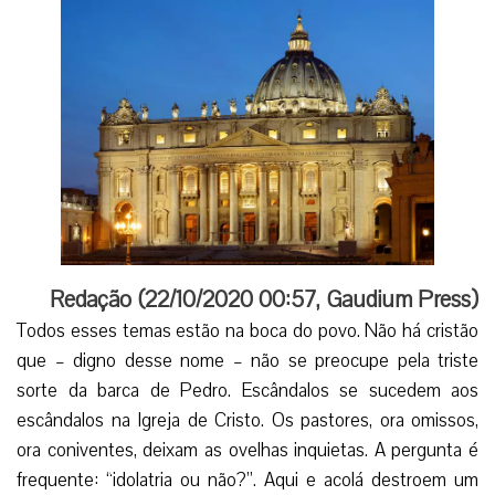
Redação (
22/10/2020 00:57
,
Gaudium Press
)
Todos esses temas estão na boca do povo. Não há cristão
que – digno desse nome – não se preocupe pela triste
sorte da barca de Pedro. Escândalos se sucedem aos
escândalos na Igreja de Cristo. Os pastores, ora omissos,
ora coniventes, deixam as ovelhas inquietas. A pergunta é
frequente: “idolatria ou não?”. Aqui e acolá destroem um