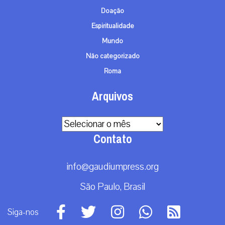
Doação
Espiritualidade
Mundo
Não categorizado
Roma
Arquivos
Arquivos
Contato
info@gaudiumpress.org
São Paulo, Brasil
Siga-nos