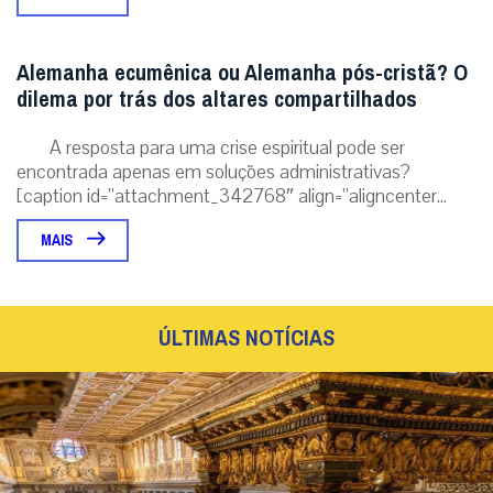
Alemanha ecumênica ou Alemanha pós-cristã? O
dilema por trás dos altares compartilhados
A resposta para uma crise espiritual pode ser
encontrada apenas em soluções administrativas?
[caption id=”attachment_342768″ align=”aligncenter...
MAIS
ÚLTIMAS NOTÍCIAS