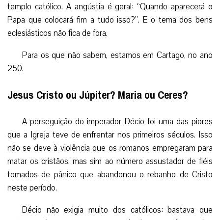
templo católico. A angústia é geral: “Quando aparecerá o
Papa que colocará fim a tudo isso?”. E o tema dos bens
eclesiásticos não fica de fora.
Para os que não sabem, estamos em Cartago, no ano
250.
Jesus Cristo ou Júpiter? Maria ou Ceres?
A perseguição do imperador Décio foi uma das piores
que a Igreja teve de enfrentar nos primeiros séculos. Isso
não se deve à violência que os romanos empregaram para
matar os cristãos, mas sim ao número assustador de fiéis
tomados de pânico que abandonou o rebanho de Cristo
neste período.
Décio não exigia muito dos católicos: bastava que