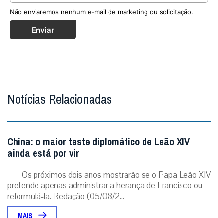
Não enviaremos nenhum e-mail de marketing ou solicitação.
Enviar
Notícias Relacionadas
China: o maior teste diplomático de Leão XIV
ainda está por vir
Os próximos dois anos mostrarão se o Papa Leão XIV
pretende apenas administrar a herança de Francisco ou
reformulá-la. Redação (05/08/2...
MAIS