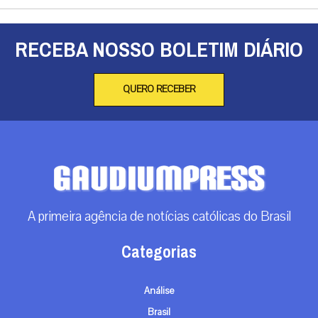
RECEBA NOSSO BOLETIM DIÁRIO
QUERO RECEBER
A primeira agência de notícias católicas do Brasil
Categorias
Análise
Brasil