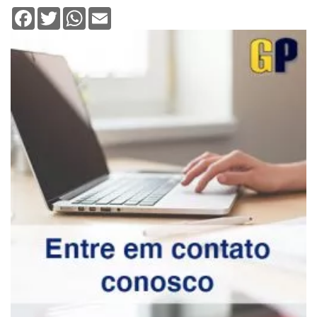
Facebook
Twitter
WhatsApp
Email