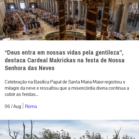
“Deus entra em nossas vidas pela gentileza”,
destaca Cardeal Makrickas na festa de Nossa
Senhora das Neves
Celebração na Basílica Papal de Santa Maria Maior registrou o
milagre da neve e ressaltou que a misericórdia divina continua a
cobrir as feridas...
|
06 / Aug
Roma