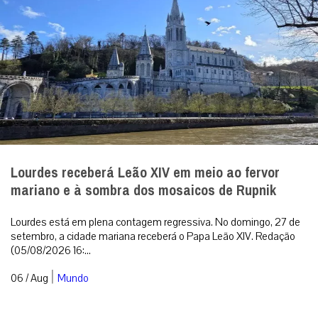
Lourdes receberá Leão XIV em meio ao fervor
mariano e à sombra dos mosaicos de Rupnik
Lourdes está em plena contagem regressiva. No domingo, 27 de
setembro, a cidade mariana receberá o Papa Leão XIV. Redação
(05/08/2026 16:...
|
06 / Aug
Mundo