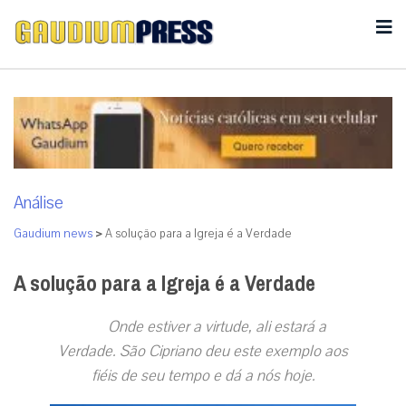
Análise
Gaudium news
>
A solução para a Igreja é a Verdade
A solução para a Igreja é a Verdade
Onde estiver a virtude, ali estará a
Verdade. São Cipriano deu este exemplo aos
fiéis de seu tempo e dá a nós hoje.