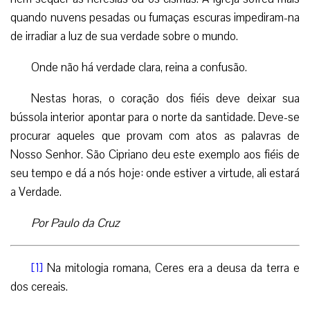
quando nuvens pesadas ou fumaças escuras impediram-na
de irradiar a luz de sua verdade sobre o mundo.
Onde não há verdade clara, reina a confusão.
Nestas horas, o coração dos fiéis deve deixar sua
bússola interior apontar para o norte da santidade. Deve-se
procurar aqueles que provam com atos as palavras de
Nosso Senhor. São Cipriano deu este exemplo aos fiéis de
seu tempo e dá a nós hoje: onde estiver a virtude, ali estará
a Verdade.
Por Paulo da Cruz
[1]
Na mitologia romana, Ceres era a deusa da terra e
dos cereais.