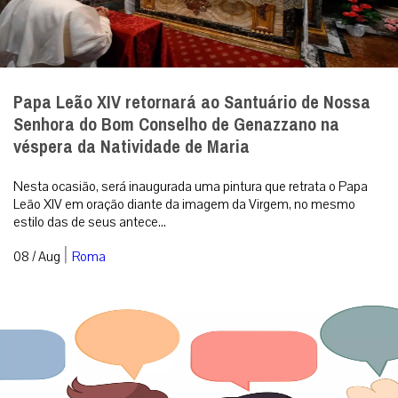
Papa Leão XIV retornará ao Santuário de Nossa
Senhora do Bom Conselho de Genazzano na
véspera da Natividade de Maria
Nesta ocasião, será inaugurada uma pintura que retrata o Papa
Leão XIV em oração diante da imagem da Virgem, no mesmo
estilo das de seus antece...
|
08 / Aug
Roma