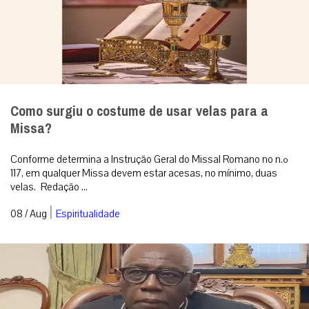
Como surgiu o costume de usar velas para a
Missa?
Conforme determina a Instrução Geral do Missal Romano no n.º
117, em qualquer Missa devem estar acesas, no mínimo, duas
velas. Redação ...
|
08 / Aug
Espiritualidade