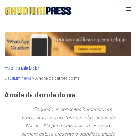
Espiritualidade
Gaudium news
>
A noite da derrota do mal
A noite da derrota do mal
Segundo os conceitos humanos, um
terrível fracasso abatera-se sobre Jesus de
Nazaré. Na perspectiva divina, contudo,
sempre esteve presente o grandioso triunfo