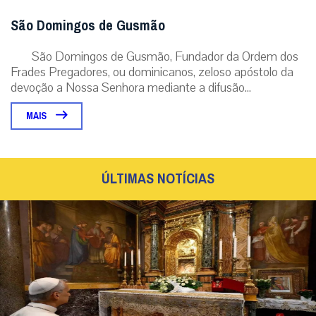
São Domingos de Gusmão
São Domingos de Gusmão, Fundador da Ordem dos
Frades Pregadores, ou dominicanos, zeloso apóstolo da
devoção a Nossa Senhora mediante a difusão...
MAIS
ÚLTIMAS NOTÍCIAS