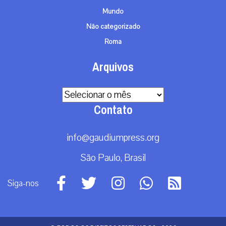
Mundo
Não categorizado
Roma
Arquivos
Arquivos
Contato
info@gaudiumpress.org
São Paulo, Brasil
Siga-nos