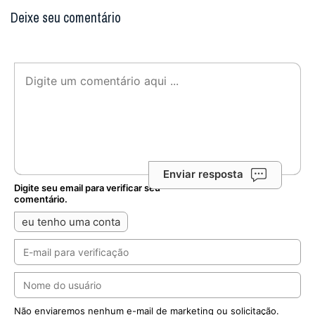
Deixe seu comentário
Enviar resposta
Digite seu email para verificar seu
comentário.
eu tenho uma conta
Não enviaremos nenhum e-mail de marketing ou solicitação.