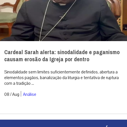
Cardeal Sarah alerta: sinodalidade e paganismo
causam erosão da Igreja por dentro
Sinodalidade sem limites suficientemente definidos, abertura a
elementos pagãos, banalização da liturgia e tentativa de ruptura
com a tradição ...
|
08 / Aug
Análise