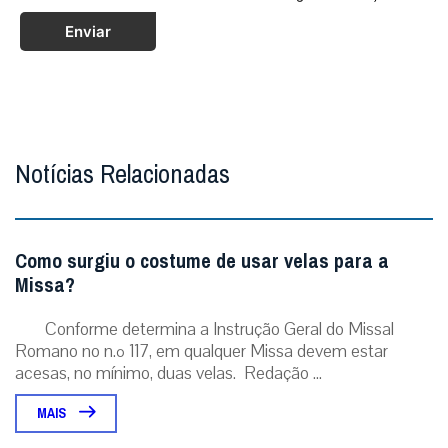
Enviar
Notícias Relacionadas
Como surgiu o costume de usar velas para a
Missa?
Conforme determina a Instrução Geral do Missal
Romano no n.º 117, em qualquer Missa devem estar
acesas, no mínimo, duas velas. Redação ...
MAIS