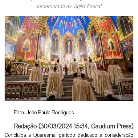
comemorado na Vigília Pascal.
Foto: João Paulo Rodrigues
Redação (
30/03/2024 15:34
,
Gaudium Press
)
Concluída a Quaresma, período dedicado à consideração