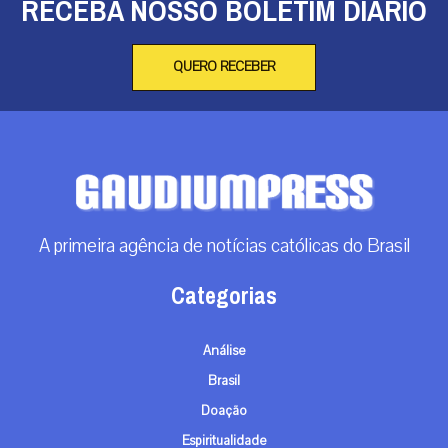
RECEBA NOSSO BOLETIM DIÁRIO
QUERO RECEBER
A primeira agência de notícias católicas do Brasil
Categorias
Análise
Brasil
Doação
Espiritualidade