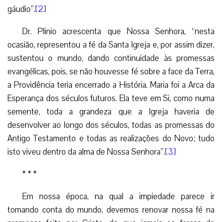
gáudio”.
[2]
Dr. Plinio acrescenta que Nossa Senhora, “nesta
ocasião, representou a fé da Santa Igreja e, por assim dizer,
sustentou o mundo, dando continuidade às promessas
evangélicas, pois, se não houvesse fé sobre a face da Terra,
a Providência teria encerrado a História. Maria foi a Arca da
Esperança dos séculos futuros. Ela teve em Si, como numa
semente, toda a grandeza que a Igreja haveria de
desenvolver ao longo dos séculos, todas as promessas do
Antigo Testamento e todas as realizações do Novo; tudo
isto viveu dentro da alma de Nossa Senhora”.
[3]
* * *
Em nossa época, na qual a impiedade parece ir
tomando conta do mundo, devemos renovar nossa fé na