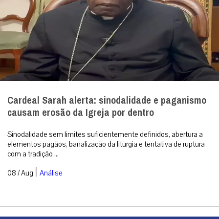
Cardeal Sarah alerta: sinodalidade e paganismo
causam erosão da Igreja por dentro
Sinodalidade sem limites suficientemente definidos, abertura a
elementos pagãos, banalização da liturgia e tentativa de ruptura
com a tradição ...
|
08 / Aug
Análise