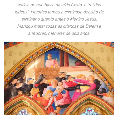
notícia de que havia nascido Cristo, o “rei dos
judeus”, Herodes tomou a criminosa decisão de
eliminar o quanto antes o Menino Jesus.
Mandou matar todas as crianças de Belém e
arredores, menores de dois anos.