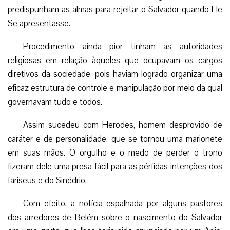
predispunham as almas para rejeitar o Salvador quando Ele
Se apresentasse.
Procedimento ainda pior tinham as autoridades
religiosas em relação àqueles que ocupavam os cargos
diretivos da sociedade, pois haviam logrado organizar uma
eficaz estrutura de controle e manipulação por meio da qual
governavam tudo e todos.
Assim sucedeu com Herodes, homem desprovido de
caráter e de personalidade, que se tornou uma marionete
em suas mãos. O orgulho e o medo de perder o trono
fizeram dele uma presa fácil para as pérfidas intenções dos
fariseus e do Sinédrio.
Com efeito, a notícia espalhada por alguns pastores
dos arredores de Belém sobre o nascimento do Salvador