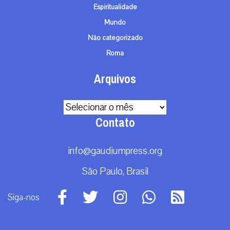
Espiritualidade
Mundo
Não categorizado
Roma
Arquivos
Arquivos
Contato
info@gaudiumpress.org
São Paulo, Brasil
Siga-nos