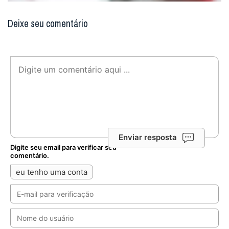
Deixe seu comentário
Enviar resposta
Digite seu email para verificar seu
comentário.
eu tenho uma conta