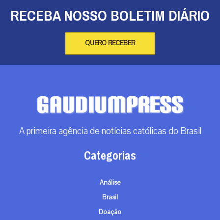
RECEBA NOSSO BOLETIM DIÁRIO
QUERO RECEBER
A primeira agência de notícias católicas do Brasil
Categorias
Análise
Brasil
Doação