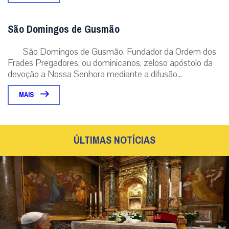
São Domingos de Gusmão
São Domingos de Gusmão, Fundador da Ordem dos
Frades Pregadores, ou dominicanos, zeloso apóstolo da
devoção a Nossa Senhora mediante a difusão...
MAIS
ÚLTIMAS NOTÍCIAS