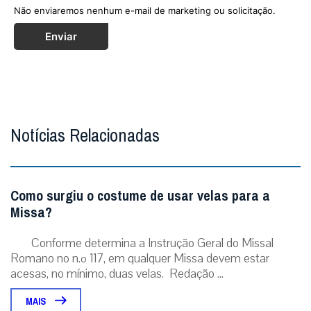
Não enviaremos nenhum e-mail de marketing ou solicitação.
Enviar
Notícias Relacionadas
Como surgiu o costume de usar velas para a
Missa?
Conforme determina a Instrução Geral do Missal
Romano no n.º 117, em qualquer Missa devem estar
acesas, no mínimo, duas velas. Redação ...
MAIS