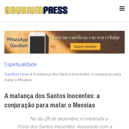
Espiritualidade
Gaudium news
>
A matança dos Santos Inocentes: a conjuração para
matar o Messias
A matança dos Santos Inocentes: a
conjuração para matar o Messias
No dia 28 de dezembro, é celebrada a
Festa dos Santos Inocentes. Assustado com a