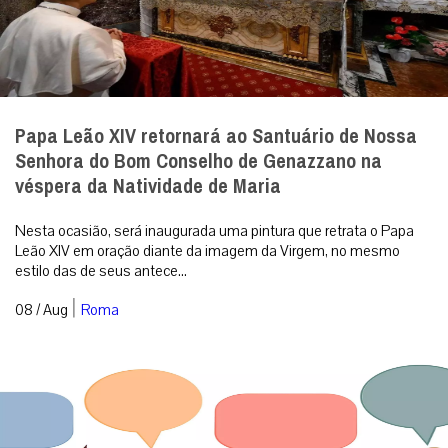
Papa Leão XIV retornará ao Santuário de Nossa
Senhora do Bom Conselho de Genazzano na
véspera da Natividade de Maria
Nesta ocasião, será inaugurada uma pintura que retrata o Papa
Leão XIV em oração diante da imagem da Virgem, no mesmo
estilo das de seus antece...
|
08 / Aug
Roma