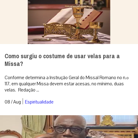
Como surgiu o costume de usar velas para a
Missa?
Conforme determina a Instrução Geral do Missal Romano no n.º
117, em qualquer Missa devem estar acesas, no mínimo, duas
velas. Redação ...
|
08 / Aug
Espiritualidade