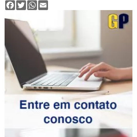
Facebook
Twitter
WhatsApp
Email