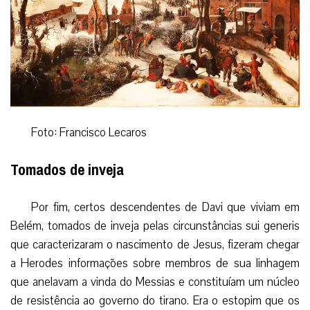
Foto: Francisco Lecaros
Tomados de inveja
Por fim, certos descendentes de Davi que viviam em
Belém, tomados de inveja pelas circunstâncias sui generis
que caracterizaram o nascimento de Jesus, fizeram chegar
a Herodes informações sobre membros de sua linhagem
que anelavam a vinda do Messias e constituíam um núcleo
de resistência ao governo do tirano. Era o estopim que os