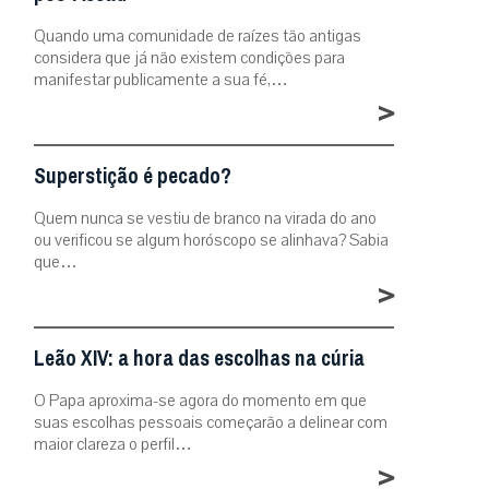
Quando uma comunidade de raízes tão antigas
considera que já não existem condições para
manifestar publicamente a sua fé,…
>
Superstição é pecado?
Quem nunca se vestiu de branco na virada do ano
ou verificou se algum horóscopo se alinhava? Sabia
que…
>
Leão XIV: a hora das escolhas na cúria
O Papa aproxima-se agora do momento em que
suas escolhas pessoais começarão a delinear com
maior clareza o perfil…
>