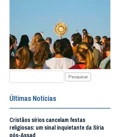
Pesquisar
Últimas Notícias
Cristãos sírios cancelam festas
religiosas: um sinal inquietante da Síria
pós-Assad