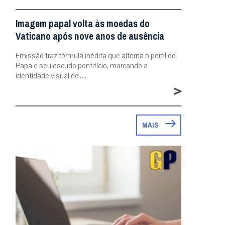
Imagem papal volta às moedas do
Vaticano após nove anos de ausência
Emissão traz fórmula inédita que alterna o perfil do
Papa e seu escudo pontifício, marcando a
identidade visual do…
>
MAIS