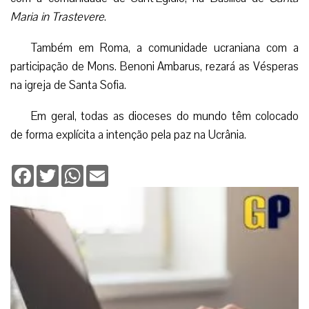
Maria in Trastevere
.
Também em Roma, a comunidade ucraniana com a
participação de Mons. Benoni Ambarus, rezará as Vésperas
na igreja de Santa Sofia.
Em geral, todas as dioceses do mundo têm colocado
de forma explícita a intenção pela paz na Ucrânia.
Facebook
Twitter
WhatsApp
Email