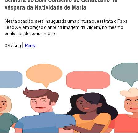
véspera da Natividade de Maria
Nesta ocasião, será inaugurada uma pintura que retrata o Papa
Leão XIV em oração diante da imagem da Virgem, no mesmo
estilo das de seus antece...
|
08 / Aug
Roma