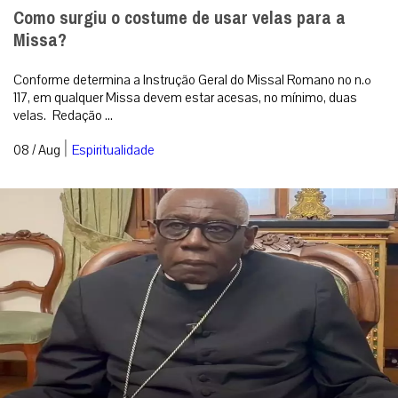
Como surgiu o costume de usar velas para a
Missa?
Conforme determina a Instrução Geral do Missal Romano no n.º
117, em qualquer Missa devem estar acesas, no mínimo, duas
velas. Redação ...
|
08 / Aug
Espiritualidade