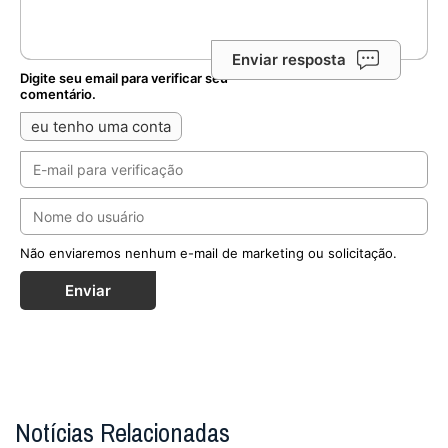
Enviar resposta
Digite seu email para verificar seu
comentário.
eu tenho uma conta
Não enviaremos nenhum e-mail de marketing ou solicitação.
Enviar
Notícias Relacionadas