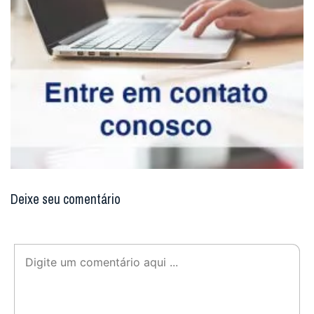
Deixe seu comentário