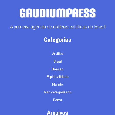
A primeira agência de notícias católicas do Brasil
Categorias
Análise
Brasil
Doação
Espiritualidade
Mundo
Não categorizado
Roma
Arquivos