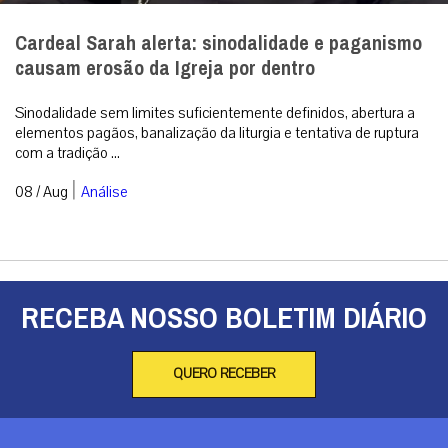
Cardeal Sarah alerta: sinodalidade e paganismo
causam erosão da Igreja por dentro
Sinodalidade sem limites suficientemente definidos, abertura a
elementos pagãos, banalização da liturgia e tentativa de ruptura
com a tradição ...
|
08 / Aug
Análise
RECEBA NOSSO BOLETIM DIÁRIO
QUERO RECEBER