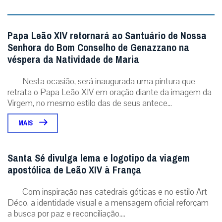
Papa Leão XIV retornará ao Santuário de Nossa
Senhora do Bom Conselho de Genazzano na
véspera da Natividade de Maria
Nesta ocasião, será inaugurada uma pintura que
retrata o Papa Leão XIV em oração diante da imagem da
Virgem, no mesmo estilo das de seus antece...
MAIS
Santa Sé divulga lema e logotipo da viagem
apostólica de Leão XIV à França
Com inspiração nas catedrais góticas e no estilo Art
Déco, a identidade visual e a mensagem oficial reforçam
a busca por paz e reconciliação....