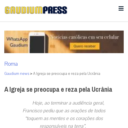
Roma
Gaudium news
>
A Igreja se preocupa e reza pela Ucrânia
A Igreja se preocupa e reza pela Ucrânia
Hoje, ao terminar a audiência geral,
Francisco pediu que as orações de todos
“toquem as mentes e os corações dos
responsáveis na terra”.