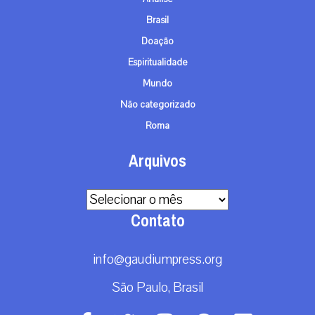
Brasil
Doação
Espiritualidade
Mundo
Não categorizado
Roma
Arquivos
Arquivos
Contato
info@gaudiumpress.org
São Paulo, Brasil