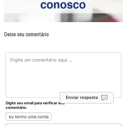
Deixe seu comentário
Enviar resposta
Digite seu email para verificar seu
comentário.
eu tenho uma conta