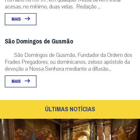
acesas, no mínimo, duas velas. Redação ...
MAIS
São Domingos de Gusmão
São Domingos de Gusmão, Fundador da Ordem dos
Frades Pregadores, ou dominicanos, zeloso apóstolo da
devoção a Nossa Senhora mediante a difusão...
MAIS
ÚLTIMAS NOTÍCIAS