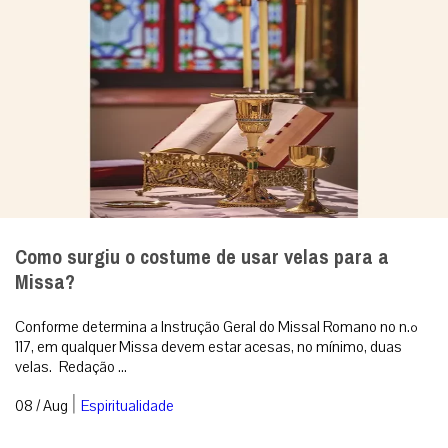
Como surgiu o costume de usar velas para a
Missa?
Conforme determina a Instrução Geral do Missal Romano no n.º
117, em qualquer Missa devem estar acesas, no mínimo, duas
velas. Redação ...
|
08 / Aug
Espiritualidade