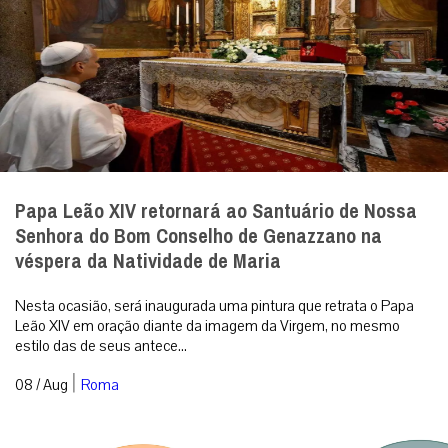
Papa Leão XIV retornará ao Santuário de Nossa
Senhora do Bom Conselho de Genazzano na
véspera da Natividade de Maria
Nesta ocasião, será inaugurada uma pintura que retrata o Papa
Leão XIV em oração diante da imagem da Virgem, no mesmo
estilo das de seus antece...
|
08 / Aug
Roma