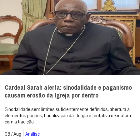
Cardeal Sarah alerta: sinodalidade e paganismo
causam erosão da Igreja por dentro
Sinodalidade sem limites suficientemente definidos, abertura a
elementos pagãos, banalização da liturgia e tentativa de ruptura
com a tradição ...
|
08 / Aug
Análise