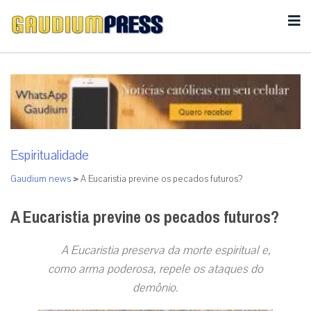
Espiritualidade
Gaudium news
>
A Eucaristia previne os pecados futuros?
A Eucaristia previne os pecados futuros?
A Eucaristia preserva da morte espiritual e,
como arma poderosa, repele os ataques do
demônio.