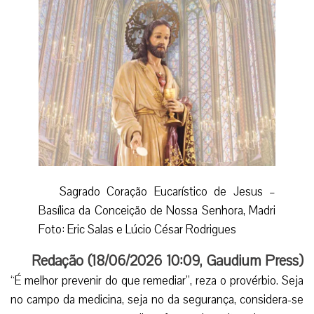
Sagrado Coração Eucarístico de Jesus –
Basílica da Conceição de Nossa Senhora, Madri
Foto: Eric Salas e Lúcio César Rodrigues
Redação (
18/06/2026 10:09
,
Gaudium Press
)
“É melhor prevenir do que remediar”, reza o provérbio. Seja
no campo da medicina, seja no da segurança, considera-se