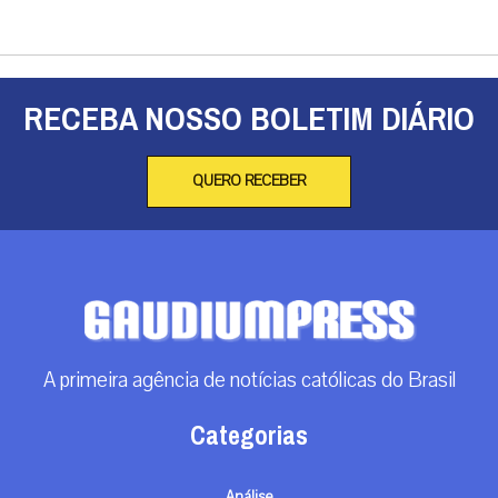
RECEBA NOSSO BOLETIM DIÁRIO
QUERO RECEBER
A primeira agência de notícias católicas do Brasil
Categorias
Análise