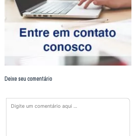
Deixe seu comentário