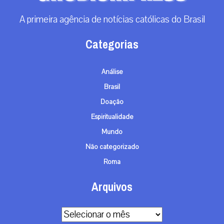
A primeira agência de notícias católicas do Brasil
Categorias
Análise
Brasil
Doação
Espiritualidade
Mundo
Não categorizado
Roma
Arquivos
Arquivos