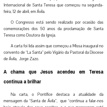
Internacional de Santa Teresa que começou na segunda-
feira, 12 de abril, em Ávila.
O Congresso está sendo realizado por ocasião das
comemorações dos 50 anos da proclamação de Santa
Teresa como Doutora da Igreja.
A
carta foi lida assim que começou a Missa inaugural no
convento de “La Santa” pelo Vigário da Pastoral da Diocese
de Ávila, Jorge Zazo.
A chama que Jesus acendeu em Teresa
continua a brilhar
Na carta, o Pontífice destaca a atualidade da
mensagem da “Santa de Ávila”, que “continua a falar-nos