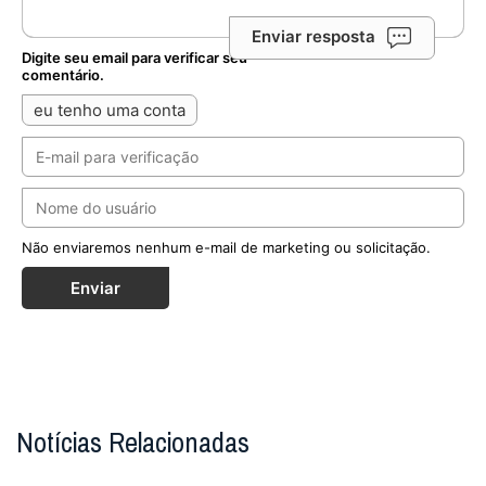
Enviar resposta
Digite seu email para verificar seu
comentário.
eu tenho uma conta
Não enviaremos nenhum e-mail de marketing ou solicitação.
Enviar
Notícias Relacionadas