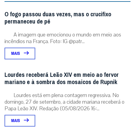
O fogo passou duas vezes, mas o crucifixo
permaneceu de pé
A imagem que emocionou o mundo em meio aos
incêndios na França. Foto: IG @patr...
MAIS
Lourdes receberá Leão XIV em meio ao fervor
mariano e à sombra dos mosaicos de Rupnik
Lourdes está em plena contagem regressiva. No
domingo, 27 de setembro, a cidade mariana receberá o
Papa Leão XIV. Redação (05/08/2026 16:...
MAIS