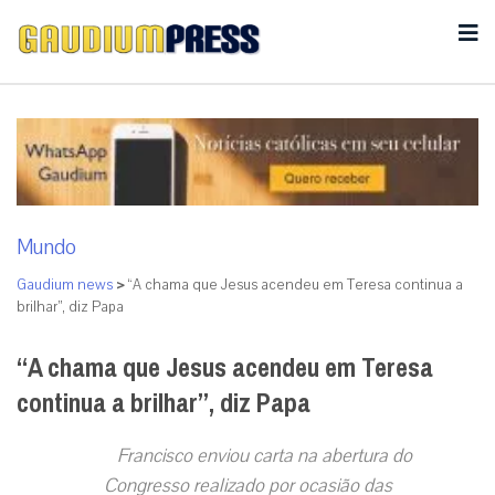
Mundo
Gaudium news
>
“A chama que Jesus acendeu em Teresa continua a
brilhar”, diz Papa
“A chama que Jesus acendeu em Teresa
continua a brilhar”, diz Papa
Francisco enviou carta na abertura do
Congresso realizado por ocasião das