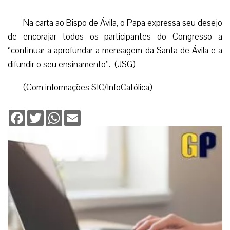
Na carta ao Bispo de Ávila, o Papa expressa seu desejo
de encorajar todos os participantes do Congresso a
“continuar a aprofundar a mensagem da Santa de Ávila e a
difundir o seu ensinamento”. (JSG)
(Com informações SIC/InfoCatólica)
Facebook
Twitter
WhatsApp
Email