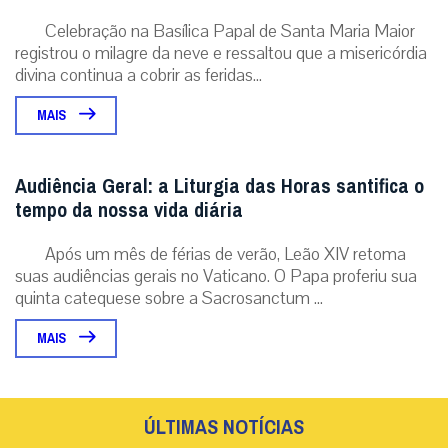
Celebração na Basílica Papal de Santa Maria Maior
registrou o milagre da neve e ressaltou que a misericórdia
divina continua a cobrir as feridas...
MAIS
Audiência Geral: a Liturgia das Horas santifica o
tempo da nossa vida diária
Após um mês de férias de verão, Leão XIV retoma
suas audiências gerais no Vaticano. O Papa proferiu sua
quinta catequese sobre a Sacrosanctum ...
MAIS
ÚLTIMAS NOTÍCIAS