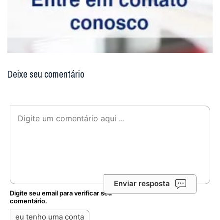
Deixe seu comentário
Enviar resposta
Digite seu email para verificar seu
comentário.
eu tenho uma conta