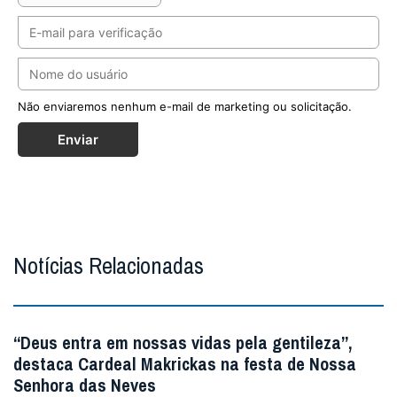
Não enviaremos nenhum e-mail de marketing ou solicitação.
Enviar
Notícias Relacionadas
“Deus entra em nossas vidas pela gentileza”,
destaca Cardeal Makrickas na festa de Nossa
Senhora das Neves