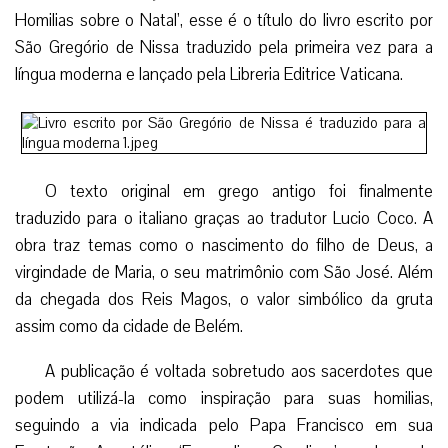
Homilias sobre o Natal’, esse é o título do livro escrito por
São Gregório de Nissa traduzido pela primeira vez para a
língua moderna e lançado pela Libreria Editrice Vaticana.
O texto original em grego antigo foi finalmente
traduzido para o italiano graças ao tradutor Lucio Coco. A
obra traz temas como o nascimento do filho de Deus, a
virgindade de Maria, o seu matrimônio com São José. Além
da chegada dos Reis Magos, o valor simbólico da gruta
assim como da cidade de Belém.
A publicação é voltada sobretudo aos sacerdotes que
podem utilizá-la como inspiração para suas homilias,
seguindo a via indicada pelo Papa Francisco em sua