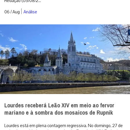
Redação (05/08/2...
|
06 / Aug
Análise
Lourdes receberá Leão XIV em meio ao fervor
mariano e à sombra dos mosaicos de Rupnik
Lourdes está em plena contagem regressiva. No domingo, 27 de