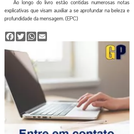
Ao longo do livro estão contidas numerosas notas
explicativas que visam auxiliar a se aprofundar na beleza e
profundidade da mensagem. (EPC)
Facebook
Twitter
WhatsApp
Email