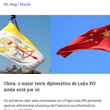
|
06 / Aug
Mundo
China: o maior teste diplomático de Leão XIV
ainda está por vir
Os próximos dois anos mostrarão se o Papa Leão XIV pretende
apenas administrar a herança de Francisco ou reformulá-la.