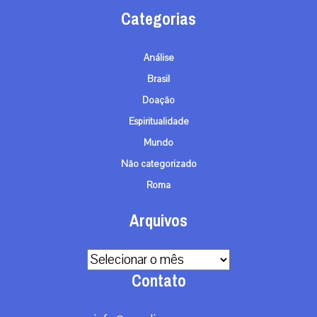
Categorias
Análise
Brasil
Doação
Espiritualidade
Mundo
Não categorizado
Roma
Arquivos
Arquivos
Contato