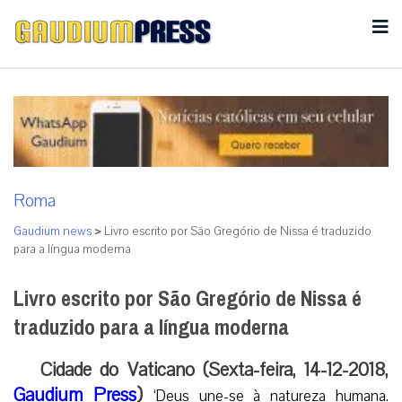
Roma
Gaudium news
>
Livro escrito por São Gregório de Nissa é traduzido
para a língua moderna
Livro escrito por São Gregório de Nissa é
traduzido para a língua moderna
Cidade do Vaticano (Sexta-feira, 14-12-2018,
Gaudium Press
)
‘Deus une-se à natureza humana.