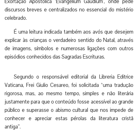
Exortação Apostólica ‘Evangelium Gaudium’, onde pede
discursos breves e centralizados no essencial do mistério
celebrado.
É uma leitura indicada também aos avós que desejem
explicar às crianças o verdadeiro sentido do Natal, através
de imagens, símbolos e numerosas ligações com outros
episódios conhecidos das Sagradas Escrituras.
Segundo o responsável editorial da Libreria Editrice
Vaticana, Frei Giulio Cesareo, foi solicitada “uma tradução
rigorosa, mas, ao mesmo tempo, simples e não literária
justamente para que o conteúdo fosse acessível ao grande
público e superasse o abismo cultural que nos impede de
conhecer e apreciar estas pérolas da literatura cristã
antiga”.