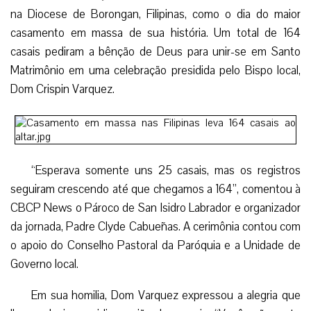
na Diocese de Borongan, Filipinas, como o dia do maior
casamento em massa de sua história. Um total de 164
casais pediram a bênção de Deus para unir-se em Santo
Matrimônio em uma celebração presidida pelo Bispo local,
Dom Crispin Varquez.
“Esperava somente uns 25 casais, mas os registros
seguiram crescendo até que chegamos a 164”, comentou à
CBCP News o Pároco de San Isidro Labrador e organizador
da jornada, Padre Clyde Cabueñas. A cerimônia contou com
o apoio do Conselho Pastoral da Paróquia e a Unidade de
Governo local.
Em sua homilia, Dom Varquez expressou a alegria que