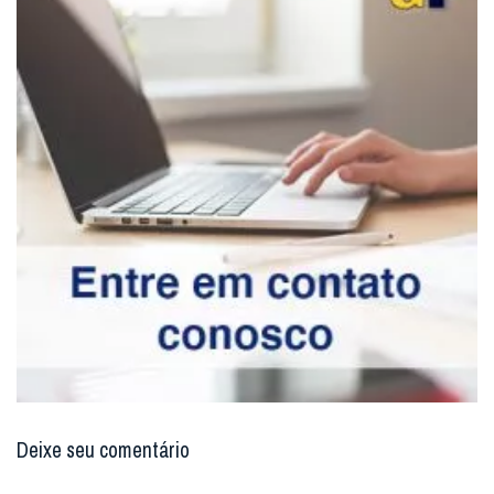
Deixe seu comentário