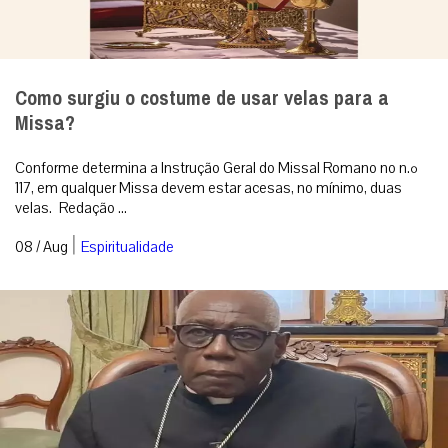
Como surgiu o costume de usar velas para a
Missa?
Conforme determina a Instrução Geral do Missal Romano no n.º
117, em qualquer Missa devem estar acesas, no mínimo, duas
velas. Redação ...
|
08 / Aug
Espiritualidade