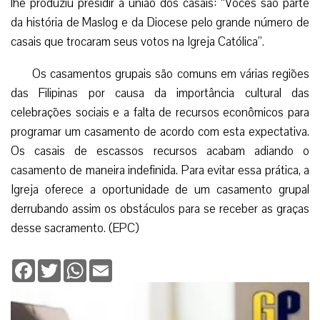
lhe produziu presidir a união dos casais: “Vocês são parte
da história de Maslog e da Diocese pelo grande número de
casais que trocaram seus votos na Igreja Católica”.
Os casamentos grupais são comuns em várias regiões
das Filipinas por causa da importância cultural das
celebrações sociais e a falta de recursos econômicos para
programar um casamento de acordo com esta expectativa.
Os casais de escassos recursos acabam adiando o
casamento de maneira indefinida. Para evitar essa prática, a
Igreja oferece a oportunidade de um casamento grupal
derrubando assim os obstáculos para se receber as graças
desse sacramento. (EPC)
Facebook
Twitter
WhatsApp
Email