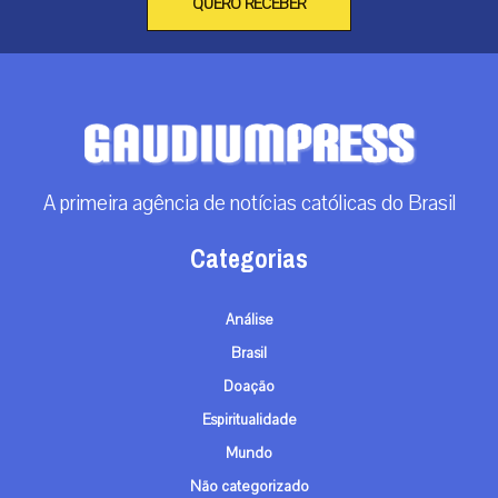
QUERO RECEBER
A primeira agência de notícias católicas do Brasil
Categorias
Análise
Brasil
Doação
Espiritualidade
Mundo
Não categorizado