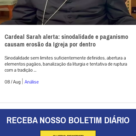
Cardeal Sarah alerta: sinodalidade e paganismo
causam erosão da Igreja por dentro
Sinodalidade sem limites suficientemente definidos, abertura a
elementos pagãos, banalização da liturgia e tentativa de ruptura
com a tradição ...
|
08 / Aug
Análise
RECEBA NOSSO BOLETIM DIÁRIO