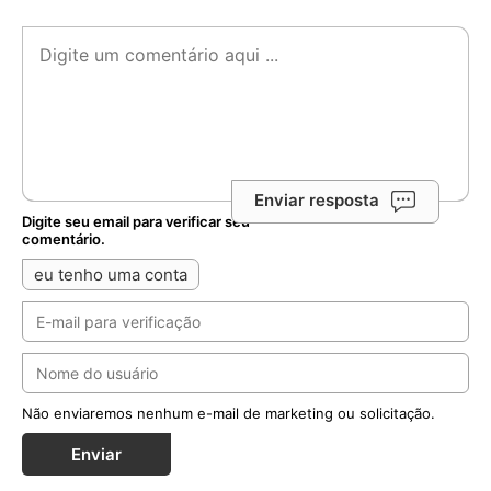
Enviar resposta
Digite seu email para verificar seu
comentário.
eu tenho uma conta
Não enviaremos nenhum e-mail de marketing ou solicitação.
Enviar