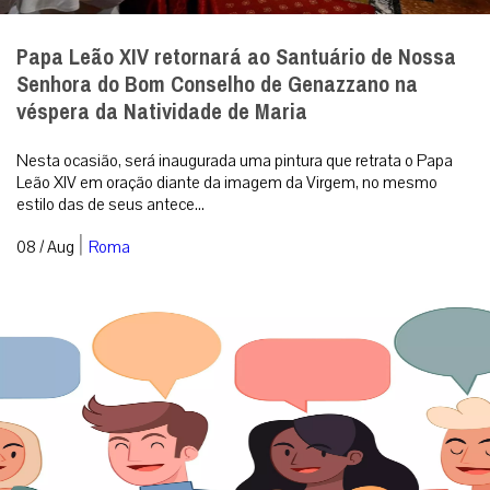
Papa Leão XIV retornará ao Santuário de Nossa
Senhora do Bom Conselho de Genazzano na
véspera da Natividade de Maria
Nesta ocasião, será inaugurada uma pintura que retrata o Papa
Leão XIV em oração diante da imagem da Virgem, no mesmo
estilo das de seus antece...
|
08 / Aug
Roma