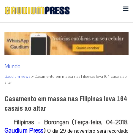
Mundo
Gaudium news
>
Casamento em massa nas Filipinas leva 164 casais ao
altar
Casamento em massa nas Filipinas leva 164
casais ao altar
Filipinas – Borongan (Terça-feira, 04-2018,
Gaudium Press
)
O dia 29 de novembro será recordado