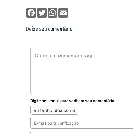
Facebook
Twitter
WhatsApp
Email
Deixe seu comentário
Digite seu email para verificar seu comentário.
eu tenho uma conta