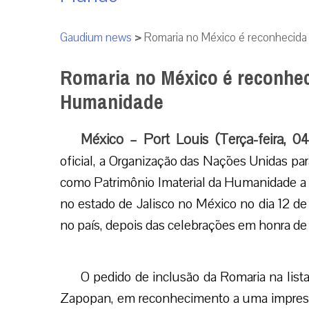
Gaudium news
>
Romaria no México é reconhecid
Romaria no México é reconhe
Humanidade
México – Port Louis (Terça-feira, 0
oficial, a Organização das Nações Unidas pa
como Patrimônio Imaterial da Humanidade a
no estado de Jalisco no México no dia 12 
no país, depois das celebrações em honra d
O pedido de inclusão da Romaria na lista
Zapopan, em reconhecimento a uma impress