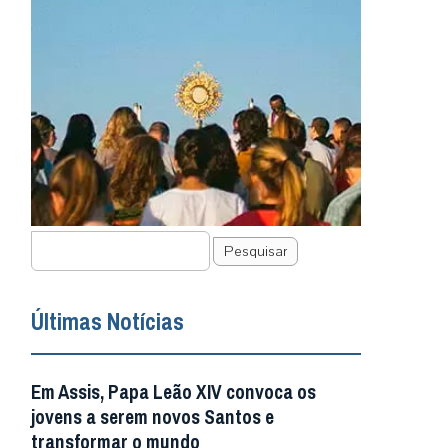
Pesquisar
Últimas Notícias
Em Assis, Papa Leão XIV convoca os
jovens a serem novos Santos e
transformar o mundo