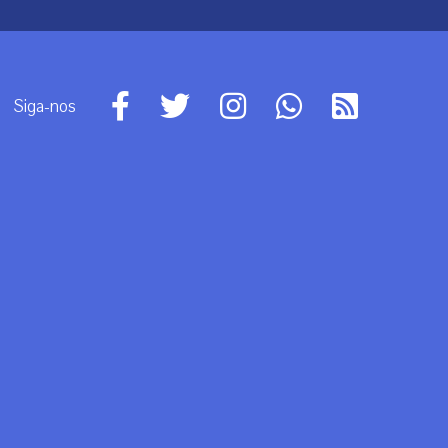
Siga-nos