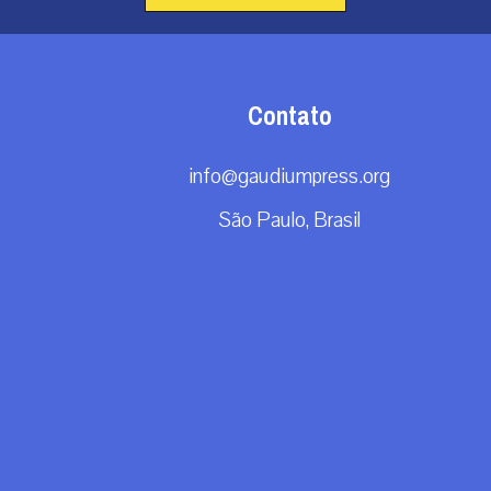
Contato
info@gaudiumpress.org
São Paulo, Brasil