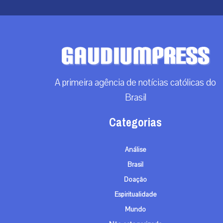
A primeira agência de notícias católicas do
Brasil
Categorias
Análise
Brasil
Doação
Espiritualidade
Mundo