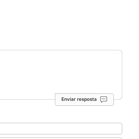
Enviar resposta