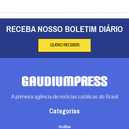
RECEBA NOSSO BOLETIM DIÁRIO
QUERO RECEBER
A primeira agência de notícias católicas do Brasil
Categorias
Análise