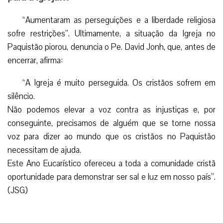
“Aumentaram as perseguições e a liberdade religiosa
sofre restrições”. Ultimamente, a situação da Igreja no
Paquistão piorou, denuncia o Pe. David Jonh, que, antes de
encerrar, afirma:
“A Igreja é muito perseguida. Os cristãos sofrem em
silêncio.
Não podemos elevar a voz contra as injustiças e, por
conseguinte, precisamos de alguém que se torne nossa
voz para dizer ao mundo que os cristãos no Paquistão
necessitam de ajuda.
Este Ano Eucarístico ofereceu a toda a comunidade cristã
oportunidade para demonstrar ser sal e luz em nosso país”.
(JSG)