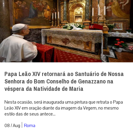
Papa Leão XIV retornará ao Santuário de Nossa
Senhora do Bom Conselho de Genazzano na
véspera da Natividade de Maria
Nesta ocasião, será inaugurada uma pintura que retrata o Papa
Leão XIV em oração diante da imagem da Virgem, no mesmo
estilo das de seus antece...
|
08 / Aug
Roma