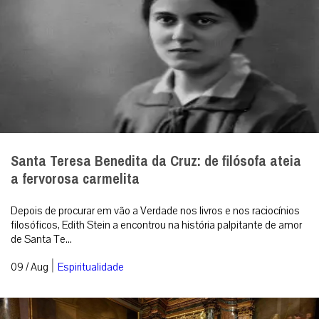
Santa Teresa Benedita da Cruz: de filósofa ateia
a fervorosa carmelita
Depois de procurar em vão a Verdade nos livros e nos raciocínios
filosóficos, Edith Stein a encontrou na história palpitante de amor
de Santa Te...
|
09 / Aug
Espiritualidade