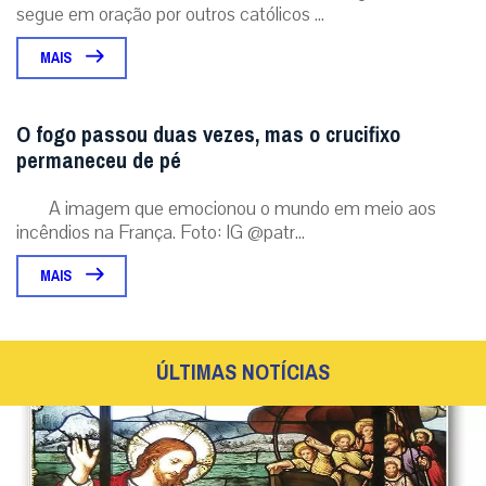
segue em oração por outros católicos ...
MAIS
O fogo passou duas vezes, mas o crucifixo
permaneceu de pé
A imagem que emocionou o mundo em meio aos
incêndios na França. Foto: IG @patr...
MAIS
ÚLTIMAS NOTÍCIAS