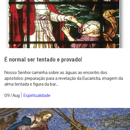
É normal ser tentado e provado!
Nosso Senhor caminha sobre as águas ao encontro dos
apóstolos: preparação para a revelação da Eucaristia, imagem da
alma tentada e figura da bar...
|
09 / Aug
Espiritualidade