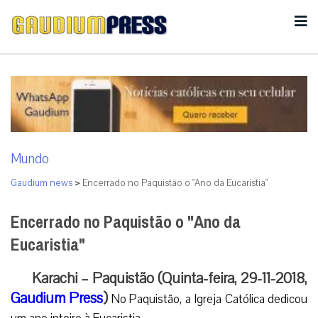
Mundo
Gaudium news
>
Encerrado no Paquistão o "Ano da Eucaristia"
Encerrado no Paquistão o "Ano da
Eucaristia"
Karachi – Paquistão (Quinta-feira, 29-11-2018,
Gaudium Press
)
No Paquistão, a Igreja Católica dedicou