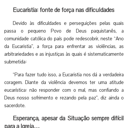
Eucaristia: fonte de força nas dificuldades
Devido às dificuldades e perseguições pelas quais
passa o pequeno Povo de Deus paquistanês, a
comunidade católica do país pode redescobrir, neste “Ano
da Eucaristia”, a força para enfrentar as violências, as
arbitrariedades e as injustiças às quais é sistematicamente
submetida:
“Para fazer tudo isso, a Eucaristia nos dá a verdadeira
coragem. Diante da violência devemos ter uma atitude
eucarística: não responder com o mal, mas confiando a
Deus nosso sofrimento e rezando pela paz”, diz ainda o
sacerdote.
Esperança, apesar da Situação sempre difícil
para a Igreja…