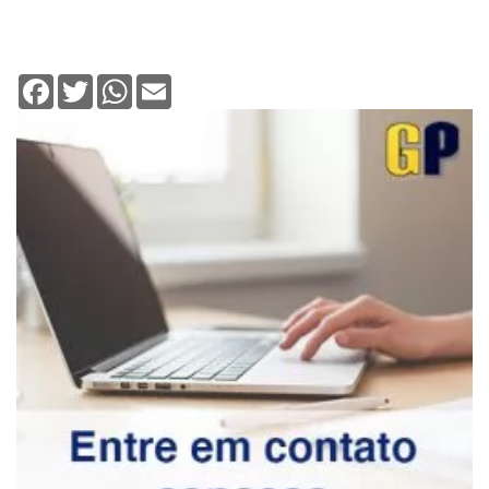
Facebook
Twitter
WhatsApp
Email