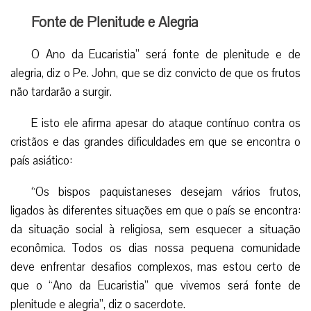
Fonte de Plenitude e Alegria
O Ano da Eucaristia” será fonte de plenitude e de
alegria, diz o Pe. John, que se diz convicto de que os frutos
não tardarão a surgir.
E isto ele afirma apesar do ataque contínuo contra os
cristãos e das grandes dificuldades em que se encontra o
país asiático:
“Os bispos paquistaneses desejam vários frutos,
ligados às diferentes situações em que o país se encontra:
da situação social à religiosa, sem esquecer a situação
econômica. Todos os dias nossa pequena comunidade
deve enfrentar desafios complexos, mas estou certo de
que o “Ano da Eucaristia” que vivemos será fonte de
plenitude e alegria”, diz o sacerdote.