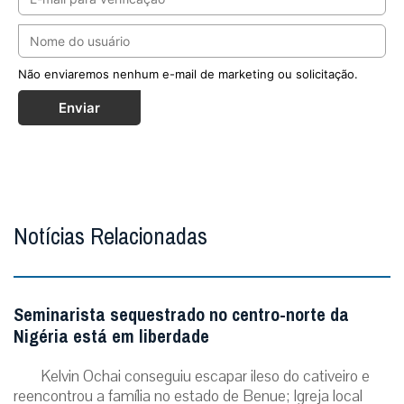
Não enviaremos nenhum e-mail de marketing ou solicitação.
Enviar
Notícias Relacionadas
Seminarista sequestrado no centro-norte da
Nigéria está em liberdade
Kelvin Ochai conseguiu escapar ileso do cativeiro e
reencontrou a família no estado de Benue; Igreja local