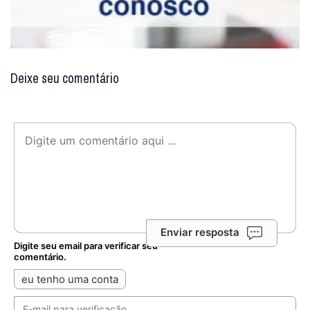
Deixe seu comentário
Enviar resposta
Digite seu email para verificar seu
comentário.
eu tenho uma conta