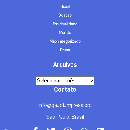
Brasil
Doação
Espiritualidade
Mundo
Não categorizado
Roma
Arquivos
Arquivos
Contato
info@gaudiumpress.org
São Paulo, Brasil