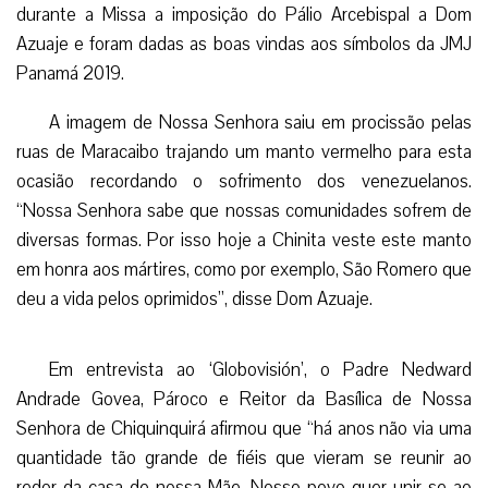
durante a Missa a imposição do Pálio Arcebispal a Dom
Azuaje e foram dadas as boas vindas aos símbolos da JMJ
Panamá 2019.
A imagem de Nossa Senhora saiu em procissão pelas
ruas de Maracaibo trajando um manto vermelho para esta
ocasião recordando o sofrimento dos venezuelanos.
“Nossa Senhora sabe que nossas comunidades sofrem de
diversas formas. Por isso hoje a Chinita veste este manto
em honra aos mártires, como por exemplo, São Romero que
deu a vida pelos oprimidos”, disse Dom Azuaje.