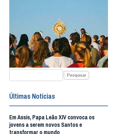
Pesquisar
Últimas Notícias
Em Assis, Papa Leão XIV convoca os
jovens a serem novos Santos e
transformar o mundo