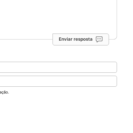
Enviar resposta
ação.