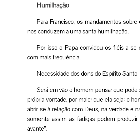
Humilhação
Para Francisco, os mandamentos sobre 
nos conduzem a uma santa humilhação.
Por isso o Papa convidou os fiéis a se
com mais frequência.
Necessidade dos dons do Espírito Santo
Será em vão o homem pensar que pode se
própria vontade, por maior que ela seja: o h
abrir-se à relação com Deus, na verdade e n
somente assim as fadigas podem produzir f
avante”.