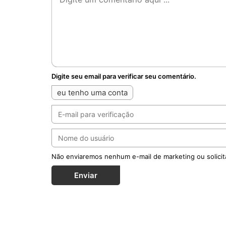
Digite seu email para verificar seu comentário.
eu tenho uma conta
Não enviaremos nenhum e-mail de marketing ou solicit
Enviar