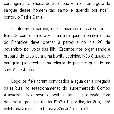
conseguiram a relíquia de São João Paulo II, uma gota de
sangue desse homem tão santo e querido por nós!'”,
contou o Padre Daniel.
Conforme o pároco, que embarcou nessa segunda-
feira, 12, com destino à Polônia, a relíquia de primeiro grau
do Pontífice deve chegar à paróquia no dia 26 de
novembro, por volta das 18h. “Estamos nos organizando e
preparando tudo para uma bonita acolhida. Não é qualquer
paróquia que recebe uma relíquia de primeiro grau de um
santo”, destacou.
Logo, os fiéis foram convidados a aguardar a chegada
da relíquia no estacionamento do supermercado Combo
Atacadista. No mesmo local, iniciará a procissão com
destino à igreja matriz, às 19h30. E por fim, às 20h, será
celebrada a missa em honra a São João Paulo II.