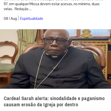
117, em qualquer Missa devem estar acesas, no mínimo, duas
velas. Redação ...
|
08 / Aug
Espiritualidade
Cardeal Sarah alerta: sinodalidade e paganismo
causam erosão da Igreja por dentro