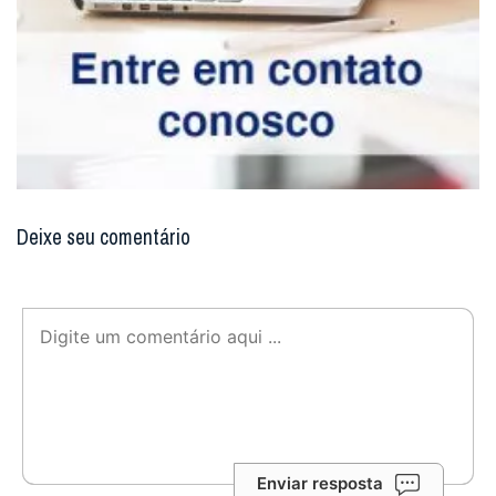
Deixe seu comentário
Enviar resposta