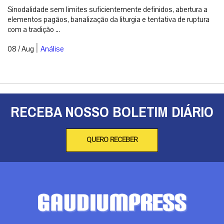
Sinodalidade sem limites suficientemente definidos, abertura a
elementos pagãos, banalização da liturgia e tentativa de ruptura
com a tradição ...
|
08 / Aug
Análise
RECEBA NOSSO BOLETIM DIÁRIO
QUERO RECEBER