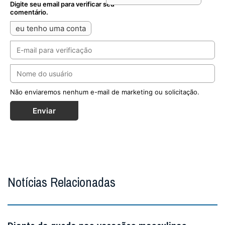
Digite seu email para verificar seu
comentário.
eu tenho uma conta
Não enviaremos nenhum e-mail de marketing ou solicitação.
Enviar
Notícias Relacionadas