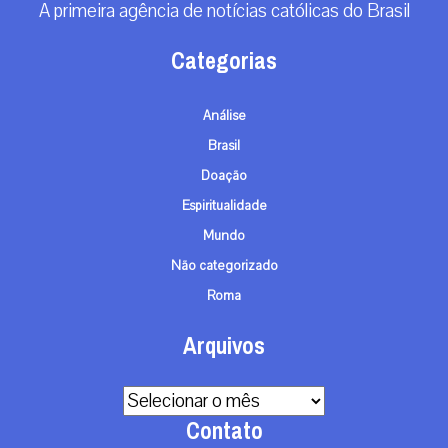
A primeira agência de notícias católicas do Brasil
Categorias
Análise
Brasil
Doação
Espiritualidade
Mundo
Não categorizado
Roma
Arquivos
Arquivos
Contato