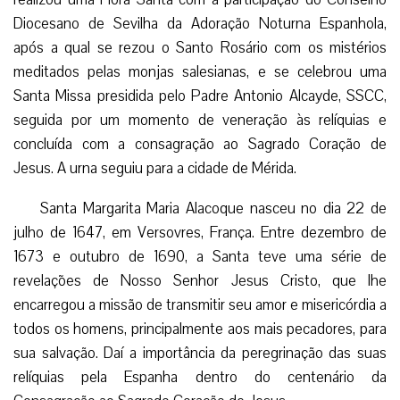
Diocesano de Sevilha da Adoração Noturna Espanhola,
após a qual se rezou o Santo Rosário com os mistérios
meditados pelas monjas salesianas, e se celebrou uma
Santa Missa presidida pelo Padre Antonio Alcayde, SSCC,
seguida por um momento de veneração às relíquias e
concluída com a consagração ao Sagrado Coração de
Jesus. A urna seguiu para a cidade de Mérida.
Santa Margarita Maria Alacoque nasceu no dia 22 de
julho de 1647, em Versovres, França. Entre dezembro de
1673 e outubro de 1690, a Santa teve uma série de
revelações de Nosso Senhor Jesus Cristo, que lhe
encarregou a missão de transmitir seu amor e misericórdia a
todos os homens, principalmente aos mais pecadores, para
sua salvação. Daí a importância da peregrinação das suas
relíquias pela Espanha dentro do centenário da