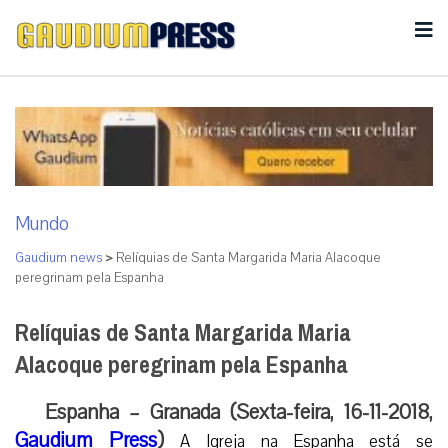
Mundo
Gaudium news
>
Relíquias de Santa Margarida Maria Alacoque
peregrinam pela Espanha
Relíquias de Santa Margarida Maria
Alacoque peregrinam pela Espanha
Espanha – Granada (Sexta-feira, 16-11-2018,
Gaudium Press
)
A Igreja na Espanha está se