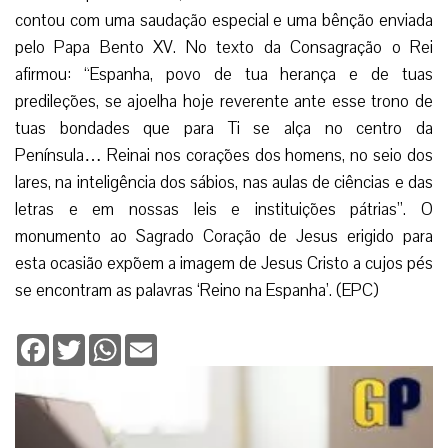
Facebook
Twitter
WhatsApp
Email