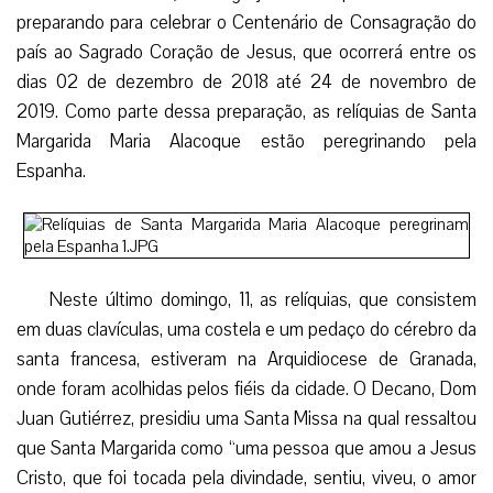
preparando para celebrar o Centenário de Consagração do
país ao Sagrado Coração de Jesus, que ocorrerá entre os
dias 02 de dezembro de 2018 até 24 de novembro de
2019. Como parte dessa preparação, as relíquias de Santa
Margarida Maria Alacoque estão peregrinando pela
Espanha.
Neste último domingo, 11, as relíquias, que consistem
em duas clavículas, uma costela e um pedaço do cérebro da
santa francesa, estiveram na Arquidiocese de Granada,
onde foram acolhidas pelos fiéis da cidade. O Decano, Dom
Juan Gutiérrez, presidiu uma Santa Missa na qual ressaltou
que Santa Margarida como “uma pessoa que amou a Jesus
Cristo, que foi tocada pela divindade, sentiu, viveu, o amor