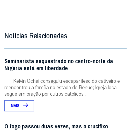
Notícias Relacionadas
Seminarista sequestrado no centro-norte da
Nigéria está em liberdade
Kelvin Ochai conseguiu escapar ileso do cativeiro e
reencontrou a família no estado de Benue; Igreja local
segue em oração por outros católicos ...
MAIS
O fogo passou duas vezes, mas o crucifixo