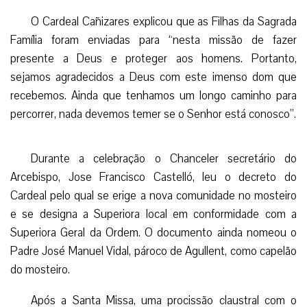
O Cardeal Cañizares explicou que as Filhas da Sagrada
Família foram enviadas para “nesta missão de fazer
presente a Deus e proteger aos homens. Portanto,
sejamos agradecidos a Deus com este imenso dom que
recebemos. Ainda que tenhamos um longo caminho para
percorrer, nada devemos temer se o Senhor está conosco”.
Durante a celebração o Chanceler secretário do
Arcebispo, Jose Francisco Castelló, leu o decreto do
Cardeal pelo qual se erige a nova comunidade no mosteiro
e se designa a Superiora local em conformidade com a
Superiora Geral da Ordem. O documento ainda nomeou o
Padre José Manuel Vidal, pároco de Agullent, como capelão
do mosteiro.
Após a Santa Missa, uma procissão claustral com o