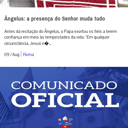
Ângelus: a presença do Senhor muda tudo
Antes da recitação do Ângelus, o Papa exortou os fiéis a terem
confiança em meio às tempestades da vida. “Em qualquer
circunstância, Jesus n�...
|
09 / Aug
Roma