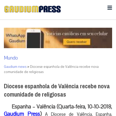
Mundo
Gaudium news
>
Diocese espanhola de Valência recebe nova
comunidade de religiosas
Diocese espanhola de Valência recebe nova
comunidade de religiosas
Espanha – Valência (Quarta-feira, 10-10-2018,
Gaudium Press
)
A Diocese de Valência, Espanha,