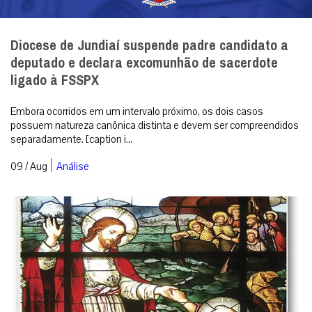
Diocese de Jundiaí suspende padre candidato a
deputado e declara excomunhão de sacerdote
ligado à FSSPX
Embora ocorridos em um intervalo próximo, os dois casos
possuem natureza canônica distinta e devem ser compreendidos
separadamente. [caption i...
|
09 / Aug
Análise