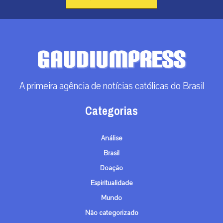
A primeira agência de notícias católicas do Brasil
Categorias
Análise
Brasil
Doação
Espiritualidade
Mundo
Não categorizado