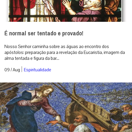
É normal ser tentado e provado!
Nosso Senhor caminha sobre as águas ao encontro dos
apóstolos: preparação para a revelação da Eucaristia, imagem da
alma tentada e figura da bar...
|
09 / Aug
Espiritualidade