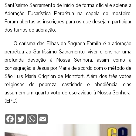
Santíssimo Sacramento de início de forma oficial e solene à
Adoração Eucarística Perpétua na capela do mosteiro.
Foram abertas as inscrições para os que desejam participar
dos turnos de adoração.
O carisma das Filhas da Sagrada Família é a adoração
perpétua ao Santíssimo Sacramento, viver e ensinar uma
profunda devoção à Nossa Senhora, assim como a
consagração a Jesus por Maria de acordo com o método de
São Luis Maria Grignion de Montfort. Além dos três votos
religiosos de pobreza, castidade e obediência, elas
assumem um quarto voto de escravidão à Nossa Senhora.
(EPC)
Facebook
Twitter
WhatsApp
Email