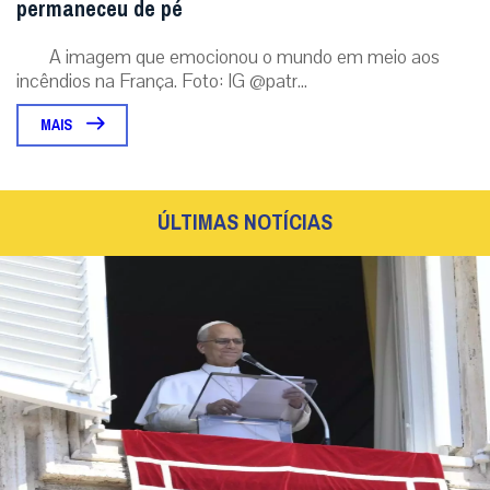
permaneceu de pé
A imagem que emocionou o mundo em meio aos
incêndios na França. Foto: IG @patr...
MAIS
ÚLTIMAS NOTÍCIAS