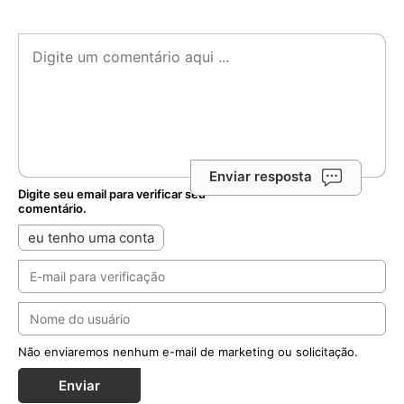
Enviar resposta
Digite seu email para verificar seu
comentário.
eu tenho uma conta
Não enviaremos nenhum e-mail de marketing ou solicitação.
Enviar