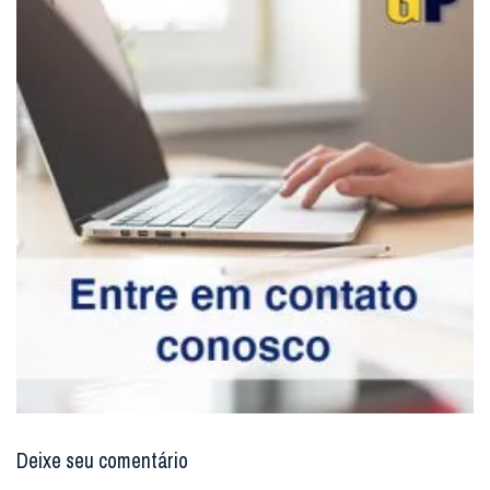
Deixe seu comentário