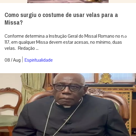
Como surgiu o costume de usar velas para a
Missa?
Conforme determina a Instrução Geral do Missal Romano no n.º
117, em qualquer Missa devem estar acesas, no mínimo, duas
velas. Redação ...
|
08 / Aug
Espiritualidade