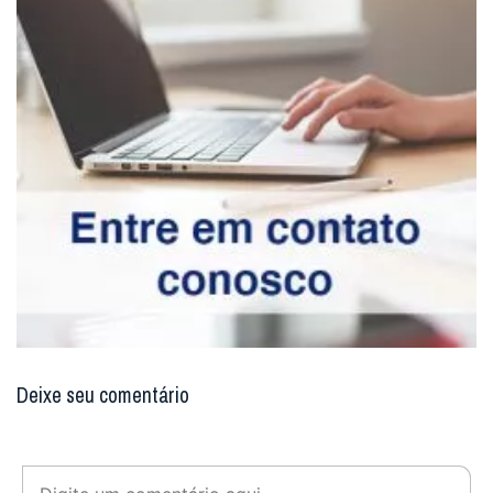
Deixe seu comentário