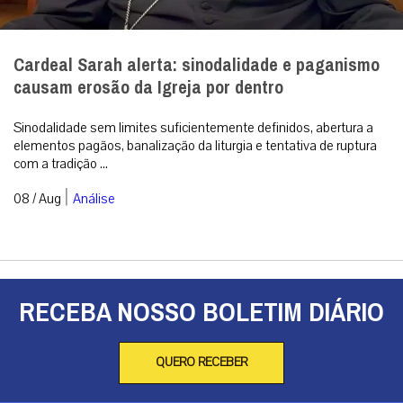
Cardeal Sarah alerta: sinodalidade e paganismo
causam erosão da Igreja por dentro
Sinodalidade sem limites suficientemente definidos, abertura a
elementos pagãos, banalização da liturgia e tentativa de ruptura
com a tradição ...
|
08 / Aug
Análise
RECEBA NOSSO BOLETIM DIÁRIO
QUERO RECEBER