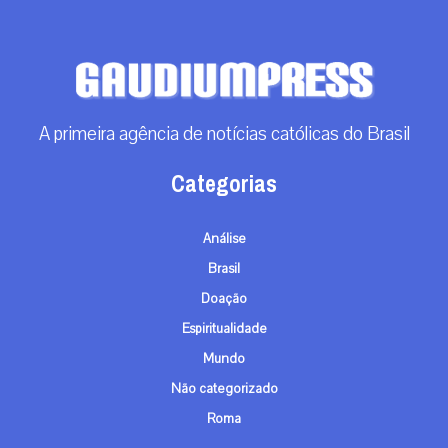
A primeira agência de notícias católicas do Brasil
Categorias
Análise
Brasil
Doação
Espiritualidade
Mundo
Não categorizado
Roma