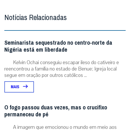
Notícias Relacionadas
Seminarista sequestrado no centro-norte da
Nigéria está em liberdade
Kelvin Ochai conseguiu escapar ileso do cativeiro e
reencontrou a família no estado de Benue; Igreja local
segue em oração por outros católicos ...
MAIS
O fogo passou duas vezes, mas o crucifixo
permaneceu de pé
A imagem que emocionou o mundo em meio aos