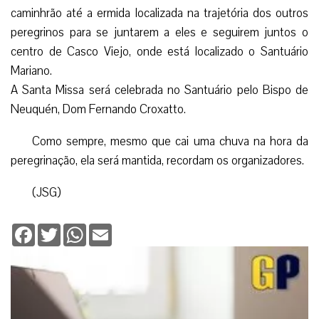
caminhrão até a ermida localizada na trajetória dos outros
peregrinos para se juntarem a eles e seguirem juntos o
centro de Casco Viejo, onde está localizado o Santuário
Mariano.
A Santa Missa será celebrada no Santuário pelo Bispo de
Neuquén, Dom Fernando Croxatto.
Como sempre, mesmo que cai uma chuva na hora da
peregrinação, ela será mantida, recordam os organizadores.
(JSG)
Facebook
Twitter
WhatsApp
Email