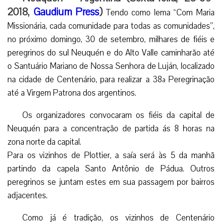
2018,
Gaudium Press
)
Tendo como lema “Com Maria
Missionária, cada comunidade para todas as comunidades”,
no próximo domingo, 30 de setembro, milhares de fiéis e
peregrinos do sul Neuquén e do Alto Valle caminharão até
o Santuário Mariano de Nossa Senhora de Luján, localizado
na cidade de Centenário, para realizar a 38ª Peregrinação
até a Virgem Patrona dos argentinos.
Os organizadores convocaram os fiéis da capital de
Neuquén para a concentração de partida ás 8 horas na
zona norte da capital.
Para os vizinhos de Plottier, a saía será às 5 da manhã
partindo da capela Santo Antônio de Pádua. Outros
peregrinos se juntam estes em sua passagem por bairros
adjacentes.
Como já é tradição, os vizinhos de Centenário