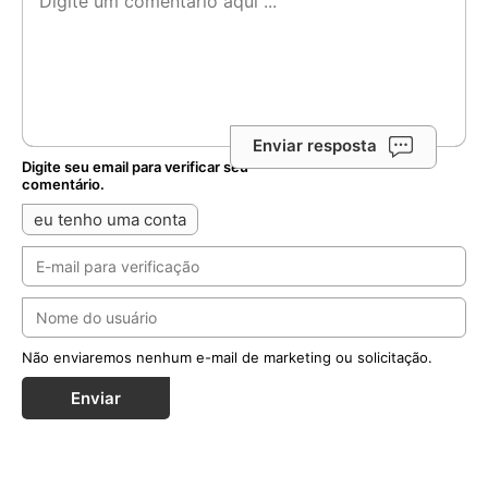
Enviar resposta
Digite seu email para verificar seu
comentário.
eu tenho uma conta
Não enviaremos nenhum e-mail de marketing ou solicitação.
Enviar