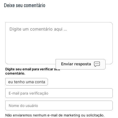
Deixe seu comentário
Enviar resposta
Digite seu email para verificar seu
comentário.
eu tenho uma conta
Não enviaremos nenhum e-mail de marketing ou solicitação.