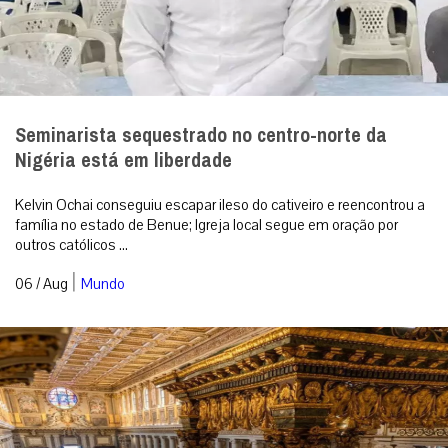
Seminarista sequestrado no centro-norte da
Nigéria está em liberdade
Kelvin Ochai conseguiu escapar ileso do cativeiro e reencontrou a
família no estado de Benue; Igreja local segue em oração por
outros católicos ...
|
06 / Aug
Mundo