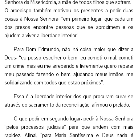
Senhora da Misericórdia, a mãe de todos filhos que sofrem.
O arcebispo também motivou os presentes a pedir duas
coisas à Nossa Senhora: “em primeiro lugar, que cada um
dos presos encontre pessoas que se aproximem e os
ajudem a viver a liberdade interior”.
Para Dom Edmundo, não há coisa maior que dizer a
Deus: “eu posso escolher o bem; eu cometi o mal, cometi
um crime, mas eu me arrependo e livremente quero reparar
meu passado fazendo o bem, ajudando meus irmãos, me
solidarizando com todos que estão próximos”.
Essa é a liberdade interior dos que procuram curar-se
através do sacramento da reconciliação, afirmou o prelado.
O que pedir em segundo lugar: pedir à Nossa Senhora
“pelos processos judiciais” para que andem com mais
rapidez. Afinal, “para Maria Santíssima e Deus nada é