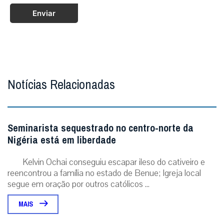
Enviar
Notícias Relacionadas
Seminarista sequestrado no centro-norte da
Nigéria está em liberdade
Kelvin Ochai conseguiu escapar ileso do cativeiro e
reencontrou a família no estado de Benue; Igreja local
segue em oração por outros católicos ...
MAIS