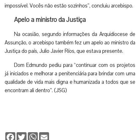
impossível. Vocês não estão sozinhos”, concluiu arcebispo.
Apelo a ministro da Justiça
Na ocasião, segundo informações da Arquidiocese de
Assunção, o arcebispo também fez um apelo ao ministro da
Justiça do país, Julio Javier Ríos, que estava presente.
Dom Edmundo pediu para “continuar com os projetos
já iniciados e melhorar a penitenciária para brindar com uma
qualidade de vida mais digna e humanizada a todos que se
encontram ali dentro”. (JSG)
Facebook
Twitter
WhatsApp
Email