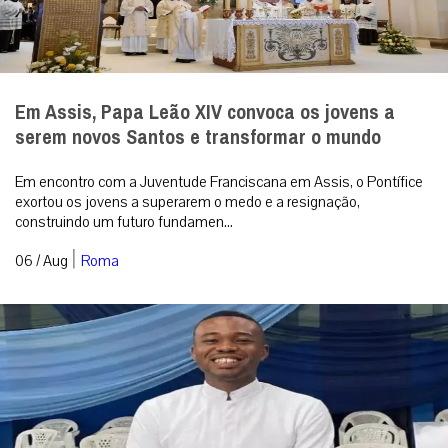
Em Assis, Papa Leão XIV convoca os jovens a
serem novos Santos e transformar o mundo
Em encontro com a Juventude Franciscana em Assis, o Pontífice
exortou os jovens a superarem o medo e a resignação,
construindo um futuro fundamen...
|
06 / Aug
Roma