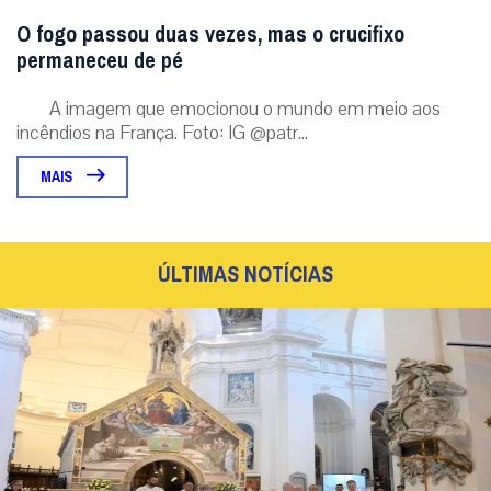
O fogo passou duas vezes, mas o crucifixo
permaneceu de pé
A imagem que emocionou o mundo em meio aos
incêndios na França. Foto: IG @patr...
MAIS
ÚLTIMAS NOTÍCIAS