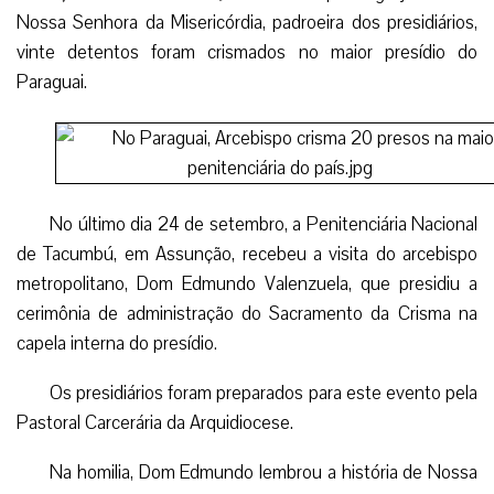
Nossa Senhora da Misericórdia, padroeira dos presidiários,
vinte detentos foram crismados no maior presídio do
Paraguai.
No último dia 24 de setembro, a Penitenciária Nacional
de Tacumbú, em Assunção, recebeu a visita do arcebispo
metropolitano, Dom Edmundo Valenzuela, que presidiu a
cerimônia de administração do Sacramento da Crisma na
capela interna do presídio.
Os presidiários foram preparados para este evento pela
Pastoral Carcerária da Arquidiocese.
Na homilia, Dom Edmundo lembrou a história de Nossa