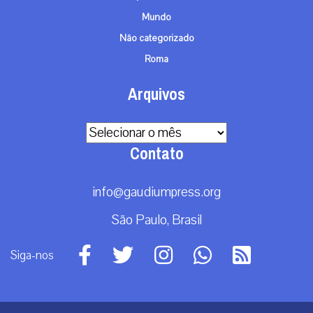
Mundo
Não categorizado
Roma
Arquivos
Arquivos
Contato
info@gaudiumpress.org
São Paulo, Brasil
Siga-nos