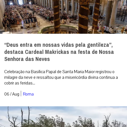
“Deus entra em nossas vidas pela gentileza”,
destaca Cardeal Makrickas na festa de Nossa
Senhora das Neves
Celebração na Basílica Papal de Santa Maria Maior registrou o
milagre da neve e ressaltou que a misericórdia divina continua a
cobrir as feridas...
|
06 / Aug
Roma