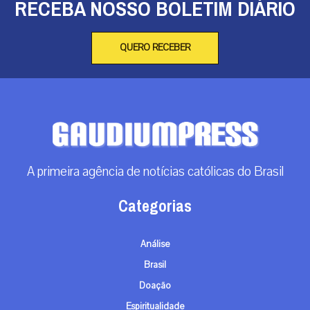
RECEBA NOSSO BOLETIM DIÁRIO
QUERO RECEBER
A primeira agência de notícias católicas do Brasil
Categorias
Análise
Brasil
Doação
Espiritualidade