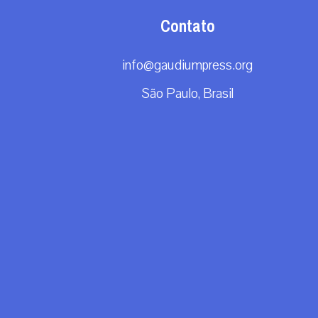
Contato
info@gaudiumpress.org
São Paulo, Brasil