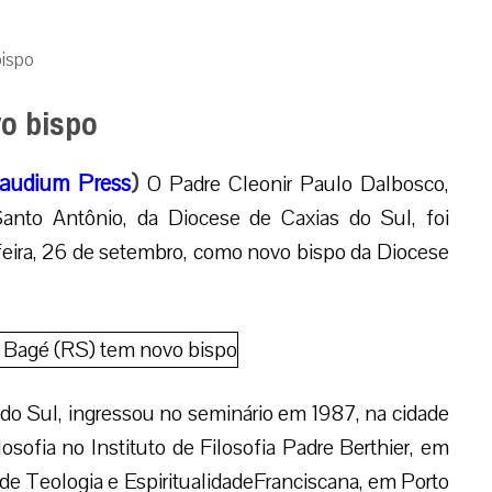
bispo
o bispo
audium Press
)
O Padre Cleonir Paulo Dalbosco,
Santo Antônio, da Diocese de Caxias do Sul, foi
eira, 26 de setembro, como novo bispo da Diocese
 do Sul, ingressou no seminário em 1987, na cidade
sofia no Instituto de Filosofia Padre Berthier, em
de Teologia e EspiritualidadeFranciscana, em Porto