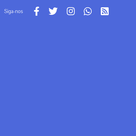
Siga-nos