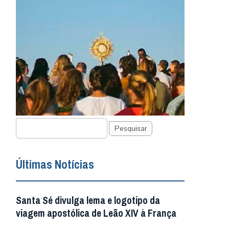
Pesquisar
Últimas Notícias
Santa Sé divulga lema e logotipo da
viagem apostólica de Leão XIV à França