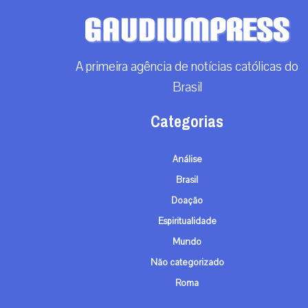
A primeira agência de notícias católicas do
Brasil
Categorias
Análise
Brasil
Doação
Espiritualidade
Mundo
Não categorizado
Roma