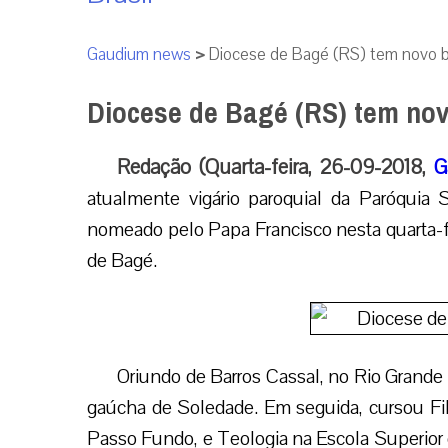
Gaudium news
>
Diocese de Bagé (RS) tem novo 
Diocese de Bagé (RS) tem nov
Redação (Quarta-feira, 26-09-2018,
G
atualmente vigário paroquial da Paróquia 
nomeado pelo Papa Francisco nesta quarta-f
de Bagé.
Oriundo de Barros Cassal, no Rio Grande
gaúcha de Soledade. Em seguida, cursou Filo
Passo Fundo, e Teologia na Escola Superior 