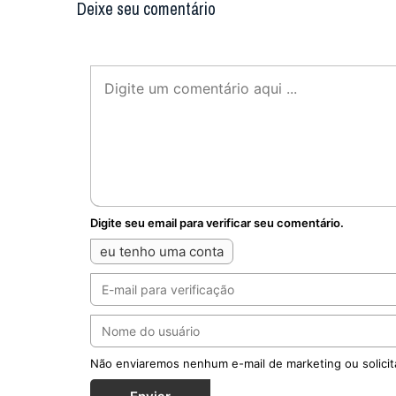
Deixe seu comentário
Digite seu email para verificar seu comentário.
eu tenho uma conta
Não enviaremos nenhum e-mail de marketing ou solicit