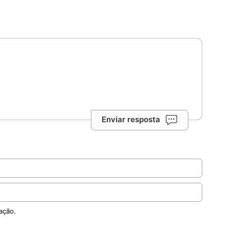
Enviar resposta
ação.