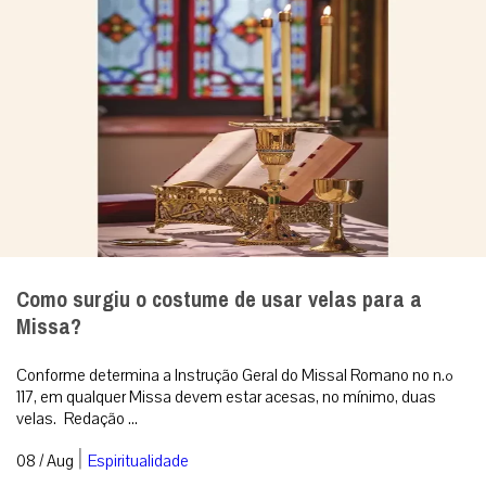
Como surgiu o costume de usar velas para a
Missa?
Conforme determina a Instrução Geral do Missal Romano no n.º
117, em qualquer Missa devem estar acesas, no mínimo, duas
velas. Redação ...
|
08 / Aug
Espiritualidade