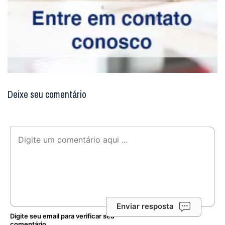
Deixe seu comentário
Enviar resposta
Digite seu email para verificar seu
comentário.