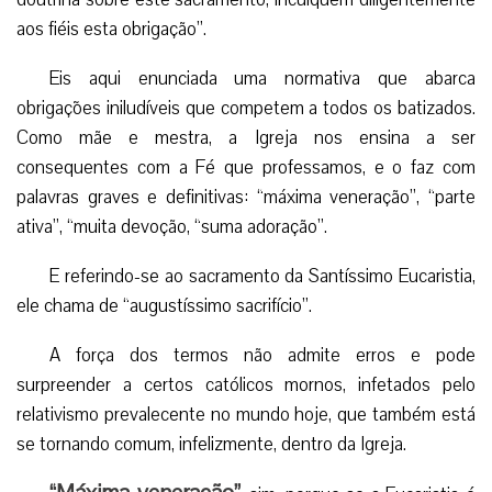
aos fiéis esta obrigação”.
Eis aqui enunciada uma normativa que abarca
obrigações iniludíveis que competem a todos os batizados.
Como mãe e mestra, a Igreja nos ensina a ser
consequentes com a Fé que professamos, e o faz com
palavras graves e definitivas: “máxima veneração”, “parte
ativa”, “muita devoção, “suma adoração”.
E referindo-se ao sacramento da Santíssimo Eucaristia,
ele chama de “augustíssimo sacrifício”.
A força dos termos não admite erros e pode
surpreender a certos católicos mornos, infetados pelo
relativismo prevalecente no mundo hoje, que também está
se tornando comum, infelizmente, dentro da Igreja.