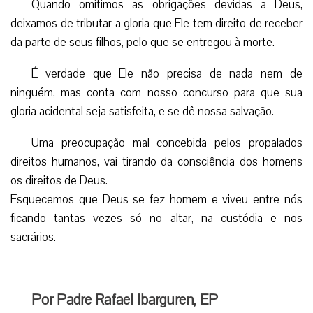
Quando omitimos as obrigações devidas a Deus,
deixamos de tributar a gloria que Ele tem direito de receber
da parte de seus filhos, pelo que se entregou à morte.
É verdade que Ele não precisa de nada nem de
ninguém, mas conta com nosso concurso para que sua
gloria acidental seja satisfeita, e se dê nossa salvação.
Uma preocupação mal concebida pelos propalados
direitos humanos, vai tirando da consciência dos homens
os direitos de Deus.
Esquecemos que Deus se fez homem e viveu entre nós
ficando tantas vezes só no altar, na custódia e nos
sacrários.
Por Padre Rafael Ibarguren, EP