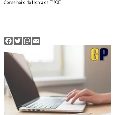
Conselheiro de Honra da FMOEI
Facebook
Twitter
WhatsApp
Email