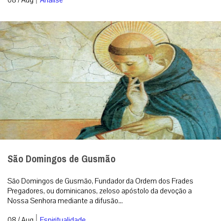
São Domingos de Gusmão
São Domingos de Gusmão, Fundador da Ordem dos Frades
Pregadores, ou dominicanos, zeloso apóstolo da devoção a
Nossa Senhora mediante a difusão...
|
08 / Aug
Espiritualidade