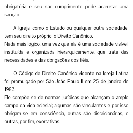
obrigatória e seu não cumprimento pode acarretar uma
sanção.
A Igreja, como o Estado ou qualquer outra sociedade,
tem seu direito próprio, o Direito Canônico.
Nada mais lógico, uma vez que ela é uma sociedade visível,
instituída e organizada hierarquicamente, que trata das
necessidades e das obrigações dos fiéis.
O Código de Direito Canónico vigente na Igreja Latina
foi promulgado por São João Paulo II em 25 de janeiro de
1983.
Ele compõe-se de normas jurídicas que alcançam o amplo
campo da vida eclesial; algumas são vinculantes e por isso
obrigam-se em consciência, outras são discricionárias, e
outras, por fim, exortativas.