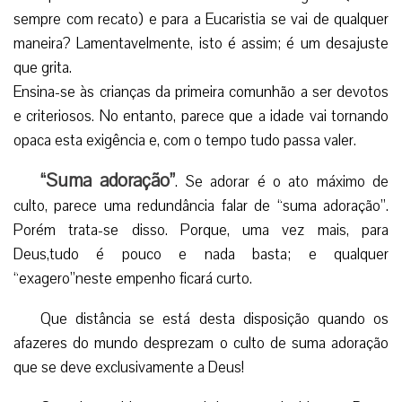
sempre com recato) e para a Eucaristia se vai de qualquer
maneira? Lamentavelmente, isto é assim; é um desajuste
que grita.
Ensina-se às crianças da primeira comunhão a ser devotos
e criteriosos. No entanto, parece que a idade vai tornando
opaca esta exigência e, com o tempo tudo passa valer.
“Suma adoração”
. Se adorar é o ato máximo de
culto, parece uma redundância falar de “suma adoração”.
Porém trata-se disso. Porque, uma vez mais, para
Deus,tudo é pouco e nada basta; e qualquer
“exagero”neste empenho ficará curto.
Que distância se está desta disposição quando os
afazeres do mundo desprezam o culto de suma adoração
que se deve exclusivamente a Deus!