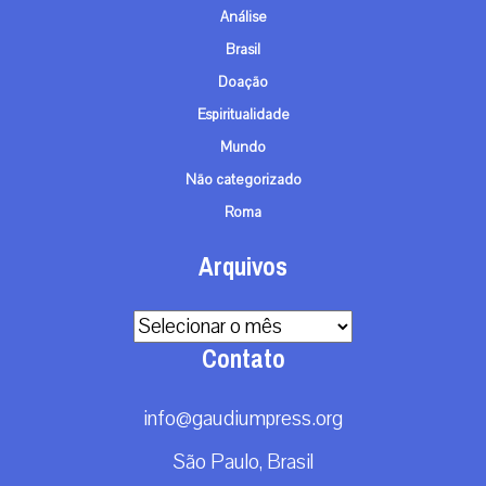
Análise
Brasil
Doação
Espiritualidade
Mundo
Não categorizado
Roma
Arquivos
Arquivos
Contato
info@gaudiumpress.org
São Paulo, Brasil