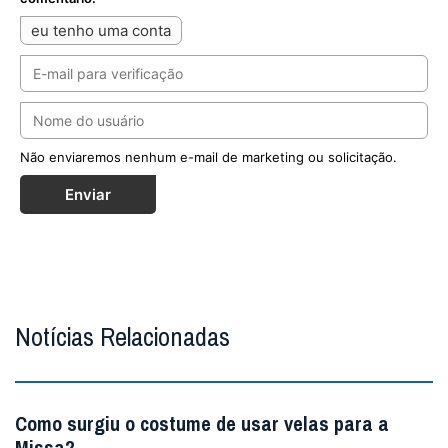
eu tenho uma conta
Não enviaremos nenhum e-mail de marketing ou solicitação.
Enviar
Notícias Relacionadas
Como surgiu o costume de usar velas para a