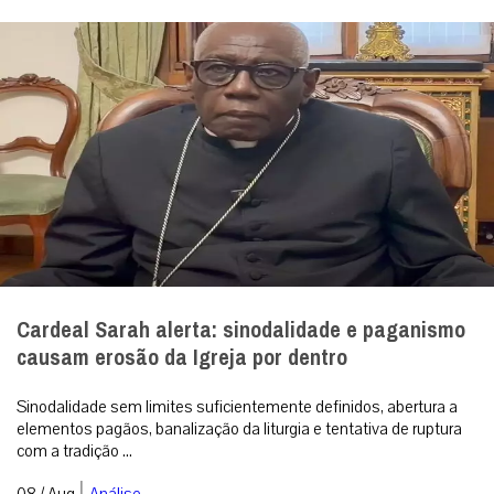
Cardeal Sarah alerta: sinodalidade e paganismo
causam erosão da Igreja por dentro
Sinodalidade sem limites suficientemente definidos, abertura a
elementos pagãos, banalização da liturgia e tentativa de ruptura
com a tradição ...
|
08 / Aug
Análise