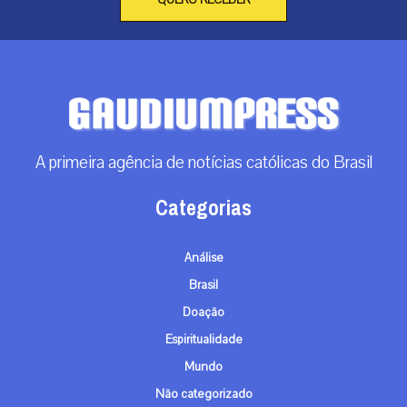
A primeira agência de notícias católicas do Brasil
Categorias
Análise
Brasil
Doação
Espiritualidade
Mundo
Não categorizado