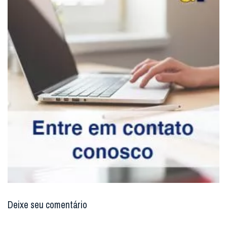
Deixe seu comentário