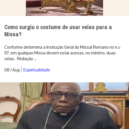
Como surgiu o costume de usar velas para a
Missa?
Conforme determina a Instrução Geral do Missal Romano no n.º
117, em qualquer Missa devem estar acesas, no mínimo, duas
velas. Redação ...
|
08 / Aug
Espiritualidade