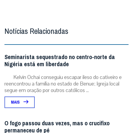
Notícias Relacionadas
Seminarista sequestrado no centro-norte da
Nigéria está em liberdade
Kelvin Ochai conseguiu escapar ileso do cativeiro e
reencontrou a família no estado de Benue; Igreja local
segue em oração por outros católicos ...
MAIS
O fogo passou duas vezes, mas o crucifixo
permaneceu de pé