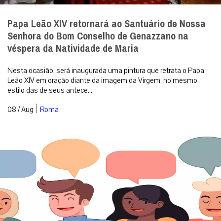
Papa Leão XIV retornará ao Santuário de Nossa
Senhora do Bom Conselho de Genazzano na
véspera da Natividade de Maria
Nesta ocasião, será inaugurada uma pintura que retrata o Papa
Leão XIV em oração diante da imagem da Virgem, no mesmo
estilo das de seus antece...
|
08 / Aug
Roma