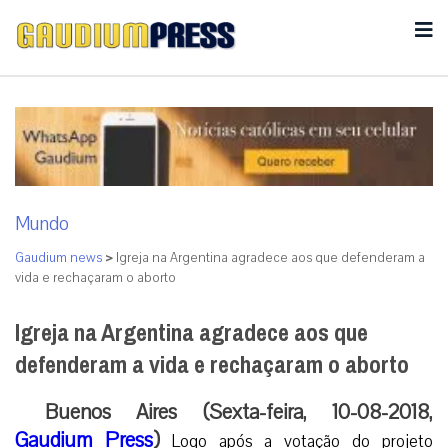
Mundo
Gaudium news
>
Igreja na Argentina agradece aos que defenderam a
vida e rechaçaram o aborto
Igreja na Argentina agradece aos que
defenderam a vida e rechaçaram o aborto
Buenos Aires (Sexta-feira, 10-08-2018,
Gaudium Press
)
Logo após a votação do projeto