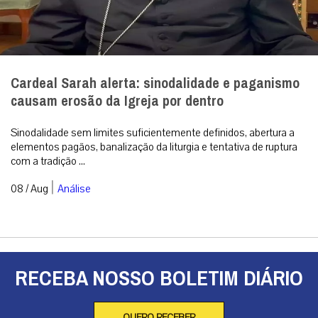
Cardeal Sarah alerta: sinodalidade e paganismo
causam erosão da Igreja por dentro
Sinodalidade sem limites suficientemente definidos, abertura a
elementos pagãos, banalização da liturgia e tentativa de ruptura
com a tradição ...
|
08 / Aug
Análise
RECEBA NOSSO BOLETIM DIÁRIO
QUERO RECEBER