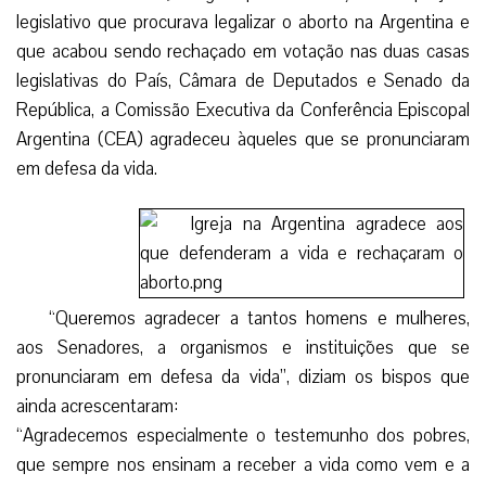
legislativo que procurava legalizar o aborto na Argentina e
que acabou sendo rechaçado em votação nas duas casas
legislativas do País, Câmara de Deputados e Senado da
República, a Comissão Executiva da Conferência Episcopal
Argentina (CEA) agradeceu àqueles que se pronunciaram
em defesa da vida.
“Queremos agradecer a tantos homens e mulheres,
aos Senadores, a organismos e instituições que se
pronunciaram em defesa da vida”, diziam os bispos que
ainda acrescentaram:
“Agradecemos especialmente o testemunho dos pobres,
que sempre nos ensinam a receber a vida como vem e a