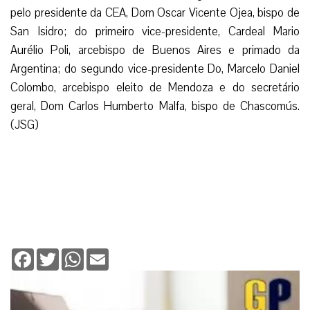
pelo presidente da CEA, Dom Oscar Vicente Ojea, bispo de
San Isidro; do primeiro vice-presidente, Cardeal Mario
Aurélio Poli, arcebispo de Buenos Aires e primado da
Argentina; do segundo vice-presidente Do, Marcelo Daniel
Colombo, arcebispo eleito de Mendoza e do secretário
geral, Dom Carlos Humberto Malfa, bispo de Chascomús.
(JSG)
Facebook
Twitter
WhatsApp
Email