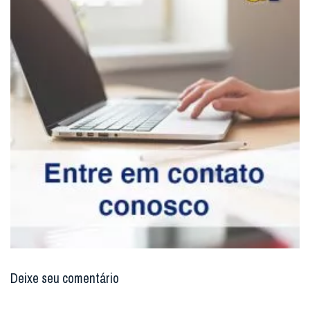
Deixe seu comentário