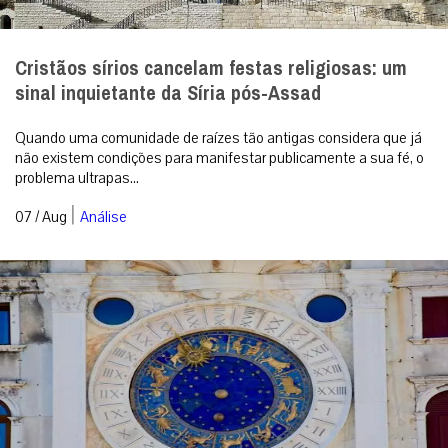
Quando uma comunidade de raízes tão antigas considera que já
não existem condições para manifestar publicamente a sua fé, o
problema ultrapas...
|
07 / Aug
Análise
Superstição é pecado?