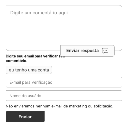
Enviar resposta
Digite seu email para verificar seu
comentário.
eu tenho uma conta
Não enviaremos nenhum e-mail de marketing ou solicitação.
Enviar
Notícias Relacionadas