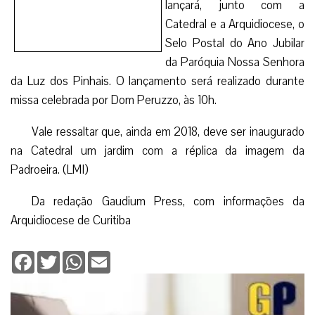
celebrada por Dom Peruzzo, às 10h.
Vale ressaltar que, ainda em 2018, deve ser inaugurado
na Catedral um jardim com a réplica da imagem da
Padroeira. (LMI)
Da redação Gaudium Press, com informações da
Arquidiocese de Curitiba
Facebook
Twitter
WhatsApp
Email