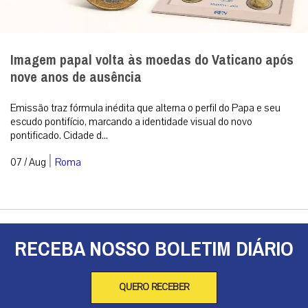
Emissão traz fórmula inédita que alterna o perfil do Papa e seu
escudo pontifício, marcando a identidade visual do novo
pontificado. Cidade d...
|
07 / Aug
Roma
RECEBA NOSSO BOLETIM DIÁRIO
QUERO RECEBER