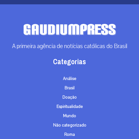
A primeira agência de notícias católicas do Brasil
Categorias
Análise
Brasil
Doação
Espiritualidade
Mundo
Não categorizado
Roma
Arquivos
Arquivos
Contato