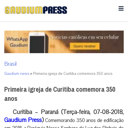
Brasil
Gaudium news
>
Primeira igreja de Curitiba comemora 350 anos
Primeira igreja de Curitiba comemora 350
anos
Curitiba – Paraná (Terça-feira, 07-08-2018,
Gaudium Press
)
Comemorando 350 anos de edificação