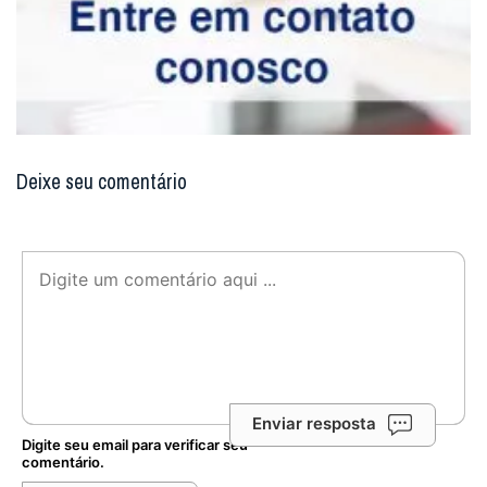
Deixe seu comentário
Enviar resposta
Digite seu email para verificar seu
comentário.