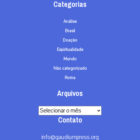
Categorias
Análise
Brasil
Doação
Espiritualidade
Mundo
Não categorizado
Roma
Arquivos
Arquivos
Contato
info@gaudiumpress.org