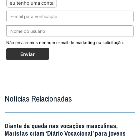
eu tenho uma conta
Não enviaremos nenhum e-mail de marketing ou solicitação.
Enviar
Notícias Relacionadas
Diante da queda nas vocações masculinas,
Maristas criam ‘Diário Vocacional’ para jovens