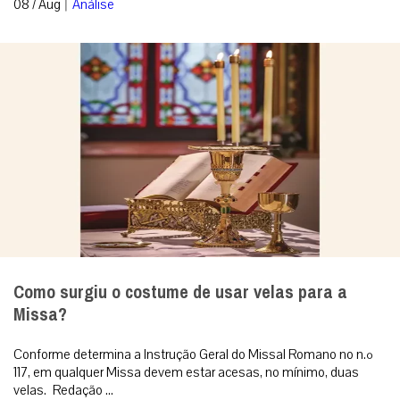
|
08 / Aug
Análise
Como surgiu o costume de usar velas para a
Missa?
Conforme determina a Instrução Geral do Missal Romano no n.º
117, em qualquer Missa devem estar acesas, no mínimo, duas
velas. Redação ...