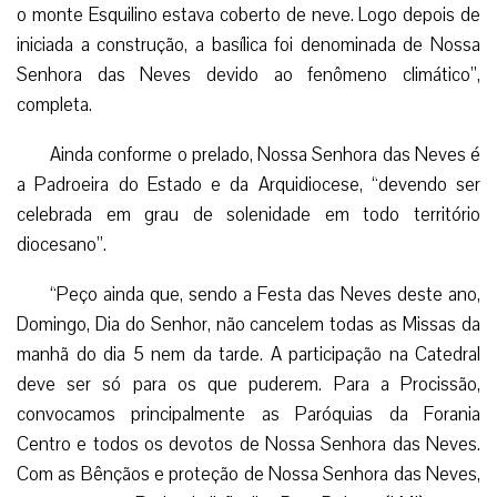
o monte Esquilino estava coberto de neve. Logo depois de
iniciada a construção, a basílica foi denominada de Nossa
Senhora das Neves devido ao fenômeno climático”,
completa.
Ainda conforme o prelado, Nossa Senhora das Neves é
a Padroeira do Estado e da Arquidiocese, “devendo ser
celebrada em grau de solenidade em todo território
diocesano”.
“Peço ainda que, sendo a Festa das Neves deste ano,
Domingo, Dia do Senhor, não cancelem todas as Missas da
manhã do dia 5 nem da tarde. A participação na Catedral
deve ser só para os que puderem. Para a Procissão,
convocamos principalmente as Paróquias da Forania
Centro e todos os devotos de Nossa Senhora das Neves.
Com as Bênçãos e proteção de Nossa Senhora das Neves,