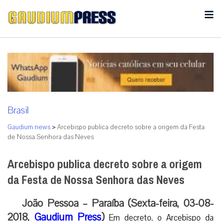
Brasil
Gaudium news
>
Arcebispo publica decreto sobre a origem da Festa
de Nossa Senhora das Neves
Arcebispo publica decreto sobre a origem
da Festa de Nossa Senhora das Neves
João Pessoa – Paraíba (Sexta-feira, 03-08-
2018,
Gaudium Press
)
Em decreto, o Arcebispo da