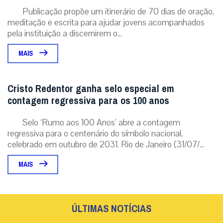
Publicação propõe um itinerário de 70 dias de oração,
meditação e escrita para ajudar jovens acompanhados
pela instituição a discernirem o...
MAIS
Cristo Redentor ganha selo especial em
contagem regressiva para os 100 anos
Selo ‘Rumo aos 100 Anos’ abre a contagem
regressiva para o centenário do símbolo nacional,
celebrado em outubro de 2031. Rio de Janeiro (31/07/...
MAIS
ÚLTIMAS NOTÍCIAS