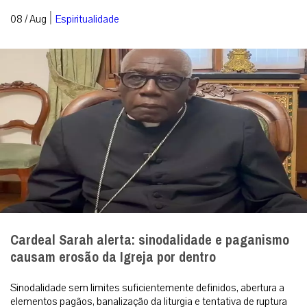
|
08 / Aug
Espiritualidade
Cardeal Sarah alerta: sinodalidade e paganismo
causam erosão da Igreja por dentro
Sinodalidade sem limites suficientemente definidos, abertura a
elementos pagãos, banalização da liturgia e tentativa de ruptura