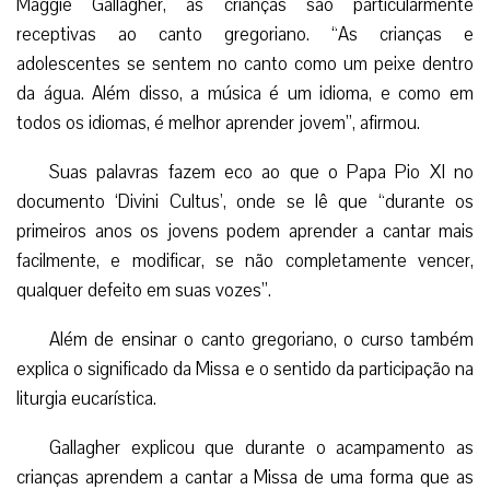
Maggie Gallagher, as crianças são particularmente
receptivas ao canto gregoriano. “As crianças e
adolescentes se sentem no canto como um peixe dentro
da água. Além disso, a música é um idioma, e como em
todos os idiomas, é melhor aprender jovem”, afirmou.
Suas palavras fazem eco ao que o Papa Pio XI no
documento ‘Divini Cultus’, onde se lê que “durante os
primeiros anos os jovens podem aprender a cantar mais
facilmente, e modificar, se não completamente vencer,
qualquer defeito em suas vozes”.
Além de ensinar o canto gregoriano, o curso também
explica o significado da Missa e o sentido da participação na
liturgia eucarística.
Gallagher explicou que durante o acampamento as
crianças aprendem a cantar a Missa de uma forma que as