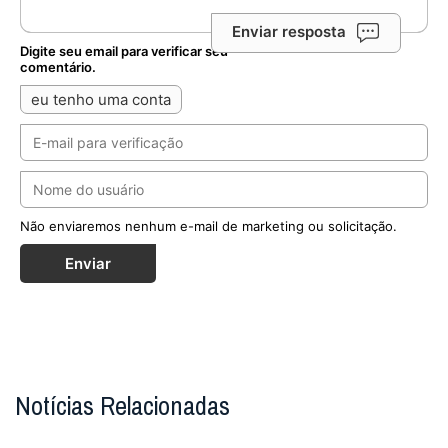
Enviar resposta
Digite seu email para verificar seu
comentário.
eu tenho uma conta
Não enviaremos nenhum e-mail de marketing ou solicitação.
Enviar
Notícias Relacionadas