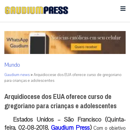
Mundo
Gaudium news
>
Arquidiocese dos EUA oferece curso de gregoriano
para crianças e adolescentes
Arquidiocese dos EUA oferece curso de
gregoriano para crianças e adolescentes
Estados Unidos – São Francisco (Quinta-
feira, 02-08-2018,
Gaudium Press
)
Com o objetivo