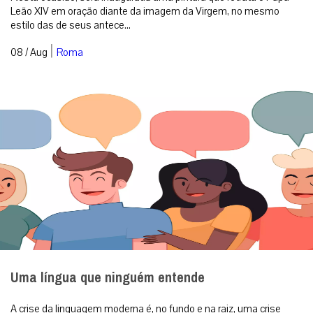
Leão XIV em oração diante da imagem da Virgem, no mesmo
estilo das de seus antece...
|
08 / Aug
Roma
Uma língua que ninguém entende
A crise da linguagem moderna é, no fundo e na raiz, uma crise