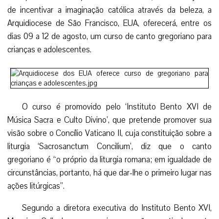
de incentivar a imaginação católica através da beleza, a
Arquidiocese de São Francisco, EUA, oferecerá, entre os
dias 09 a 12 de agosto, um curso de canto gregoriano para
crianças e adolescentes.
O curso é promovido pelo ‘Instituto Bento XVI de
Música Sacra e Culto Divino’, que pretende promover sua
visão sobre o Concílio Vaticano II, cuja constituição sobre a
liturgia ‘Sacrosanctum Concilium’, diz que o canto
gregoriano é “o próprio da liturgia romana; em igualdade de
circunstâncias, portanto, há que dar-lhe o primeiro lugar nas
ações litúrgicas”.
Segundo a diretora executiva do Instituto Bento XVI,