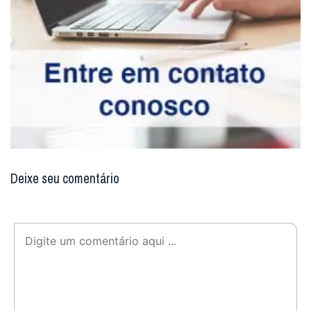
Deixe seu comentário