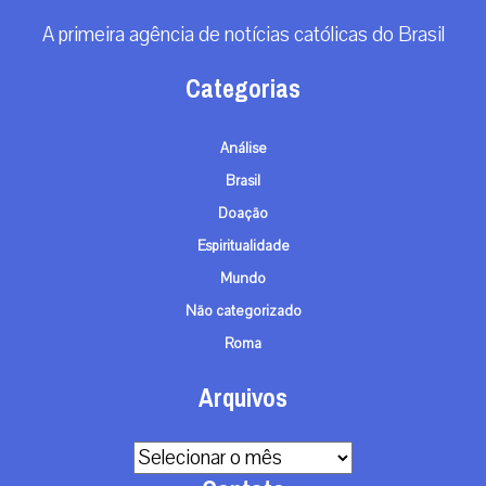
A primeira agência de notícias católicas do Brasil
Categorias
Análise
Brasil
Doação
Espiritualidade
Mundo
Não categorizado
Roma
Arquivos
Arquivos