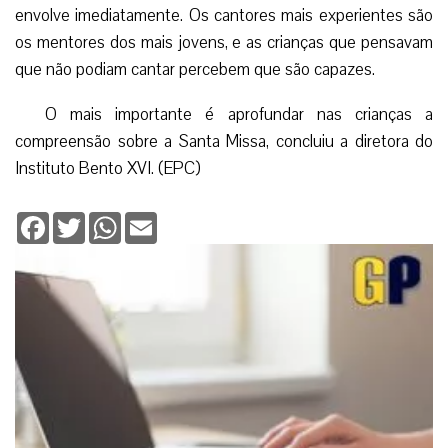
envolve imediatamente. Os cantores mais experientes são
os mentores dos mais jovens, e as crianças que pensavam
que não podiam cantar percebem que são capazes.
O mais importante é aprofundar nas crianças a
compreensão sobre a Santa Missa, concluiu a diretora do
Instituto Bento XVI. (EPC)
Facebook
Twitter
WhatsApp
Email