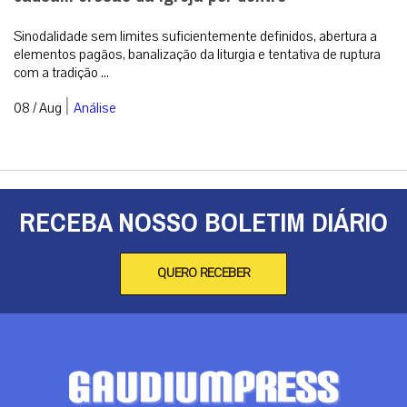
Sinodalidade sem limites suficientemente definidos, abertura a
elementos pagãos, banalização da liturgia e tentativa de ruptura
com a tradição ...
|
08 / Aug
Análise
RECEBA NOSSO BOLETIM DIÁRIO
QUERO RECEBER