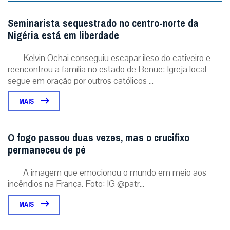
Seminarista sequestrado no centro-norte da
Nigéria está em liberdade
Kelvin Ochai conseguiu escapar ileso do cativeiro e
reencontrou a família no estado de Benue; Igreja local
segue em oração por outros católicos ...
MAIS
O fogo passou duas vezes, mas o crucifixo
permaneceu de pé
A imagem que emocionou o mundo em meio aos
incêndios na França. Foto: IG @patr...
MAIS