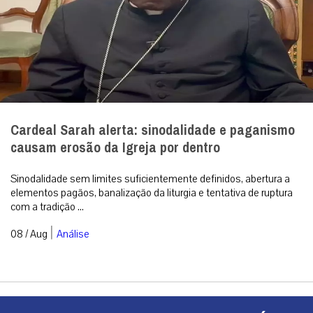
Cardeal Sarah alerta: sinodalidade e paganismo
causam erosão da Igreja por dentro
Sinodalidade sem limites suficientemente definidos, abertura a
elementos pagãos, banalização da liturgia e tentativa de ruptura
com a tradição ...
|
08 / Aug
Análise