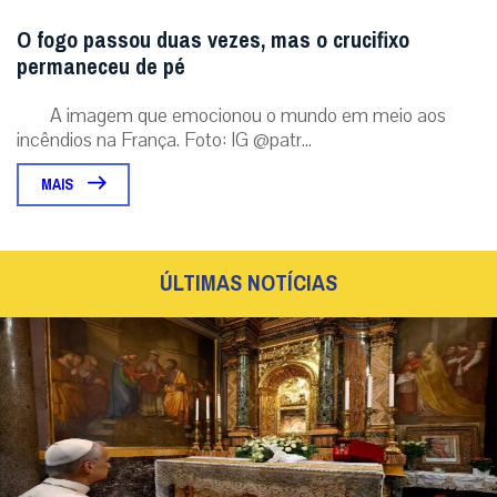
O fogo passou duas vezes, mas o crucifixo
permaneceu de pé
A imagem que emocionou o mundo em meio aos
incêndios na França. Foto: IG @patr...
MAIS
ÚLTIMAS NOTÍCIAS