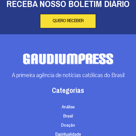
RECEBA NOSSO BOLETIM DIÁRIO
QUERO RECEBER
A primeira agência de notícias católicas do Brasil
Categorias
Análise
Brasil
Doação
Espiritualidade