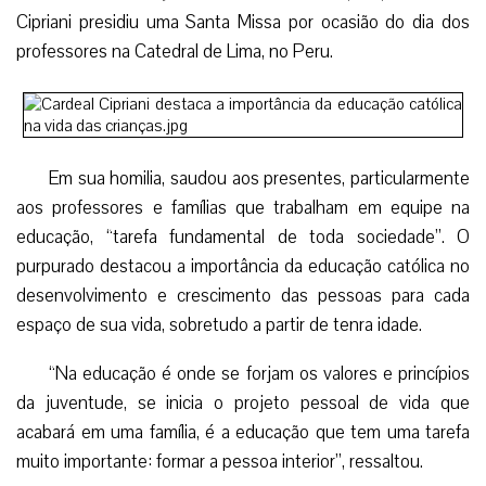
Cipriani presidiu uma Santa Missa por ocasião do dia dos
professores na Catedral de Lima, no Peru.
Em sua homilia, saudou aos presentes, particularmente
aos professores e famílias que trabalham em equipe na
educação, “tarefa fundamental de toda sociedade”. O
purpurado destacou a importância da educação católica no
desenvolvimento e crescimento das pessoas para cada
espaço de sua vida, sobretudo a partir de tenra idade.
“Na educação é onde se forjam os valores e princípios
da juventude, se inicia o projeto pessoal de vida que
acabará em uma família, é a educação que tem uma tarefa
muito importante: formar a pessoa interior”, ressaltou.