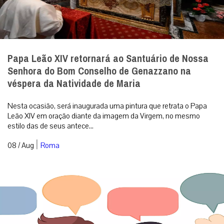
Papa Leão XIV retornará ao Santuário de Nossa
Senhora do Bom Conselho de Genazzano na
véspera da Natividade de Maria
Nesta ocasião, será inaugurada uma pintura que retrata o Papa
Leão XIV em oração diante da imagem da Virgem, no mesmo
estilo das de seus antece...
|
08 / Aug
Roma