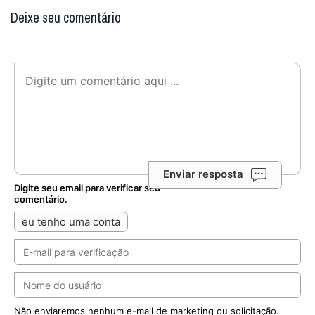
Deixe seu comentário
Enviar resposta
Digite seu email para verificar seu
comentário.
eu tenho uma conta
Não enviaremos nenhum e-mail de marketing ou solicitação.