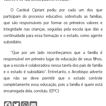
O Cardeal Cipriani pediu por cada um dos que
participam do processo educativo, sobretudo as famílias,
que são responsáveis por formar os primeiros valores e
integridade nas crianças, seguidas pela escola que dão a
continuidade para essa formação e o estado, como agente
subsidiário.
“Que por um lado reconheçamos que a família é
responsável em primeiro lugar da educação de seus filhos,
que a escola é colaboradora nessa tarefa dos pais de família
e o estado é subsidiário”. Entretanto, o Arcebispo adverte
que não se deve permitir que o estado controle
completamente essa educação, pois a família é quem está
encarregada dela, concluiu. (EPC)
Facebook
Twitter
WhatsApp
Email