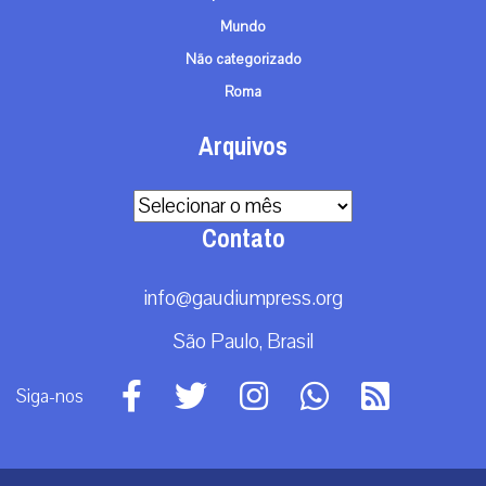
Mundo
Não categorizado
Roma
Arquivos
Arquivos
Contato
info@gaudiumpress.org
São Paulo, Brasil
Siga-nos