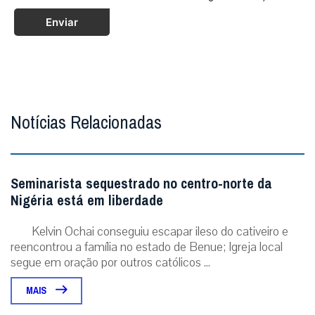
Enviar
Notícias Relacionadas
Seminarista sequestrado no centro-norte da
Nigéria está em liberdade
Kelvin Ochai conseguiu escapar ileso do cativeiro e
reencontrou a família no estado de Benue; Igreja local
segue em oração por outros católicos ...
MAIS