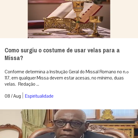
Como surgiu o costume de usar velas para a
Missa?
Conforme determina a Instrução Geral do Missal Romano no n.º
117, em qualquer Missa devem estar acesas, no mínimo, duas
velas. Redação ...
|
08 / Aug
Espiritualidade