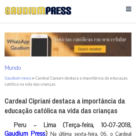
Mundo
Gaudium news
>
Cardeal Cipriani destaca a importância da educação
católica na vida das crianças
Cardeal Cipriani destaca a importância da
educação católica na vida das crianças
Peru – Lima (Terça-feira, 10-07-2018,
Gaudium Press
)
Na última sexta-feira, 06, o Cardeal