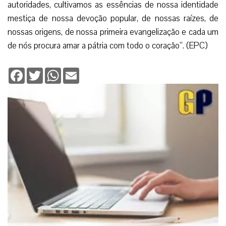
autoridades, cultivamos as essências de nossa identidade
mestiça de nossa devoção popular, de nossas raízes, de
nossas origens, de nossa primeira evangelização e cada um
de nós procura amar a pátria com todo o coração”. (EPC)
Facebook
Twitter
WhatsApp
Email