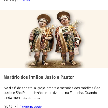
Martírio dos irmãos Justo e Pastor
No dia 6 de agosto, a Igreja lembra a memória dos mártires São
Justo e São Pastor, irmãos martirizados na Espanha. Quando
ainda meninos, aprese...
|
06 / Aug
Espiritualidade