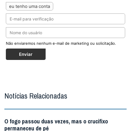
eu tenho uma conta
Não enviaremos nenhum e-mail de marketing ou solicitação.
Enviar
Notícias Relacionadas
O fogo passou duas vezes, mas o crucifixo
permaneceu de pé