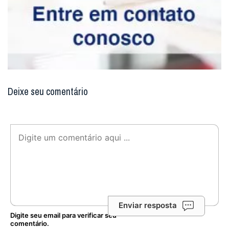
Deixe seu comentário
Enviar resposta
Digite seu email para verificar seu
comentário.