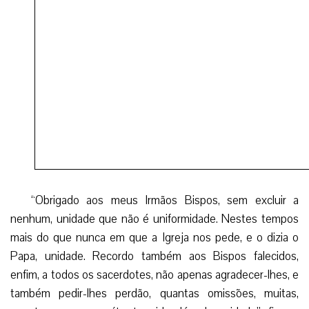
“Obrigado aos meus Irmãos Bispos, sem excluir a
nenhum, unidade que não é uniformidade. Nestes tempos
mais do que nunca em que a Igreja nos pede, e o dizia o
Papa, unidade. Recordo também aos Bispos falecidos,
enfim, a todos os sacerdotes, não apenas agradecer-lhes, e
também pedir-lhes perdão, quantas omissões, muitas,