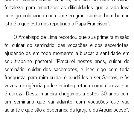
fortaleza, para amortecer as dificuldades que a vida leva
consigo colocando cada um seu grão, sorriso, bom humor,
isto é o que está nos repetindo o Papa Francisco”.
O Arcebispo de Lima recordou que sua primeira missão
foi cuidar do seminário, das vocações e dos sacerdotes,
ajudando-os em todo momento a buscar a santidade em
seu trabalho pastoral. “Procurei nestes anos, cuidar do
seminário, cuidar dos sacerdotes, e lhes digo com toda
franqueza, para mim cuidar é ajudá-los a ser Santos, e às
vezes a exigência pode ser interpretada como dureza, não
é dureza. Desta maneira chegamos a estes 30 anos com
um seminário que vai adiante, com vocações que vão
adiante e que são a esperança da Igreja e da Arquidiocese”.