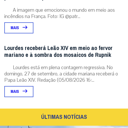
A imagem que emocionou o mundo em meio aos
incêndios na França. Foto: IG @patr...
MAIS
Lourdes receberá Leão XIV em meio ao fervor
mariano e à sombra dos mosaicos de Rupnik
Lourdes está em plena contagem regressiva. No
domingo, 27 de setembro, a cidade mariana receberá o
Papa Leão XIV. Redação (05/08/2026 16:...
MAIS
ÚLTIMAS NOTÍCIAS