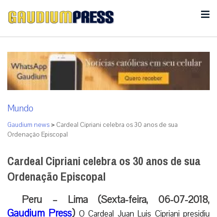
Mundo
Gaudium news
>
Cardeal Cipriani celebra os 30 anos de sua
Ordenação Episcopal
Cardeal Cipriani celebra os 30 anos de sua
Ordenação Episcopal
Peru – Lima (Sexta-feira, 06-07-2018,
Gaudium Press
)
O Cardeal Juan Luis Cipriani presidiu