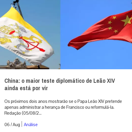
China: o maior teste diplomático de Leão XIV
ainda está por vir
Os próximos dois anos mostrarão se o Papa Leão XIV pretende
apenas administrar a herança de Francisco ou reformulá-la.
Redação (05/08/2...
|
06 / Aug
Análise