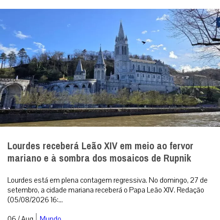
Lourdes receberá Leão XIV em meio ao fervor
mariano e à sombra dos mosaicos de Rupnik
Lourdes está em plena contagem regressiva. No domingo, 27 de
setembro, a cidade mariana receberá o Papa Leão XIV. Redação
(05/08/2026 16:...
|
06 / Aug
Mundo