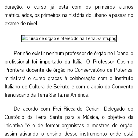
duração, o curso já está com os primeiros alunos
matriculados, os primeiros na história do Líbano a passar no
exame de nível.
Por não existir nenhum professor de órgão no Líbano, o
profissional foi importado da Itália. O Professor Cosimo
Prontera, docente de órgão no Conservatório de Potenza,
ministrará o curso graças à colaboração com o Instituto
Italiano de Cultura de Beirute e com o apoio do Convento
franciscano da Terra Santa, na América.
De acordo com Frei Riccardo Ceriani, Delegado do
Custódio da Terra Santa para a Música, o objetivo da
iniciativa “é o de formar organistas e mestres de órgão,
assim ativando o ensino desse instrumento onde está