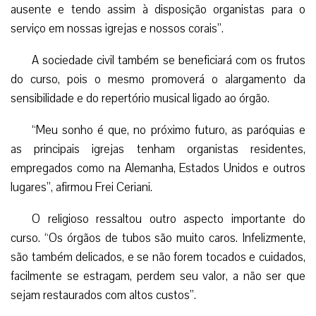
ausente e tendo assim à disposição organistas para o
serviço em nossas igrejas e nossos corais”.
A sociedade civil também se beneficiará com os frutos
do curso, pois o mesmo promoverá o alargamento da
sensibilidade e do repertório musical ligado ao órgão.
“Meu sonho é que, no próximo futuro, as paróquias e
as principais igrejas tenham organistas residentes,
empregados como na Alemanha, Estados Unidos e outros
lugares”, afirmou Frei Ceriani.
O religioso ressaltou outro aspecto importante do
curso. “Os órgãos de tubos são muito caros. Infelizmente,
são também delicados, e se não forem tocados e cuidados,
facilmente se estragam, perdem seu valor, a não ser que
sejam restaurados com altos custos”.