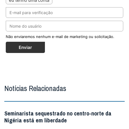
eu tenho uma conta
Não enviaremos nenhum e-mail de marketing ou solicitação.
Enviar
Notícias Relacionadas
Seminarista sequestrado no centro-norte da
Nigéria está em liberdade