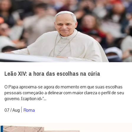
Leão XIV: a hora das escolhas na cúria
O Papa aproxima-se agora do momento em que suas escolhas
pessoais começarão a delinear com maior clareza o perfil de seu
governo. [caption id=”...
|
07 / Aug
Roma