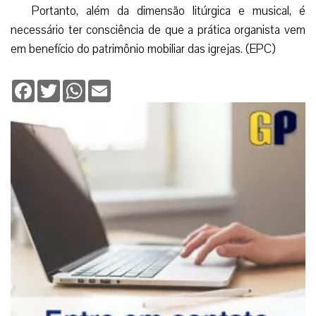
Portanto, além da dimensão litúrgica e musical, é
necessário ter consciência de que a prática organista vem
em benefício do patrimônio mobiliar das igrejas. (EPC)
Facebook
Twitter
WhatsApp
Email