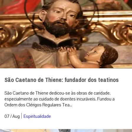
São Caetano de Thiene: fundador dos teatinos
São Caetano de Thiene dedicou-se às obras de caridade,
especialmente ao cuidado de doentes incuráveis. Fundou a
Ordem dos Clérigos Regulares Tea...
|
07 / Aug
Espiritualidade