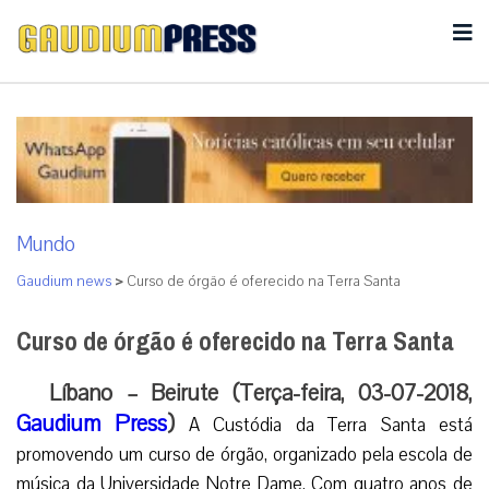
Mundo
Gaudium news
>
Curso de órgão é oferecido na Terra Santa
Curso de órgão é oferecido na Terra Santa
Líbano – Beirute (Terça-feira, 03-07-2018,
Gaudium Press
)
A Custódia da Terra Santa está
promovendo um curso de órgão, organizado pela escola de
música da Universidade Notre Dame. Com quatro anos de