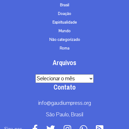
Brasil
Doação
Espiritualidade
Mundo
Não categorizado
Roma
Arquivos
Arquivos
Contato
info@gaudiumpress.org
São Paulo, Brasil