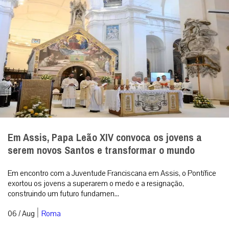
Em Assis, Papa Leão XIV convoca os jovens a
serem novos Santos e transformar o mundo
Em encontro com a Juventude Franciscana em Assis, o Pontífice
exortou os jovens a superarem o medo e a resignação,
construindo um futuro fundamen...
|
06 / Aug
Roma