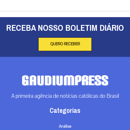
RECEBA NOSSO BOLETIM DIÁRIO
QUERO RECEBER
A primeira agência de notícias católicas do Brasil
Categorias
Análise