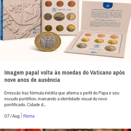
Imagem papal volta às moedas do Vaticano após
nove anos de ausência
Emissão traz fórmula inédita que alterna o perfil do Papa e seu
escudo pontifício, marcando a identidade visual do novo
pontificado. Cidade d...
|
07 / Aug
Roma