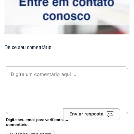
Deixe seu comentário
Enviar resposta
Digite seu email para verificar seu
comentário.