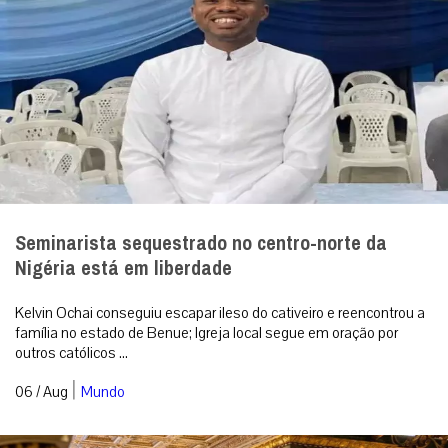
Seminarista sequestrado no centro-norte da
Nigéria está em liberdade
Kelvin Ochai conseguiu escapar ileso do cativeiro e reencontrou a
família no estado de Benue; Igreja local segue em oração por
outros católicos ...
|
06 / Aug
Mundo