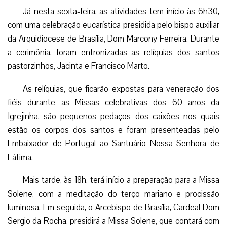
Já nesta sexta-feira, as atividades tem início às 6h30,
com uma celebração eucarística presidida pelo bispo auxiliar
da Arquidiocese de Brasília, Dom Marcony Ferreira. Durante
a cerimônia, foram entronizadas as relíquias dos santos
pastorzinhos, Jacinta e Francisco Marto.
As relíquias, que ficarão expostas para veneração dos
fiéis durante as Missas celebrativas dos 60 anos da
Igrejinha, são pequenos pedaços dos caixões nos quais
estão os corpos dos santos e foram presenteadas pelo
Embaixador de Portugal ao Santuário Nossa Senhora de
Fátima.
Mais tarde, às 18h, terá início a preparação para a Missa
Solene, com a meditação do terço mariano e procissão
luminosa. Em seguida, o Arcebispo de Brasília, Cardeal Dom
Sergio da Rocha, presidirá a Missa Solene, que contará com