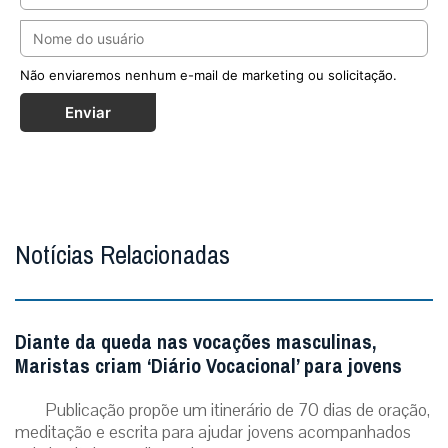
Não enviaremos nenhum e-mail de marketing ou solicitação.
Enviar
Notícias Relacionadas
Diante da queda nas vocações masculinas,
Maristas criam ‘Diário Vocacional’ para jovens
Publicação propõe um itinerário de 70 dias de oração,
meditação e escrita para ajudar jovens acompanhados