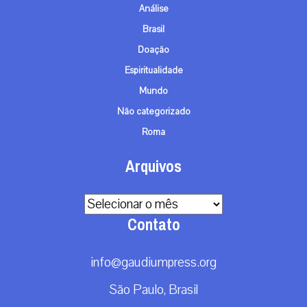
Análise
Brasil
Doação
Espiritualidade
Mundo
Não categorizado
Roma
Arquivos
Arquivos
Contato
info@gaudiumpress.org
São Paulo, Brasil