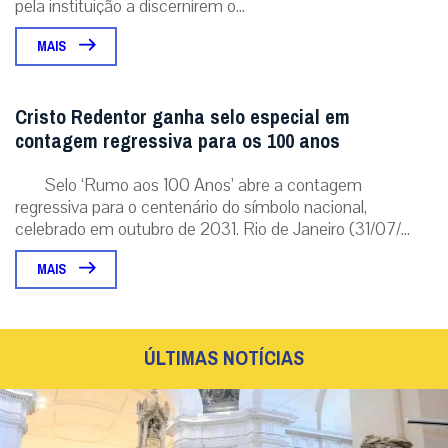
pela instituição a discernirem o...
MAIS
Cristo Redentor ganha selo especial em
contagem regressiva para os 100 anos
Selo ‘Rumo aos 100 Anos’ abre a contagem
regressiva para o centenário do símbolo nacional,
celebrado em outubro de 2031. Rio de Janeiro (31/07/...
MAIS
ÚLTIMAS NOTÍCIAS