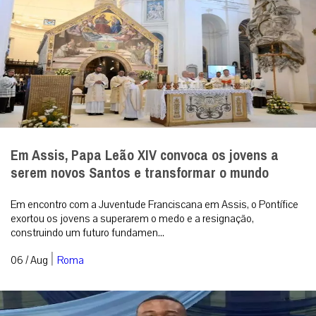
Em Assis, Papa Leão XIV convoca os jovens a
serem novos Santos e transformar o mundo
Em encontro com a Juventude Franciscana em Assis, o Pontífice
exortou os jovens a superarem o medo e a resignação,
construindo um futuro fundamen...
|
06 / Aug
Roma