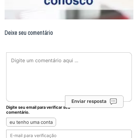
Deixe seu comentário
Enviar resposta
Digite seu email para verificar seu
comentário.
eu tenho uma conta