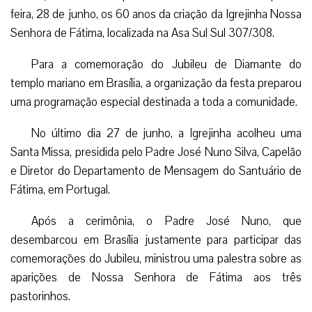
feira, 28 de junho, os 60 anos da criação da Igrejinha Nossa
Senhora de Fátima, localizada na Asa Sul Sul 307/308.
Para a comemoração do Jubileu de Diamante do
templo mariano em Brasília, a organização da festa preparou
uma programação especial destinada a toda a comunidade.
No último dia 27 de junho, a Igrejinha acolheu uma
Santa Missa, presidida pelo Padre José Nuno Silva, Capelão
e Diretor do Departamento de Mensagem do Santuário de
Fátima, em Portugal.
Após a cerimônia, o Padre José Nuno, que
desembarcou em Brasília justamente para participar das
comemorações do Jubileu, ministrou uma palestra sobre as
aparições de Nossa Senhora de Fátima aos três
pastorinhos.