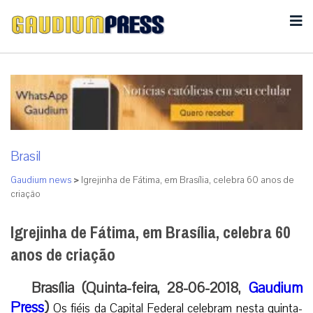
Brasil
Gaudium news
>
Igrejinha de Fátima, em Brasília, celebra 60 anos de
criação
Igrejinha de Fátima, em Brasília, celebra 60
anos de criação
Brasília (Quinta-feira, 28-06-2018,
Gaudium
Press
)
Os fiéis da Capital Federal celebram nesta quinta-