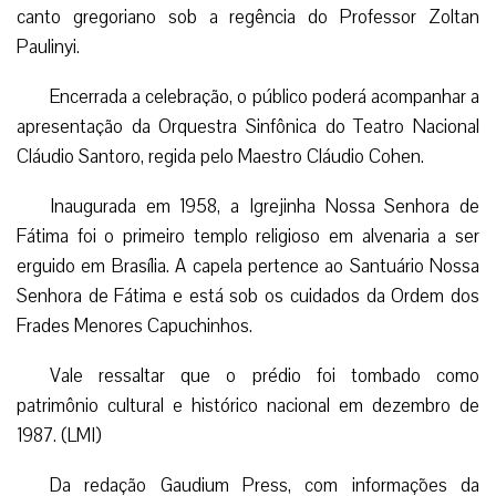
canto gregoriano sob a regência do Professor Zoltan
Paulinyi.
Encerrada a celebração, o público poderá acompanhar a
apresentação da Orquestra Sinfônica do Teatro Nacional
Cláudio Santoro, regida pelo Maestro Cláudio Cohen.
Inaugurada em 1958, a Igrejinha Nossa Senhora de
Fátima foi o primeiro templo religioso em alvenaria a ser
erguido em Brasília. A capela pertence ao Santuário Nossa
Senhora de Fátima e está sob os cuidados da Ordem dos
Frades Menores Capuchinhos.
Vale ressaltar que o prédio foi tombado como
patrimônio cultural e histórico nacional em dezembro de
1987. (LMI)
Da redação Gaudium Press, com informações da