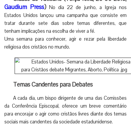
Gaudium Press
)
No dia 22 de junho, a Igreja nos
Estados Unidos lançou uma campanha que consiste em
tratar durante sete dias sobre temas diferentes, que
tenham implicações na escolha de viver a fé.
Uma semana para conhecer, agir e rezar pela liberdade
religiosa dos cristãos no mundo.
Temas Candentes para Debates
A cada dia, um bispo dirigente de uma das Comissões
da Conferência Episcopal, oferece um breve comentário
para encorajar o agir como cristãos livres diante dos temas
sociais mais candentes da sociedade estadunidense.