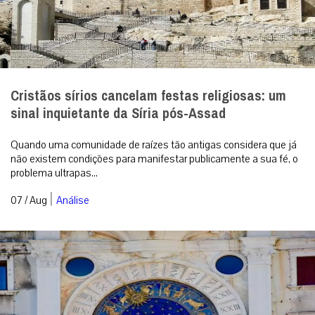
Cristãos sírios cancelam festas religiosas: um
sinal inquietante da Síria pós-Assad
Quando uma comunidade de raízes tão antigas considera que já
não existem condições para manifestar publicamente a sua fé, o
problema ultrapas...
|
07 / Aug
Análise