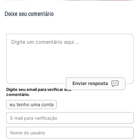
Deixe seu comentário
Enviar resposta
Digite seu email para verificar seu
comentário.
eu tenho uma conta