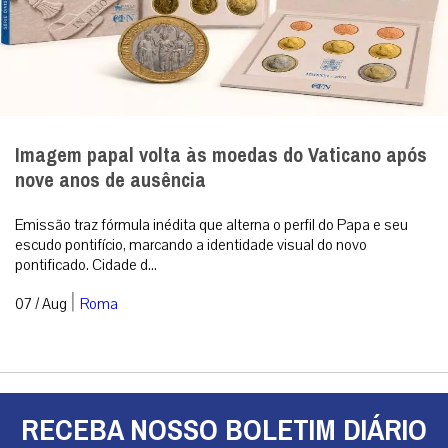
Imagem papal volta às moedas do Vaticano após
nove anos de ausência
Emissão traz fórmula inédita que alterna o perfil do Papa e seu
escudo pontifício, marcando a identidade visual do novo
pontificado. Cidade d...
|
07 / Aug
Roma
RECEBA NOSSO BOLETIM DIÁRIO