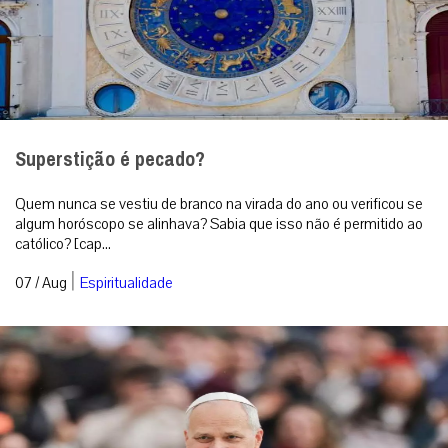
Superstição é pecado?
Quem nunca se vestiu de branco na virada do ano ou verificou se
algum horóscopo se alinhava? Sabia que isso não é permitido ao
católico? [cap...
|
07 / Aug
Espiritualidade