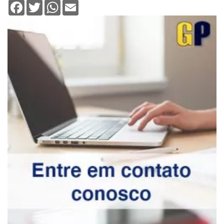
Facebook
Twitter
WhatsApp
Email