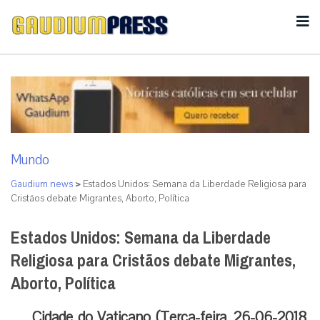
Mundo
Gaudium news
>
Estados Unidos: Semana da Liberdade Religiosa para
Cristãos debate Migrantes, Aborto, Política
Estados Unidos: Semana da Liberdade
Religiosa para Cristãos debate Migrantes,
Aborto, Política
Cidade do Vaticano (Terça-feira, 26-06-2018,