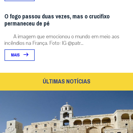
O fogo passou duas vezes, mas o crucifixo
permaneceu de pé
A imagem que emocionou o mundo em meio aos
incêndios na França. Foto: IG @patr...
MAIS
ÚLTIMAS NOTÍCIAS