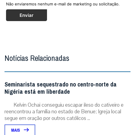
Não enviaremos nenhum e-mail de marketing ou solicitação.
Enviar
Notícias Relacionadas
Seminarista sequestrado no centro-norte da
Nigéria está em liberdade
Kelvin Ochai conseguiu escapar ileso do cativeiro e
reencontrou a família no estado de Benue; Igreja local
segue em oração por outros católicos ...
MAIS