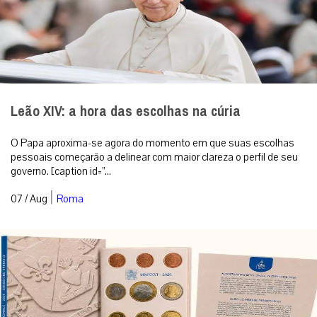
Leão XIV: a hora das escolhas na cúria
O Papa aproxima-se agora do momento em que suas escolhas
pessoais começarão a delinear com maior clareza o perfil de seu
governo. [caption id=”...
|
07 / Aug
Roma