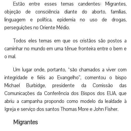
Estão entre esses temas candentes: Migrantes,
objeção de consciência diante do aborto, famílias,
linguagem e política, epidemia no uso de drogas,
perseguições no Oriente Médio.
Todos eles temas em que os cristãos são postos a
caminhar no mundo em uma tênue fronteira entre o bem e
o mal.
Um lugar onde, portanto, “são chamados a viver com
integridade e fiéis ao Evangelho”, comentou o bispo
Michael Burbidge, presidente da Comissão das
Comunicações da Conferência dos Bispos dos EUA, que
abriu a campanha propondo como modelo da lealdade à
Igreja e serviço dos santos Thomas More e John Fisher.
Migrantes