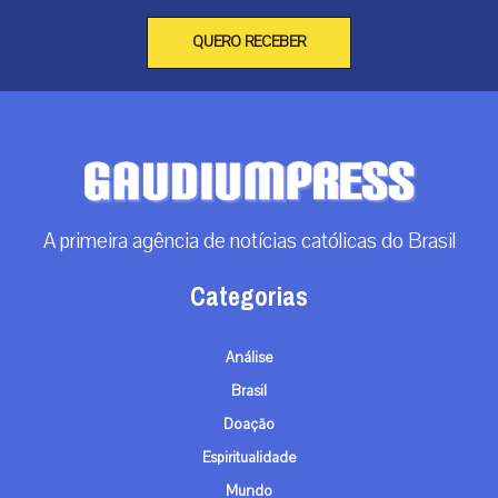
QUERO RECEBER
A primeira agência de notícias católicas do Brasil
Categorias
Análise
Brasil
Doação
Espiritualidade
Mundo