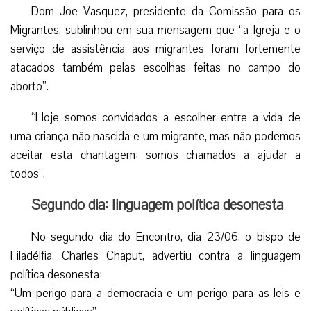
Dom Joe Vasquez, presidente da Comissão para os
Migrantes, sublinhou em sua mensagem que “a Igreja e o
serviço de assistência aos migrantes foram fortemente
atacados também pelas escolhas feitas no campo do
aborto”.
“Hoje somos convidados a escolher entre a vida de
uma criança não nascida e um migrante, mas não podemos
aceitar esta chantagem: somos chamados a ajudar a
todos”.
Segundo dia: linguagem política desonesta
No segundo dia do Encontro, dia 23/06, o bispo de
Filadélfia, Charles Chaput, advertiu contra a linguagem
política desonesta:
“Um perigo para a democracia e um perigo para as leis e