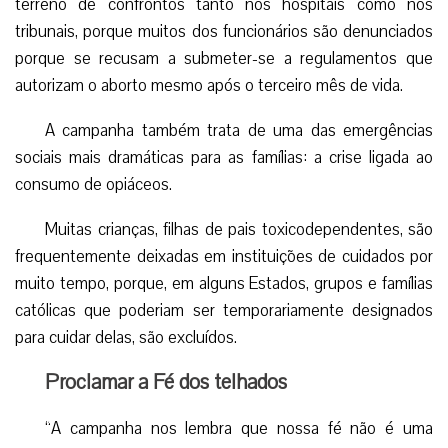
terreno de confrontos tanto nos hospitais como nos
tribunais, porque muitos dos funcionários são denunciados
porque se recusam a submeter-se a regulamentos que
autorizam o aborto mesmo após o terceiro mês de vida.
A campanha também trata de uma das emergências
sociais mais dramáticas para as famílias: a crise ligada ao
consumo de opiáceos.
Muitas crianças, filhas de pais toxicodependentes, são
frequentemente deixadas em instituições de cuidados por
muito tempo, porque, em alguns Estados, grupos e famílias
católicas que poderiam ser temporariamente designados
para cuidar delas, são excluídos.
Proclamar a Fé dos telhados
“A campanha nos lembra que nossa fé não é uma