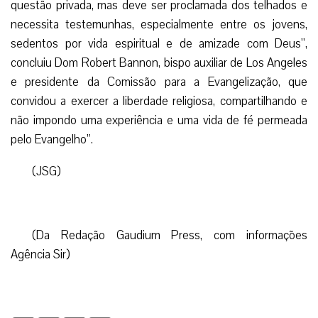
questão privada, mas deve ser proclamada dos telhados e
necessita testemunhas, especialmente entre os jovens,
sedentos por vida espiritual e de amizade com Deus”,
concluiu Dom Robert Bannon, bispo auxiliar de Los Angeles
e presidente da Comissão para a Evangelização, que
convidou a exercer a liberdade religiosa, compartilhando e
não impondo uma experiência e uma vida de fé permeada
pelo Evangelho”.
(JSG)
(Da Redação Gaudium Press, com informações
Agência Sir)