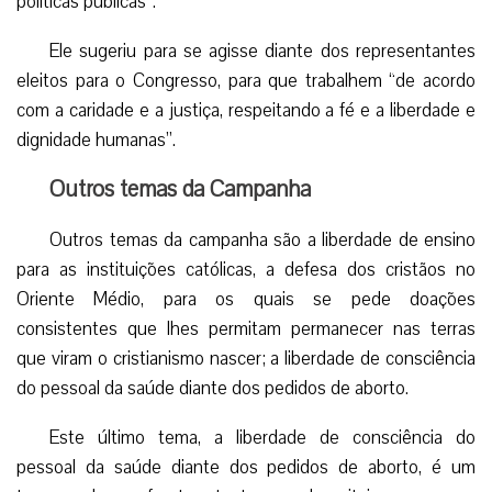
políticas públicas”.
Ele sugeriu para se agisse diante dos representantes
eleitos para o Congresso, para que trabalhem “de acordo
com a caridade e a justiça, respeitando a fé e a liberdade e
dignidade humanas”.
Outros temas da Campanha
Outros temas da campanha são a liberdade de ensino
para as instituições católicas, a defesa dos cristãos no
Oriente Médio, para os quais se pede doações
consistentes que lhes permitam permanecer nas terras
que viram o cristianismo nascer; a liberdade de consciência
do pessoal da saúde diante dos pedidos de aborto.
Este último tema, a liberdade de consciência do
pessoal da saúde diante dos pedidos de aborto, é um